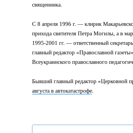
священника.
С 8 апреля 1996 г. — клирик Макарьевског
прихода святителя Петра Могилы, а в мар
1995-2001 гг. — ответственный секретар
главный редактор «Православной газеты».
Всеукраинского православного педагогич
Бывший главный редактор «Церковной п
августа в автокатастрофе
.