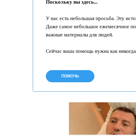
Поскольку вы здесь...
У нас есть небольшая просьба. Эту ист
Даже самое небольшое ежемесячное пож
важные материалы для людей.
Сейчас ваша помощь нужна как никогда
ПОМОЧЬ