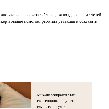
орию удалось рассказать благодаря поддержке читателей.
ертвование помогает работать редакции и создавать
.
Михаил собирался стать
священником, но у него
случился инсульт