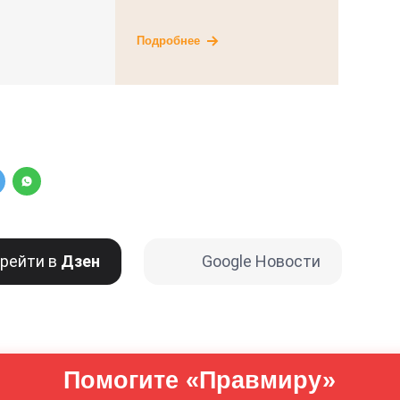
Подробнее
рейти в
Дзен
Google Новости
Помогите «Правмиру»