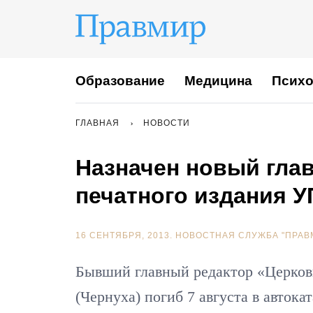
Образование
Медицина
Психо
ГЛАВНАЯ
НОВОСТИ
Назначен новый гла
печатного издания 
16 СЕНТЯБРЯ, 2013.
НОВОСТНАЯ СЛУЖБА "ПРАВ
Бывший главный редактор «Церков
(Чернуха) погиб 7 августа в автока