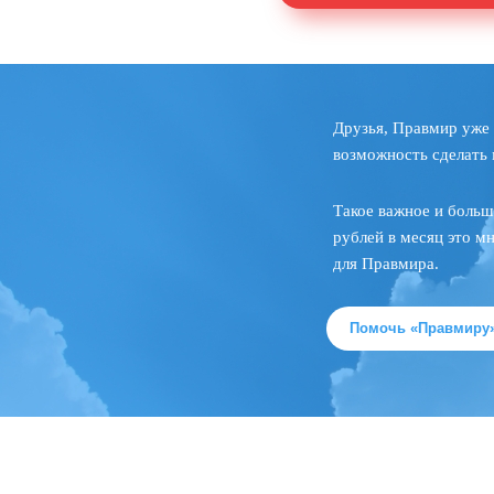
Друзья, Правмир уже 
возможность сделать 
Такое важное и больш
рублей в месяц это м
для Правмира.
Помочь «Правмиру