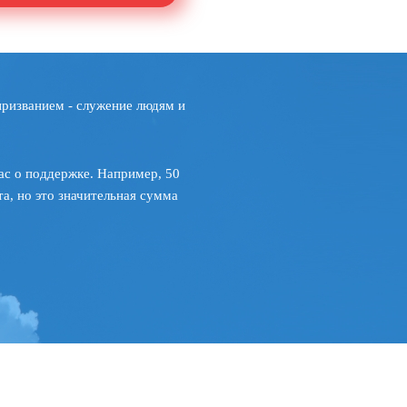
призванием - служение людям и
ас о поддержке. Например, 50
а, но это значительная сумма