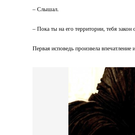
– Слышал.
– Пока ты на его территории, тебя закон 
Первая исповедь произвела впечатление 