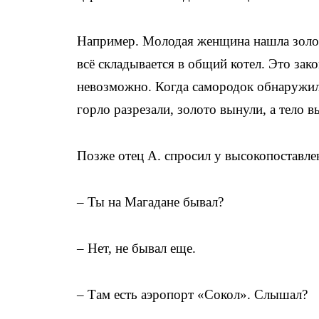
Например. Молодая женщина нашла золото
всё складывается в общий котел. Это зако
невозможно. Когда самородок обнаружили
горло разрезали, золото вынули, а тело в
Позже отец А. спросил у высокопоставле
– Ты на Магадане бывал?
– Нет, не бывал еще.
– Там есть аэропорт «Сокол». Слышал?