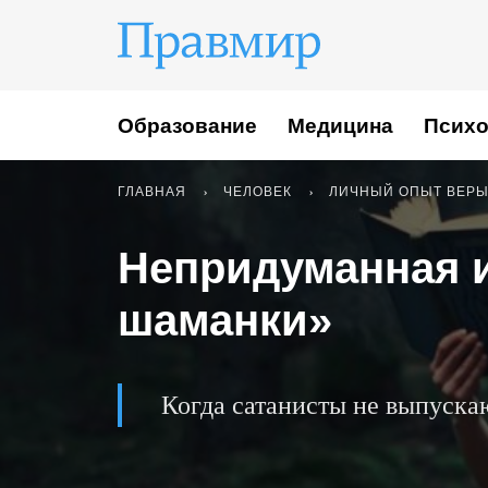
Образование
Медицина
Психо
ГЛАВНАЯ
ЧЕЛОВЕК
ЛИЧНЫЙ ОПЫТ ВЕР
Непридуманная 
шаманки»
Когда сатанисты не выпуска