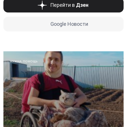
Перейти в
Дзен
Google Новости
НУЖНА ПОМОЩЬ