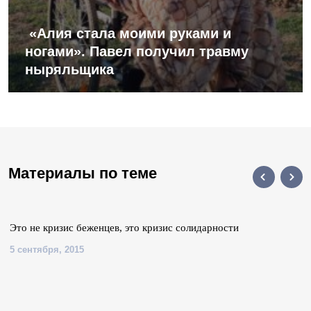
«Алия стала моими руками и
ногами». Павел получил травму
ныряльщика
Материалы по теме
Это не кризис беженцев, это кризис солидарности
5 сентября, 2015