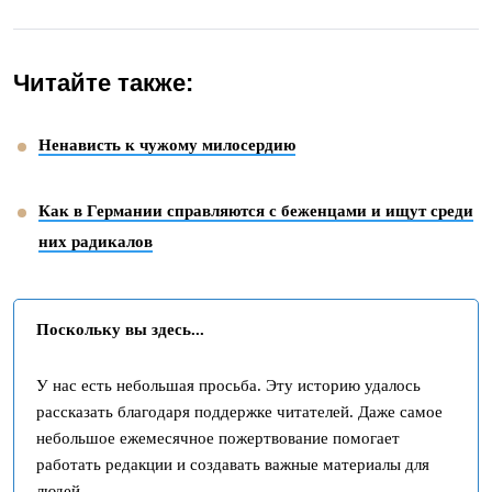
Читайте также:
Ненависть к чужому милосердию
Как в Германии справляются с беженцами и ищут среди
них радикалов
Поскольку вы здесь...
У нас есть небольшая просьба. Эту историю удалось
рассказать благодаря поддержке читателей. Даже самое
небольшое ежемесячное пожертвование помогает
работать редакции и создавать важные материалы для
людей.