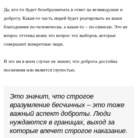
Да, кто-то будет безобразничать в ответ на великодушие и
доброту. Какая-то часть людей будет реагировать на ваши
благодеяния по-человечески, а какая-то – по-свински. Это не
вопрос оттенка кожи; это вопрос тех выборов, которые
совершают конкретные люди.
И это ни в коем случае не значит, что доброта достойна
посмеяния или является глупостью.
Это значит, что строгое
вразумление бесчинных – это тоже
важный аспект доброты. Люди
нуждаются в границах, выход за
которые влечет строгое наказание.