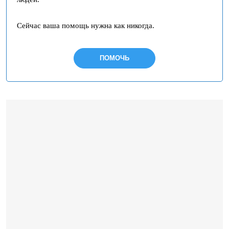
Сейчас ваша помощь нужна как никогда.
ПОМОЧЬ