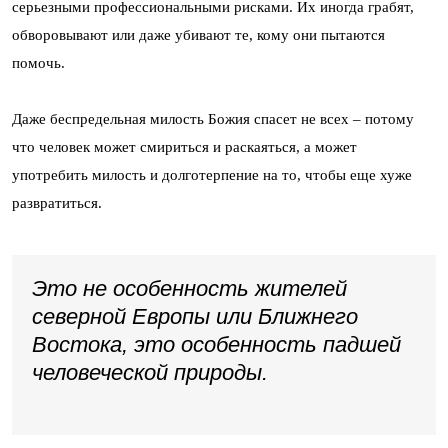
серьезными профессиональными рисками. Их иногда грабят,
обворовывают или даже убивают те, кому они пытаются
помочь.
Даже беспредельная милость Божия спасет не всех – потому
что человек может смириться и раскаяться, а может
употребить милость и долготерпение на то, чтобы еще хуже
развратиться.
Это не особенность жителей
северной Европы или Ближнего
Востока, это особенность падшей
человеческой природы.