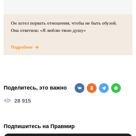
Он хотел порвать отношения, чтобы не быть обузой.
Она ответила: «Я люблю твою душу»
Подробнее
Поделитесь, это важно
28 915
Подпишитесь на Правмир