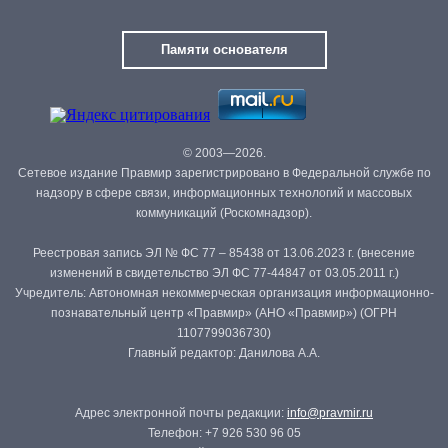
Памяти основателя
© 2003—2026.
Сетевое издание Правмир зарегистрировано в Федеральной службе по
надзору в сфере связи, информационных технологий и массовых
коммуникаций (Роскомнадзор).
Реестровая запись ЭЛ № ФС 77 – 85438 от 13.06.2023 г. (внесение
изменений в свидетельство ЭЛ ФС 77-44847 от 03.05.2011 г.)
Учредитель: Автономная некоммерческая организация информационно-
познавательный центр «Правмир» (АНО «Правмир») (ОГРН
1107799036730)
Главный редактор: Данилова А.А.
Адрес электронной почты редакции:
info@pravmir.ru
Телефон: +7 926 530 96 05