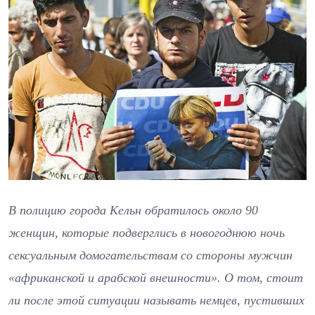
В полицию города Кельн обратилось около 90
женщин, которые подверглись в новогоднюю ночь
сексуальным домогательствам со стороны мужчин
«африканской и арабской внешности». О том, стоит
ли после этой ситуации называть немцев, пустивших