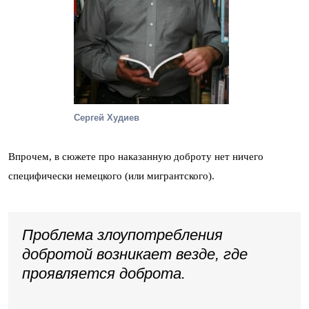
Сергей Худиев
Впрочем, в сюжете про наказанную доброту нет ничего
специфически немецкого (или мигрантского).
Проблема злоупотребления
добротой возникает везде, где
проявляется доброта.