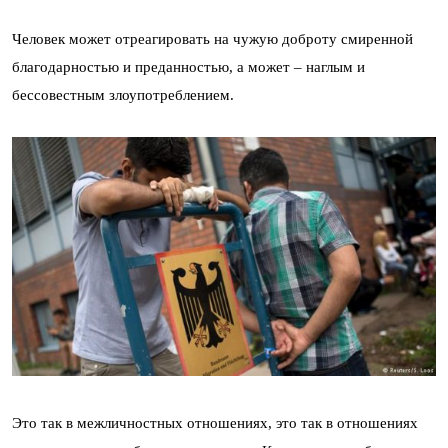
Человек может отреагировать на чужую доброту смиренной
благодарностью и преданностью, а может – наглым и
бессовестным злоупотреблением.
Это так в межличностных отношениях, это так в отношениях