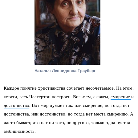
Наталья Леонидовна Трауберг
Каждое понятие христианства сочетает несочетаемое. На этом,
кстати, весь Честертон построен. Возьмем, скажем,
смирение
и
достоинство
. Вот мир думает так: или смирение, но тогда нет
достоинства, или достоинство, но тогда нет места смирению. А
часто бывает, что нет ни того, ни другого, только одна пустая
амбициозность.