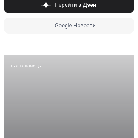
Перейти в
Дзен
Google Новости
НУЖНА ПОМОЩЬ