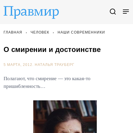
ГЛАВНАЯ
ЧЕЛОВЕК
НАШИ СОВРЕМЕННИКИ
О смирении и достоинстве
5 МАРТА, 2012.
НАТАЛЬЯ ТРАУБЕРГ
Полагают, что смирение — это какая-то
пришибленность…