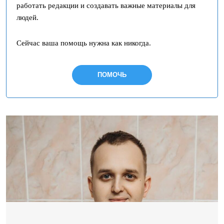
работать редакции и создавать важные материалы для
людей.
Сейчас ваша помощь нужна как никогда.
ПОМОЧЬ