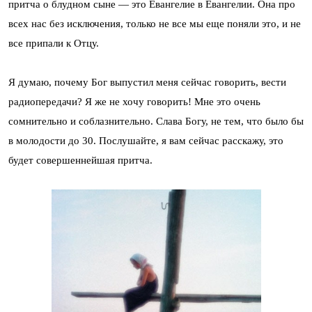
притча о блудном сыне — это Евангелие в Евангелии. Она про
всех нас без исключения, только не все мы еще поняли это, и не
все припали к Отцу.
Я думаю, почему Бог выпустил меня сейчас говорить, вести
радиопередачи? Я же не хочу говорить! Мне это очень
сомнительно и соблазнительно. Слава Богу, не тем, что было бы
в молодости до 30. Послушайте, я вам сейчас расскажу, это
будет совершеннейшая притча.