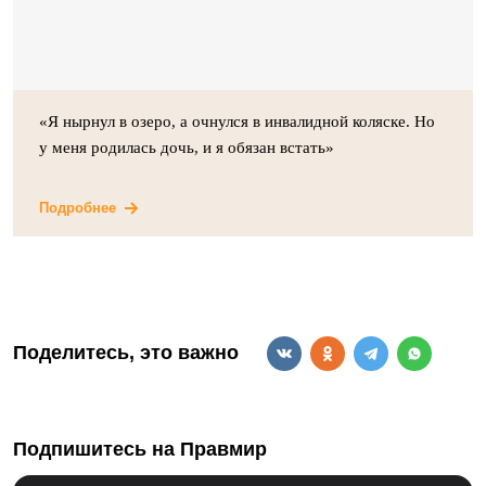
«Я нырнул в озеро, а очнулся в инвалидной коляске. Но
у меня родилась дочь, и я обязан встать»
Подробнее
Поделитесь, это важно
Подпишитесь на Правмир