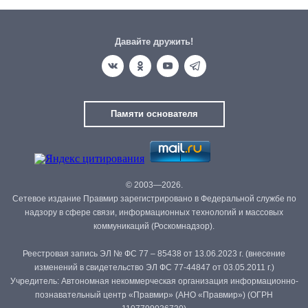
Давайте дружить!
Памяти основателя
© 2003—2026.
Сетевое издание Правмир зарегистрировано в Федеральной службе по
надзору в сфере связи, информационных технологий и массовых
коммуникаций (Роскомнадзор).
Реестровая запись ЭЛ № ФС 77 – 85438 от 13.06.2023 г. (внесение
изменений в свидетельство ЭЛ ФС 77-44847 от 03.05.2011 г.)
Учредитель: Автономная некоммерческая организация информационно-
познавательный центр «Правмир» (АНО «Правмир») (ОГРН