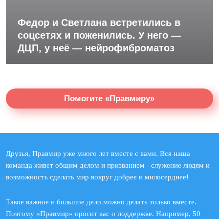
Федор и Светлана встретились в
соцсетях и поженились. У него —
ДЦП, у неё — нейрофиброматоз
Помогите «Правмиру»
Друзья, Правмир уже много лет вместе с вами. Вся наша
команда живет общим делом и призванием - служение людям и
возможность сделать мир вокруг добрее и милосерднее!
Такое важное и большое дело можно делать только вместе.
Поэтому «Правмир» просит вас о поддержке. Например, 50