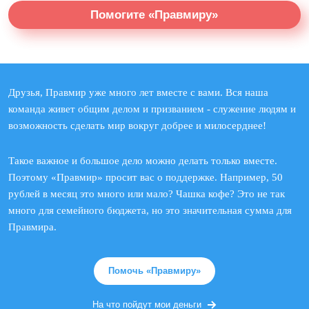
Помогите «Правмиру»
Друзья, Правмир уже много лет вместе с вами. Вся наша
команда живет общим делом и призванием - служение людям и
возможность сделать мир вокруг добрее и милосерднее!
Такое важное и большое дело можно делать только вместе.
Поэтому «Правмир» просит вас о поддержке. Например, 50
рублей в месяц это много или мало? Чашка кофе? Это не так
много для семейного бюджета, но это значительная сумма для
Правмира.
Помочь «Правмиру»
На что пойдут мои деньги