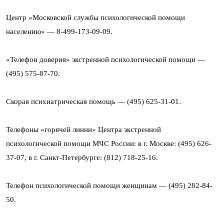
Центр «Московской службы психологической помощи
населению» — 8-499-173-09-09.
«Телефон доверия» экстренной психологической помощи —
(495) 575-87-70.
Скорая психиатрическая помощь — (495) 625-31-01.
Телефоны «горячей линии» Центра экстренной
психологической помощи МЧС России: в г. Москве: (495) 626-
37-07, в г. Санкт-Петербурге: (812) 718-25-16.
Телефон психологической помощи женщинам — (495) 282-84-
50.