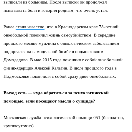
выписали из больницы. После выписки он продолжал
испытывать боли и говорил родным, что очень устал.
Ранее
стало известно
, что в Краснодарском крае 78-летний
онкобольной покончил жизнь самоубийством. В середине
прошлого месяце мужчина с онкологическим заболеванием
подорвался на самодельной бомбе в подмосковном
Домодедово. В мае 2015 года покончил с собой онкобольной
физик-ядерщик Алексей Калагин. В июле прошлого года в
Подмосковье покончили с собой сразу двое онкобольных.
Выход есть — куда обратиться за психологической
помощью, если посещают мысли о суициде?
Московская служба психологической помощи 051 (бесплатно,
круглосуточно).