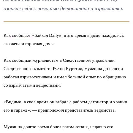
взорвал себя с помощью детонатора и взрывчатки.
Как
сообщает
«Байкал
Daily», в
это время в доме находились
его жена и взрослая дочь.
Как сообщили журналистам в Следственном управлении
Следственного комитета РФ по Бурятии, мужчина до пенсии
работал взрывотехником и имел большой опыт по обращению
со взрывчатыми веществами.
«Видимо, в свое время он забрал с работы детонатор и хранил
его в гараже», — предположил представитель ведомства.
Мужчина долгое время болел раком легких, недавно его