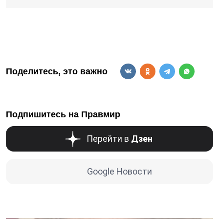
Поделитесь, это важно
Подпишитесь на Правмир
Перейти в
Дзен
Google Новости