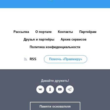
Рассылка
О портале
Контакты
Партнёрам
Друзья и партнёры
Архив сервисов
Политика конфиденциальности
RSS
Помочь «Правмиру»
Давайте дружить!
Памяти основателя