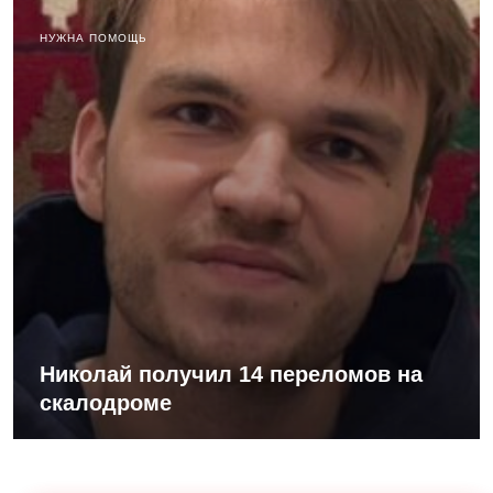
НУЖНА ПОМОЩЬ
Николай получил 14 переломов на
скалодроме