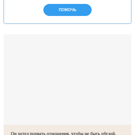
ПОМОЧЬ
Он хотел порвать отношения, чтобы не быть обузой.