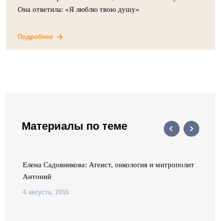
Она ответила: «Я люблю твою душу»
Подробнее
Материалы по теме
Елена Садовникова: Атеист, онкология и митрополит
Антоний
4 августа, 2016