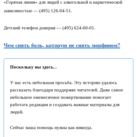
«Горячая линия» для людей с алкогольной и наркотической
зависимостью — (495) 126-04-51.
Детский телефон доверия — (495) 624-60-01.
Чем снять боль, которую не снять морфином?
Поскольку вы здесь...
У нас есть небольшая просьба. Эту историю удалось
рассказать благодаря поддержке читателей. Даже самое
небольшое ежемесячное пожертвование помогает
работать редакции и создавать важные материалы для
людей.
Сейчас ваша помощь нужна как никогда.