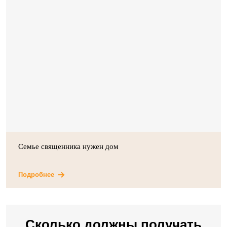
Семье священника нужен дом
Подробнее
Сколько должны получать