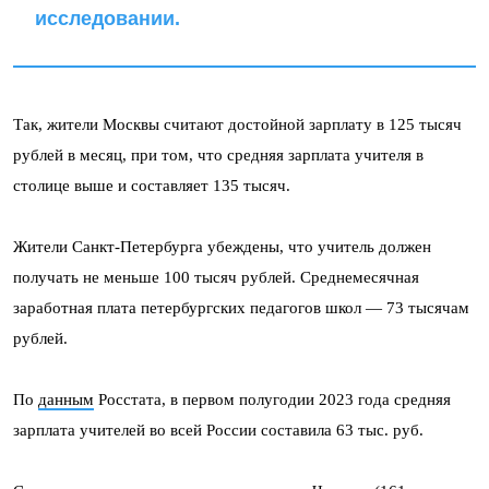
исследовании.
Так, жители Москвы считают достойной зарплату в 125 тысяч
рублей в месяц, при том, что средняя зарплата учителя в
столице выше и составляет 135 тысяч.
Жители Санкт-Петербурга убеждены, что учитель должен
получать не меньше 100 тысяч рублей. Среднемесячная
заработная плата петербургских педагогов школ — 73 тысячам
рублей.
По
данным
Росстата, в первом полугодии 2023 года средняя
зарплата учителей во всей России составила 63 тыс. руб.