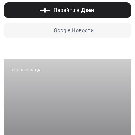
Перейти в
Дзен
Google Новости
НУЖНА ПОМОЩЬ