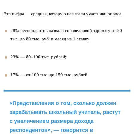
Эта цифра — средняя, которую называли участники опроса.
28% респондентов назвали справедливой зарплату от 50
тыс. до 80 тыс. руб. в месяц на 1 ставку;
23% — 80–100 тыс. рублей;
17% — от 100 тыс. до 150 тыс. рублей.
«Представления о том, сколько должен
зарабатывать школьный учитель, растут
с увеличением размера дохода
респондентов», — говорится в