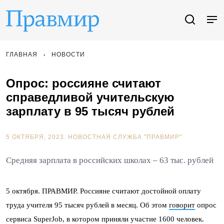
ГЛАВНАЯ
НОВОСТИ
Опрос: россияне считают
справедливой учительскую
зарплату в 95 тысяч рублей
5 ОКТЯБРЯ, 2023.
НОВОСТНАЯ СЛУЖБА "ПРАВМИР"
Средняя зарплата в российских школах – 63 тыс. рублей
5 октября. ПРАВМИР. Россияне считают достойной оплату
труда учителя 95 тысяч рублей в месяц. Об этом
говорит
опрос
сервиса SuperJob, в котором приняли участие 1600 человек.