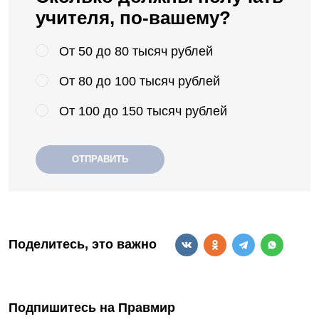
учителя, по-вашему?
От 50 до 80 тысяч рублей
От 80 до 100 тысяч рублей
От 100 до 150 тысяч рублей
ОТПРАВИТЬ
Поделитесь, это важно
Подпишитесь на Правмир