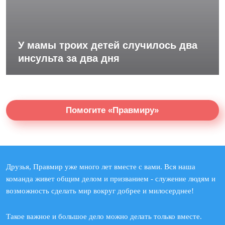
У мамы троих детей случилось два
инсульта за два дня
Помогите «Правмиру»
Друзья, Правмир уже много лет вместе с вами. Вся наша
команда живет общим делом и призванием - служение людям и
возможность сделать мир вокруг добрее и милосерднее!
Такое важное и большое дело можно делать только вместе.