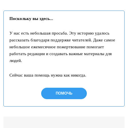
Поскольку вы здесь...
У нас есть небольшая просьба. Эту историю удалось
рассказать благодаря поддержке читателей. Даже самое
небольшое ежемесячное пожертвование помогает
работать редакции и создавать важные материалы для
людей.
Сейчас ваша помощь нужна как никогда.
ПОМОЧЬ