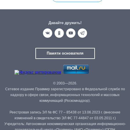
Давайте дружить!
Памяти основателя
© 2003—2026.
Сетевое издание Правмир зарегистрировано в Федеральной службе по
надзору в сфере связи, информационных технологий и массовых
коммуникаций (Роскомнадзор).
Реестровая запись ЭЛ № ФС 77 – 85438 от 13.06.2023 г. (внесение
изменений в свидетельство ЭЛ ФС 77-44847 от 03.05.2011 г.)
Учредитель: Автономная некоммерческая организация информационно-
познавательный центр «Правмир» (АНО «Правмир») (ОГРН