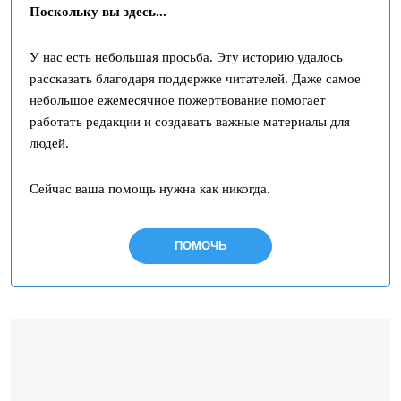
Поскольку вы здесь...
У нас есть небольшая просьба. Эту историю удалось
рассказать благодаря поддержке читателей. Даже самое
небольшое ежемесячное пожертвование помогает
работать редакции и создавать важные материалы для
людей.
Сейчас ваша помощь нужна как никогда.
ПОМОЧЬ