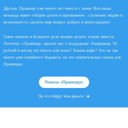
Друзья, Правмир уже много лет вместе с вами. Вся наша
команда живет общим делом и призванием - служение людям и
возможность сделать мир вокруг добрее и милосерднее!
Такое важное и большое дело можно делать только вместе.
Поэтому «Правмир» просит вас о поддержке. Например, 50
рублей в месяц это много или мало? Чашка кофе? Это не так
много для семейного бюджета, но это значительная сумма для
Правмира.
Помочь «Правмиру»
На что пойдут мои деньги