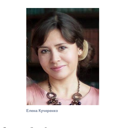
Елена Кучеренко