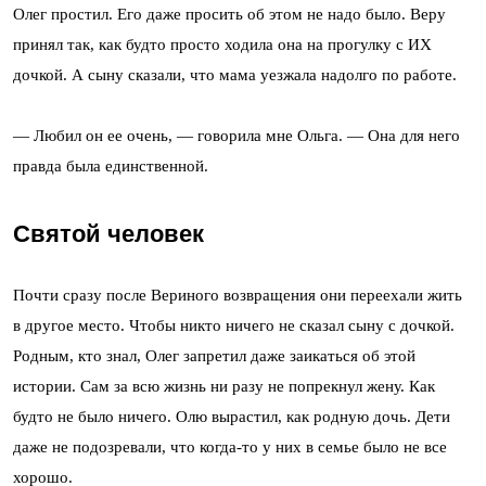
Олег простил. Его даже просить об этом не надо было. Веру
принял так, как будто просто ходила она на прогулку с ИХ
дочкой. А сыну сказали, что мама уезжала надолго по работе.
— Любил он ее очень, — говорила мне Ольга. — Она для него
правда была единственной.
Святой человек
Почти сразу после Вериного возвращения они переехали жить
в другое место. Чтобы никто ничего не сказал сыну с дочкой.
Родным, кто знал, Олег запретил даже заикаться об этой
истории. Сам за всю жизнь ни разу не попрекнул жену. Как
будто не было ничего. Олю вырастил, как родную дочь. Дети
даже не подозревали, что когда-то у них в семье было не все
хорошо.