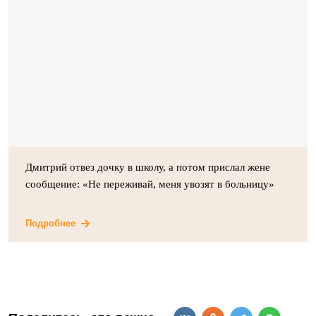
Дмитрий отвез дочку в школу, а потом прислал жене
сообщение: «Не переживай, меня увозят в больницу»
Подробнее