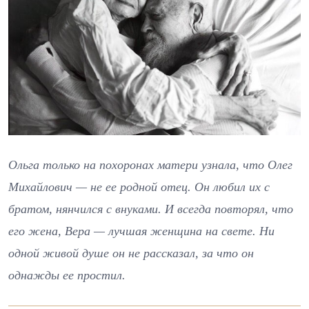
Ольга только на похоронах матери узнала, что Олег
Михайлович — не ее родной отец. Он любил их с
братом, нянчился с внуками. И всегда повторял, что
его жена, Вера — лучшая женщина на свете. Ни
одной живой душе он не рассказал, за что он
однажды ее простил.