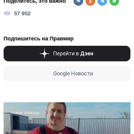
Поделитесь, это важно
57 952
Подпишитесь на Правмир
Перейти в
Дзен
Google Новости
НУЖНА ПОМОЩЬ