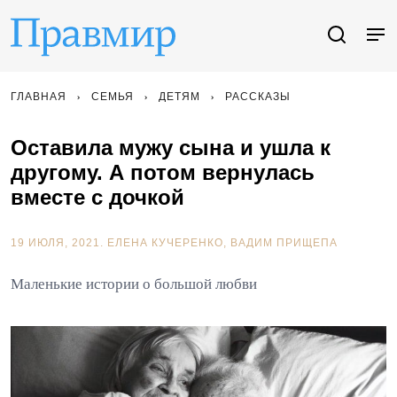
ГЛАВНАЯ
СЕМЬЯ
ДЕТЯМ
РАССКАЗЫ
Оставила мужу сына и ушла к
другому. А потом вернулась
вместе с дочкой
19 ИЮЛЯ, 2021.
ЕЛЕНА КУЧЕРЕНКО
ВАДИМ ПРИЩЕПА
Маленькие истории о большой любви