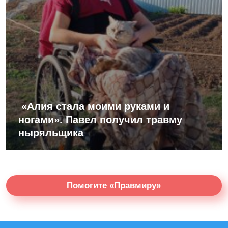
«Алия стала моими руками и
ногами». Павел получил травму
ныряльщика
Помогите «Правмиру»