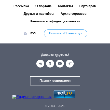
Рассылка
О портале
Контакты
Партнёрам
Друзья и партнёры
Архив сервисов
Политика конфиденциальности
RSS
Помочь «Правмиру»
Давайте дружить!
Памяти основателя
© 2003—2026.