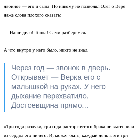
двойное — его и сына. Но никому не позволял Олег о Вере
даже слова плохого сказать:
— Наше дело! Точка! Сами разберемся.
А что внутри у него было, никто не знал.
Через год — звонок в дверь.
Открывает — Верка его с
малышкой на руках. У него
дыхание перехватило.
Достоевщина прямо...
«Три года разлуки, три года расторгнутого брака не вытеснили
из сердца его ничего. И, может быть, каждый день в эти три