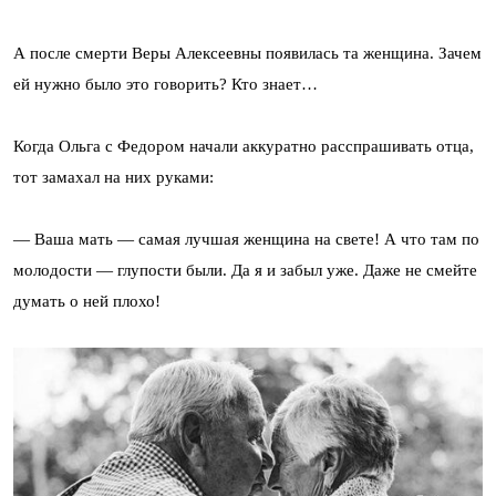
А после смерти Веры Алексеевны появилась та женщина. Зачем
ей нужно было это говорить? Кто знает…
Когда Ольга с Федором начали аккуратно расспрашивать отца,
тот замахал на них руками:
— Ваша мать — самая лучшая женщина на свете! А что там по
молодости — глупости были. Да я и забыл уже. Даже не смейте
думать о ней плохо!