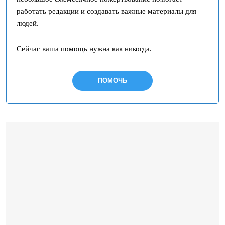
работать редакции и создавать важные материалы для
людей.
Сейчас ваша помощь нужна как никогда.
ПОМОЧЬ