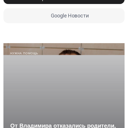
Google Новости
НУЖНА ПОМОЩЬ
От Владимира отказались родители,