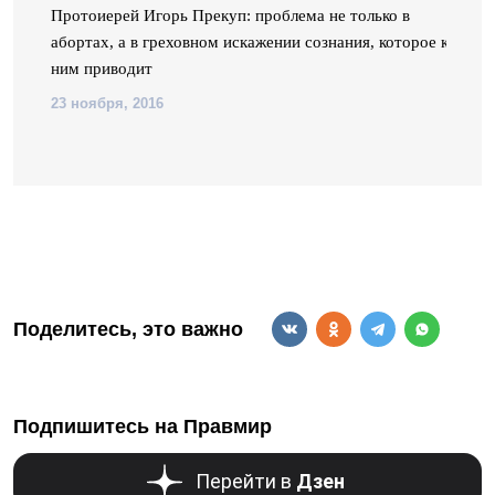
Протоиерей Игорь Прекуп: проблема не только в
абортах, а в греховном искажении сознания, которое к
ним приводит
23 ноября, 2016
Поделитесь, это важно
Подпишитесь на Правмир
Перейти в
Дзен