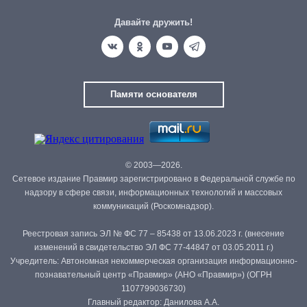
Давайте дружить!
Памяти основателя
© 2003—2026.
Сетевое издание Правмир зарегистрировано в Федеральной службе по
надзору в сфере связи, информационных технологий и массовых
коммуникаций (Роскомнадзор).
Реестровая запись ЭЛ № ФС 77 – 85438 от 13.06.2023 г. (внесение
изменений в свидетельство ЭЛ ФС 77-44847 от 03.05.2011 г.)
Учредитель: Автономная некоммерческая организация информационно-
познавательный центр «Правмир» (АНО «Правмир») (ОГРН
1107799036730)
Главный редактор: Данилова А.А.