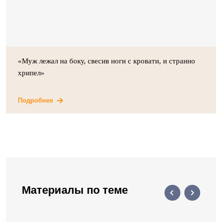
«Муж лежал на боку, свесив ноги с кровати, и странно
хрипел»
Подробнее
Материалы по теме