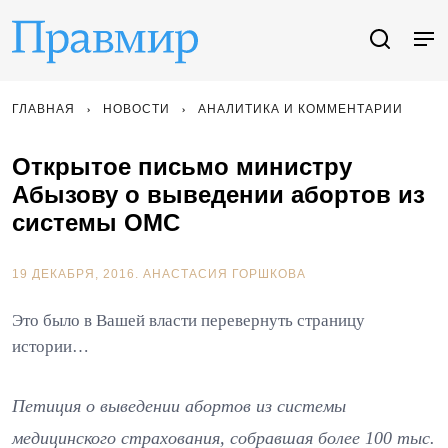
ГЛАВНАЯ
НОВОСТИ
АНАЛИТИКА И КОММЕНТАРИИ
Открытое письмо министру
Абызову о выведении абортов из
системы ОМС
19 ДЕКАБРЯ, 2016.
АНАСТАСИЯ ГОРШКОВА
Это было в Вашей власти перевернуть страницу
истории…
Петиция о выведении абортов из системы
медицинского страхования, собравшая более 100 тыс.