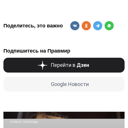
Поделитесь, это важно
Подпишитесь на Правмир
Перейти в
Дзен
Google Новости
НУЖНА ПОМОЩЬ