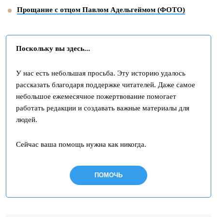
Прощание с отцом Павлом Адельгеймом (ФОТО)
Поскольку вы здесь...
У нас есть небольшая просьба. Эту историю удалось
рассказать благодаря поддержке читателей. Даже самое
небольшое ежемесячное пожертвование помогает
работать редакции и создавать важные материалы для
людей.
Сейчас ваша помощь нужна как никогда.
ПОМОЧЬ