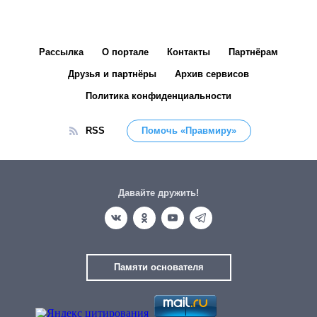
Рассылка
О портале
Контакты
Партнёрам
Друзья и партнёры
Архив сервисов
Политика конфиденциальности
RSS
Помочь «Правмиру»
Давайте дружить!
Памяти основателя