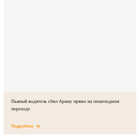
Пьяный водитель сбил Арину прямо на пешеходном
переходе
Подробнее