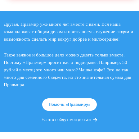
Друзья, Правмир уже много лет вместе с вами. Вся наша
команда живет общим делом и призванием - служение людям и
возможность сделать мир вокруг добрее и милосерднее!
Такое важное и большое дело можно делать только вместе.
Поэтому «Правмир» просит вас о поддержке. Например, 50
рублей в месяц это много или мало? Чашка кофе? Это не так
много для семейного бюджета, но это значительная сумма для
Правмира.
Помочь «Правмиру»
На что пойдут мои деньги