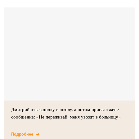
Дмитрий отвез дочку в школу, а потом прислал жене
сообщение: «Не переживай, меня увозят в больницу»
Подробнее