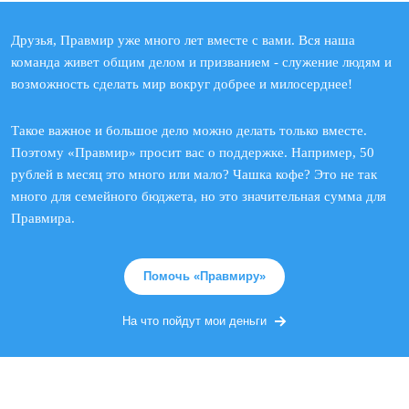
Друзья, Правмир уже много лет вместе с вами. Вся наша
команда живет общим делом и призванием - служение людям и
возможность сделать мир вокруг добрее и милосерднее!
Такое важное и большое дело можно делать только вместе.
Поэтому «Правмир» просит вас о поддержке. Например, 50
рублей в месяц это много или мало? Чашка кофе? Это не так
много для семейного бюджета, но это значительная сумма для
Правмира.
Помочь «Правмиру»
На что пойдут мои деньги