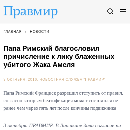
ГЛАВНАЯ
НОВОСТИ
Папа Римский благословил
причисление к лику блаженных
убитого Жака Амеля
3 ОКТЯБРЯ, 2016.
НОВОСТНАЯ СЛУЖБА "ПРАВМИР"
Папа Римский Франциск разрешил отступить от правил,
согласно которым беатификация может состояться не
ранее чем через пять лет после кончины подвижника
3 октября. ПРАВМИР. В Ватикане дали согласие на