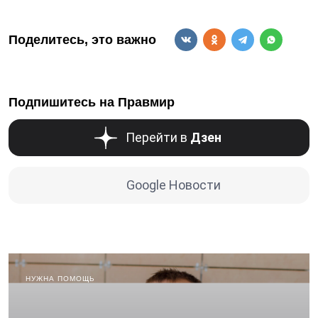
Поделитесь, это важно
Подпишитесь на Правмир
Перейти в
Дзен
Google Новости
НУЖНА ПОМОЩЬ