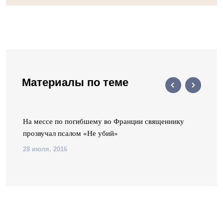
Материалы по теме
а
На мессе по погибшему во Франции священнику
прозвучал псалом «Не убий»
28 июля, 2016