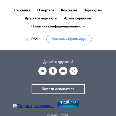
Рассылка
О портале
Контакты
Партнёрам
Друзья и партнёры
Архив сервисов
Политика конфиденциальности
RSS
Помочь «Правмиру»
Давайте дружить!
Памяти основателя
© 2003—2026.