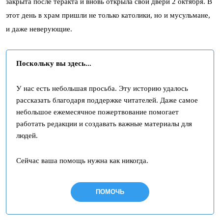
закрыта после теракта и вновь открыла свои двери 2 октября. В
этот день в храм пришли не только католики, но и мусульмане,
и даже неверующие.
Поскольку вы здесь...
У нас есть небольшая просьба. Эту историю удалось
рассказать благодаря поддержке читателей. Даже самое
небольшое ежемесячное пожертвование помогает
работать редакции и создавать важные материалы для
людей.
Сейчас ваша помощь нужна как никогда.
ПОМОЧЬ