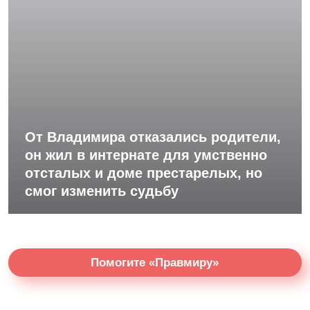
От Владимира отказались родители,
он жил в интернате для умственно
отсталых и доме престарелых, но
смог изменить судьбу
Помогите «Правмиру»