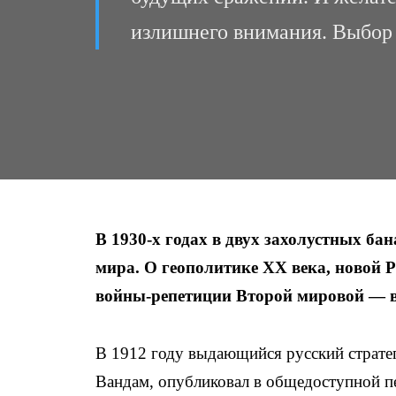
излишнего внимания. Выбор 
В 1930-х годах в двух захолустных 
мира. О геополитике ХХ века, новой Р
войны-репетиции Второй мировой — в 
В 1912 году выдающийся русский страте
Вандам, опубликовал в общедоступной п