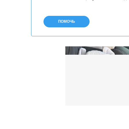
ПОМОЧЬ