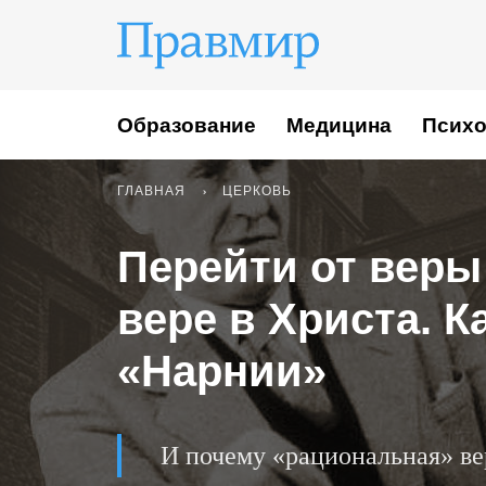
Образование
Медицина
Психо
ГЛАВНАЯ
ЦЕРКОВЬ
Перейти от веры
вере в Христа. К
«Нарнии»
И почему «рациональная» ве