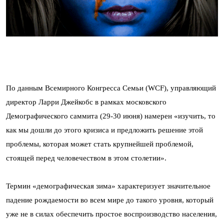
По данным Всемирного Конгресса Семьи (WCF), управляющий
директор Ларри Джейкобс в рамках московского
Демографического саммита (29-30 июня) намерен «изучить, то
как мы дошли до этого кризиса и предложить решение этой
проблемы, которая может стать крупнейшей проблемой,
стоящей перед человечеством в этом столетии».
Термин «демографическая зима» характеризует значительное
падение рождаемости во всем мире до такого уровня, который
уже не в силах обеспечить простое воспроизводство населения,