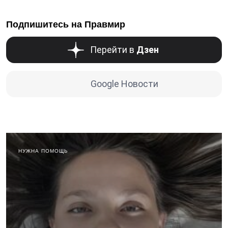
Подпишитесь на Правмир
Перейти в
Дзен
Google Новости
НУЖНА ПОМОЩЬ