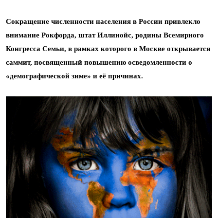
Сокращение численности населения в России привлекло
внимание Рокфорда, штат Иллинойс, родины Всемирного
Конгресса Семьи, в рамках которого в Москве открывается
саммит, посвященный повышению осведомленности о
«демографической зиме» и её причинах.