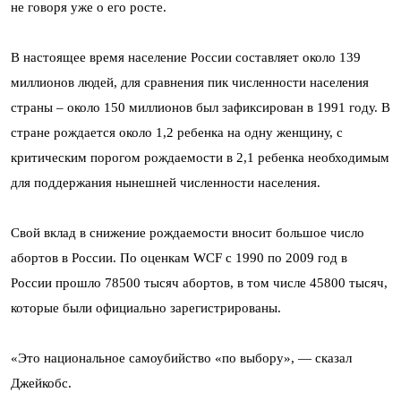
не говоря уже о его росте.
В настоящее время население России составляет около 139
миллионов людей, для сравнения пик численности населения
страны – около 150 миллионов был зафиксирован в 1991 году. В
стране рождается около 1,2 ребенка на одну женщину, с
критическим порогом рождаемости в 2,1 ребенка необходимым
для поддержания нынешней численности населения.
Свой вклад в снижение рождаемости вносит большое число
абортов в России. По оценкам WCF с 1990 по 2009 год в
России прошло 78500 тысяч абортов, в том числе 45800 тысяч,
которые были официально зарегистрированы.
«Это национальное самоубийство «по выбору», — сказал
Джейкобс.