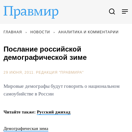
ГЛАВНАЯ
НОВОСТИ
АНАЛИТИКА И КОММЕНТАРИИ
Послание российской
демографической зиме
29 ИЮНЯ, 2011.
РЕДАКЦИЯ "ПРАВМИРА"
Мировые демографы будут говорить о национальном
самоубийстве в России
Читайте также:
Русский джихад
Демографическая зима