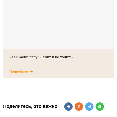
«Так жалко папу! Лежит и не ходит!»
Подробнее
Поделитесь, это важно