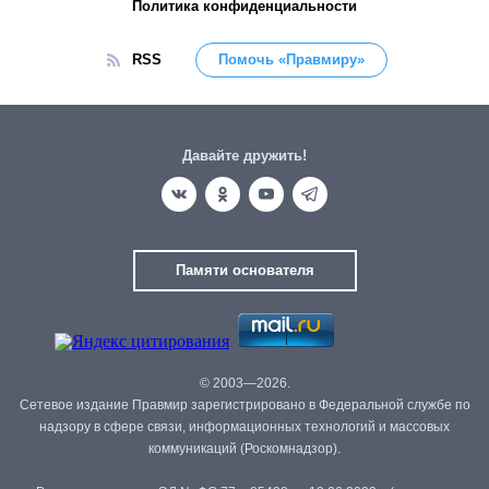
Политика конфиденциальности
RSS
Помочь «Правмиру»
Давайте дружить!
Памяти основателя
© 2003—2026.
Сетевое издание Правмир зарегистрировано в Федеральной службе по
надзору в сфере связи, информационных технологий и массовых
коммуникаций (Роскомнадзор).