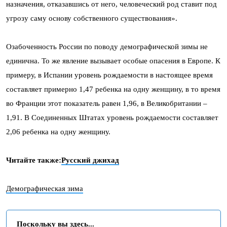
назначения, отказавшись от него, человеческий род ставит под
угрозу саму основу собственного существования».
Озабоченность России по поводу демографической зимы не
единична. То же явление вызывает особые опасения в Европе. К
примеру, в Испании уровень рождаемости в настоящее время
составляет примерно 1,47 ребенка на одну женщину, в то время
во Франции этот показатель равен 1,96, в Великобритании –
1,91. В Соединенных Штатах уровень рождаемости составляет
2,06 ребенка на одну женщину.
Читайте также:
Русский джихад
Демографическая зима
Поскольку вы здесь...