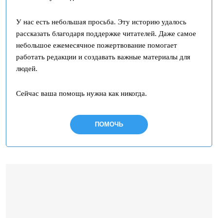
У нас есть небольшая просьба. Эту историю удалось
рассказать благодаря поддержке читателей. Даже самое
небольшое ежемесячное пожертвование помогает
работать редакции и создавать важные материалы для
людей.
Сейчас ваша помощь нужна как никогда.
ПОМОЧЬ