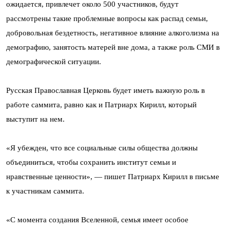
ожидается, привлечет около 500 участников, будут
рассмотрены такие проблемные вопросы как распад семьи,
добровольная бездетность, негативное влияние алкоголизма на
демографию, занятость матерей вне дома, а также роль СМИ в
демографической ситуации.
Русская Православная Церковь будет иметь важную роль в
работе саммита, равно как и Патриарх Кирилл, который
выступит на нем.
«Я убежден, что все социальные силы общества должны
объединиться, чтобы сохранить институт семьи и
нравственные ценности», — пишет Патриарх Кирилл в письме
к участникам саммита.
«С момента создания Вселенной, семья имеет особое