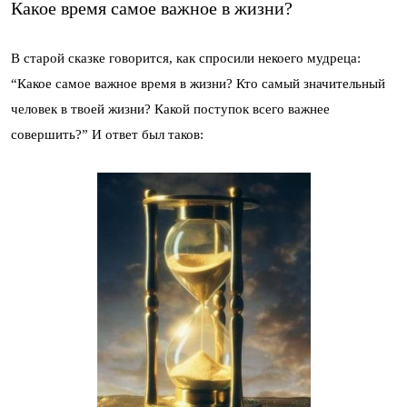
Какое время самое важное в жизни?
В старой сказке говорится, как спросили некоего мудреца:
“Какое самое важное время в жизни? Кто самый значительный
человек в твоей жизни? Какой поступок всего важнее
совершить?” И ответ был таков: