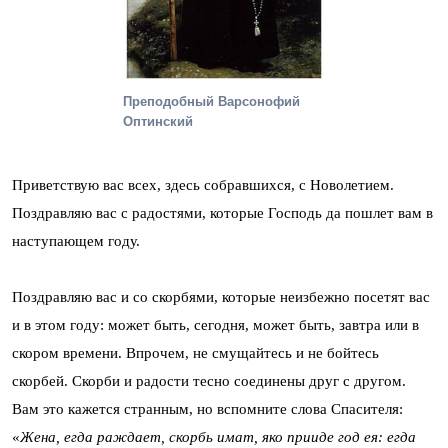
Преподобный Варсонофий
Оптинский
Приветствую вас всех, здесь собравшихся, с Новолетием.
Поздравляю вас с радостями, которые Господь да пошлет вам в
наступающем году.
Поздравляю вас и со скорбями, которые неизбежно посетят вас
и в этом году: может быть, сегодня, может быть, завтра или в
скором времени. Впрочем, не смущайтесь и не бойтесь
скорбей. Скорби и радости тесно соединены друг с другом.
Вам это кажется странным, но вспомните слова Спасителя:
«
Жена, егда раждает, скорбь имат, яко прииде год ея: егда