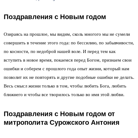
Поздравления с Новым годом
Озираясь на прошлое, мы видим, сколь многого мы не сумели
совершить в течение этого года: по бессилию, по забывчивости,
по косности, по недоброй нашей воле. И перед тем как
вступить в новое время, покаемся перед Богом, признаем свои
ошибки и соберем с прошлого года опыт жизни, который нам
позволит их не повторять и другие подобные ошибки не делать.
Весь смысл жизни только в том, чтобы любить Бога, любить
ближнего и чтобы все творилось только во имя этой любви.
Поздравления с Новым годом от
митрополита Сурожского Антония