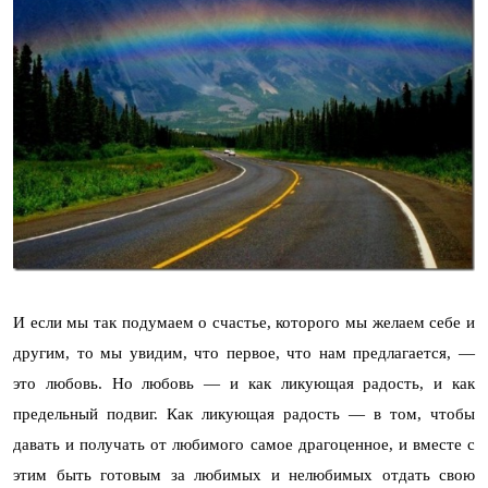
И если мы так подумаем о счастье, которого мы желаем себе и
другим, то мы увидим, что первое, что нам предлагается, —
это любовь. Но любовь — и как ликующая радость, и как
предельный подвиг. Как ликующая радость — в том, чтобы
давать и получать от любимого самое драгоценное, и вместе с
этим быть готовым за любимых и нелюбимых отдать свою