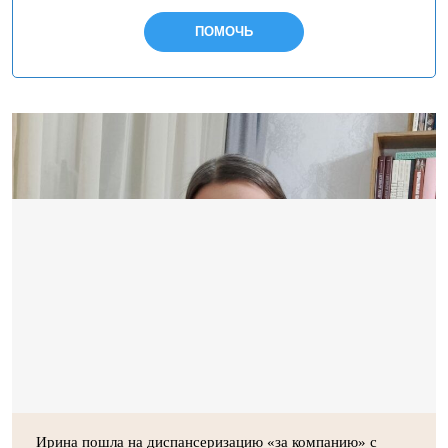
ПОМОЧЬ
Ирина пошла на диспансеризацию «за компанию» с