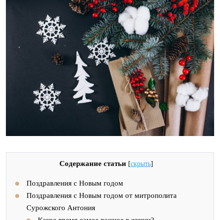
Содержание статьи
[
скрыть
]
Поздравления с Новым годом
Поздравления с Новым годом от митрополита
Сурожского Антония
Какое время самое важное в жизни?