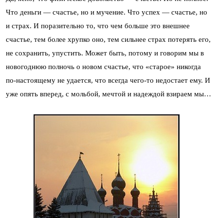
Что деньги — счастье, но и мучение. Что успех — счастье, но
и страх. И поразительно то, что чем больше это внешнее
счастье, тем более хрупко оно, тем сильнее страх потерять его,
не сохранить, упустить. Может быть, потому и говорим мы в
новогоднюю полночь о новом счастье, что «старое» никогда
по-настоящему не удается, что всегда чего-то недостает ему. И
уже опять вперед, с мольбой, мечтой и надеждой взираем мы…