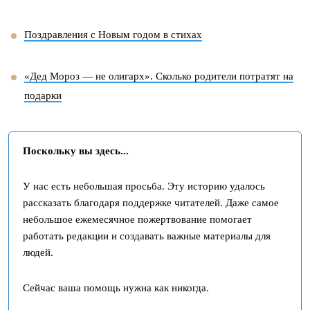
Поздравления с Новым годом в стихах
«Дед Мороз — не олигарх». Сколько родители потратят на
подарки
Поскольку вы здесь...
У нас есть небольшая просьба. Эту историю удалось
рассказать благодаря поддержке читателей. Даже самое
небольшое ежемесячное пожертвование помогает
работать редакции и создавать важные материалы для
людей.
Сейчас ваша помощь нужна как никогда.