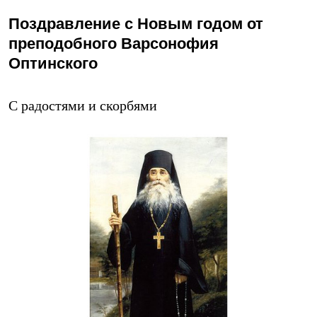
Поздравление с Новым годом от
преподобного Варсонофия
Оптинского
С радостями и скорбями