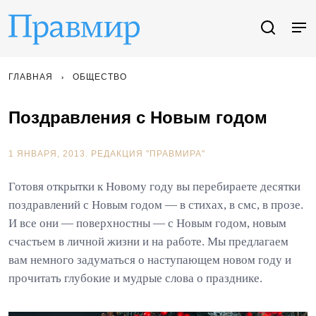
ГЛАВНАЯ
ОБЩЕСТВО
Поздравления с Новым годом
1 ЯНВАРЯ, 2013.
РЕДАКЦИЯ "ПРАВМИРА"
Готовя открытки к Новому году вы перебираете десятки
поздравлений с Новым годом — в стихах, в смс, в прозе.
И все они — поверхностны — с Новым годом, новым
счастьем в личной жизни и на работе. Мы предлагаем
вам немного задуматься о наступающем новом году и
прочитать глубокие и мудрые слова о празднике.