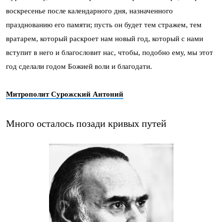
воскресенье после календарного дня, назначенного
празднованию его памяти; пусть он будет тем стражем, тем
вратарем, который раскроет нам новый год, который с нами
вступит в него и благословит нас, чтобы, подобно ему, мы этот
год сделали годом Божией воли и благодати.
Митрополит Сурожский Антоний
Много осталось позади кривых путей