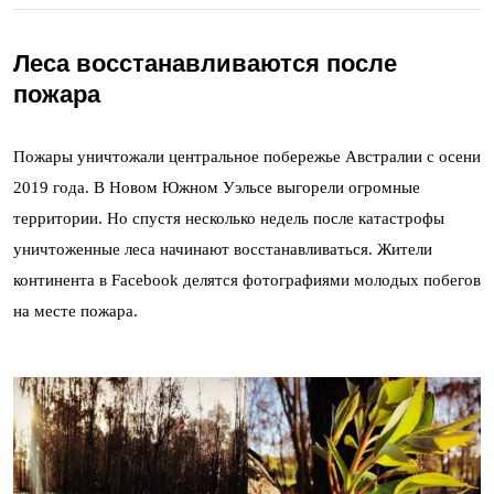
Леса восстанавливаются после
пожара
Пожары уничтожали центральное побережье Австралии с осени
2019 года. В Новом Южном Уэльсе выгорели огромные
территории. Но спустя несколько недель после катастрофы
уничтоженные леса начинают восстанавливаться. Жители
континента в Facebook делятся фотографиями молодых побегов
на месте пожара.