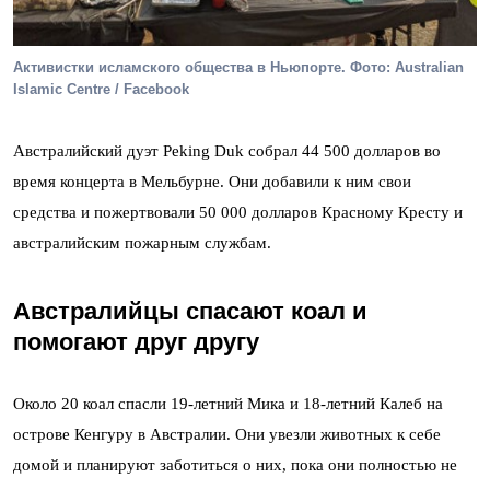
Активистки исламского общества в Ньюпорте. Фото: Australian
Islamic Centre / Facebook
Австралийский дуэт Peking Duk собрал 44 500 долларов во
время концерта в Мельбурне. Они добавили к ним свои
средства и пожертвовали 50 000 долларов Красному Кресту и
австралийским пожарным службам.
Австралийцы спасают коал и
помогают друг другу
Около 20 коал спасли 19-летний Мика и 18-летний Калеб на
острове Кенгуру в Австралии. Они увезли животных к себе
домой и планируют заботиться о них, пока они полностью не