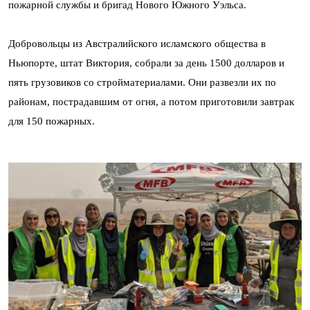
пожарной службы и бригад Нового Южного Уэльса.
Добровольцы из Австралийского исламского общества в
Ньюпорте, штат Виктория, собрали за день 1500 долларов и
пять грузовиков со стройматериалами. Они развезли их по
районам, пострадавшим от огня, а потом приготовили завтрак
для 150 пожарных.