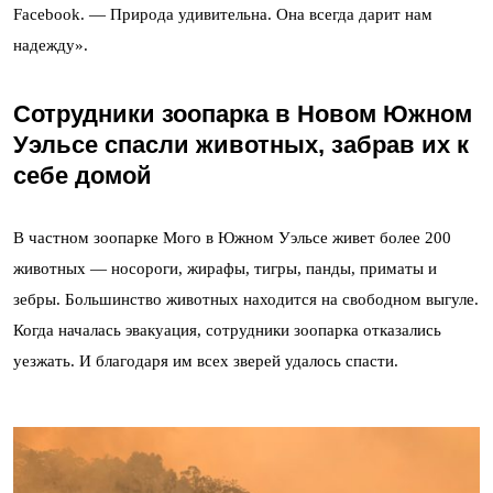
Facebook. — Природа удивительна. Она всегда дарит нам
надежду».
Сотрудники зоопарка в Новом Южном
Уэльсе спасли животных, забрав их к
себе домой
В частном зоопарке Мого в Южном Уэльсе живет более 200
животных — носороги, жирафы, тигры, панды, приматы и
зебры. Большинство животных находится на свободном выгуле.
Когда началась эвакуация, сотрудники зоопарка отказались
уезжать. И благодаря им всех зверей удалось спасти.