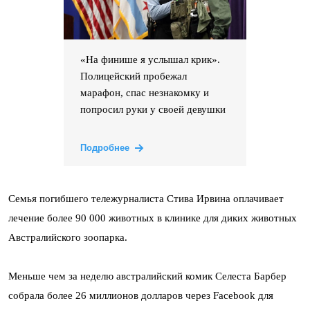
«На финише я услышал крик».
Полицейский пробежал
марафон, спас незнакомку и
попросил руки у своей девушки
Подробнее
Семья погибшего тележурналиста Стива Ирвина оплачивает
лечение более 90 000 животных в клинике для диких животных
Австралийского зоопарка.
Меньше чем за неделю австралийский комик Селеста Барбер
собрала более 26 миллионов долларов через Facebook для