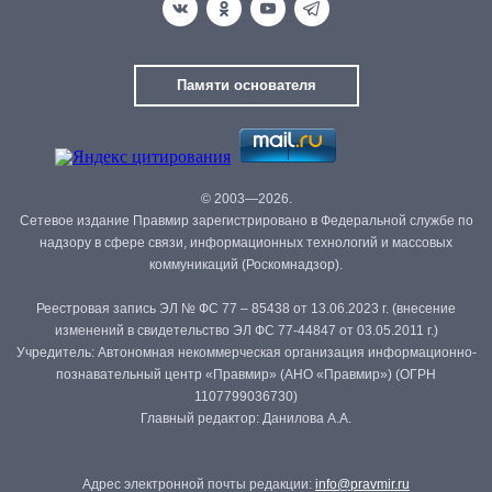
Памяти основателя
© 2003—2026.
Сетевое издание Правмир зарегистрировано в Федеральной службе по
надзору в сфере связи, информационных технологий и массовых
коммуникаций (Роскомнадзор).
Реестровая запись ЭЛ № ФС 77 – 85438 от 13.06.2023 г. (внесение
изменений в свидетельство ЭЛ ФС 77-44847 от 03.05.2011 г.)
Учредитель: Автономная некоммерческая организация информационно-
познавательный центр «Правмир» (АНО «Правмир») (ОГРН
1107799036730)
Главный редактор: Данилова А.А.
Адрес электронной почты редакции:
info@pravmir.ru