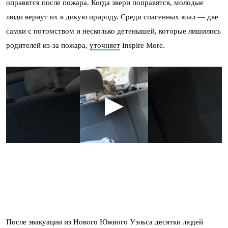
оправятся после пожара. Когда звери поправятся, молодые
люди вернут их в дикую природу. Среди спасенных коал — две
самки с потомством и несколько детенышей, которые лишились
родителей из-за пожара,
уточняет
Inspire More.
После эвакуации из Нового Южного Уэльса десятки людей