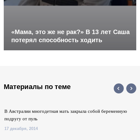
«Мама, это же не рак?» В 13 лет Саша
потерял способность ходить
Материалы по теме
В Австралии многодетная мать закрыла собой беременную
подругу от пуль
17 декабря, 2014