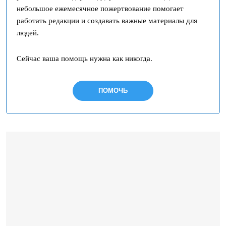
небольшое ежемесячное пожертвование помогает
работать редакции и создавать важные материалы для
людей.
Сейчас ваша помощь нужна как никогда.
ПОМОЧЬ