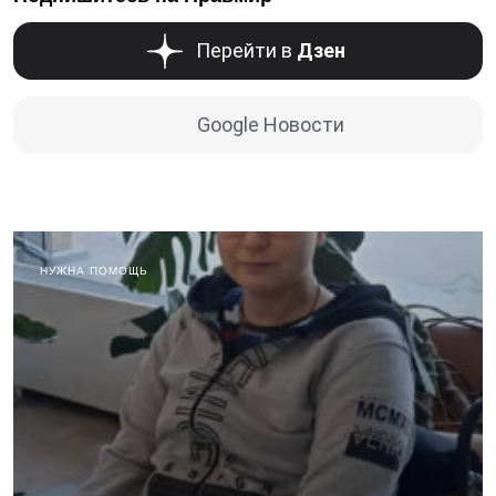
Перейти в
Дзен
Google Новости
НУЖНА ПОМОЩЬ