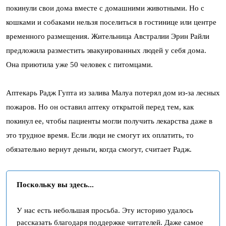
покинули свои дома вместе с домашними животными. Но с
кошками и собаками нельзя поселиться в гостинице или центре
временного размещения. Жительница Австралии Эрин Райли
предложила разместить эвакуированных людей у себя дома.
Она приютила уже 50 человек с питомцами.
Аптекарь Радж Гупта из залива Малуа потерял дом из-за лесных
пожаров. Но он оставил аптеку открытой перед тем, как
покинул ее, чтобы пациенты могли получить лекарства даже в
это трудное время. Если люди не смогут их оплатить, то
обязательно вернут деньги, когда смогут, считает Радж.
Поскольку вы здесь...
У нас есть небольшая просьба. Эту историю удалось
рассказать благодаря поддержке читателей. Даже самое