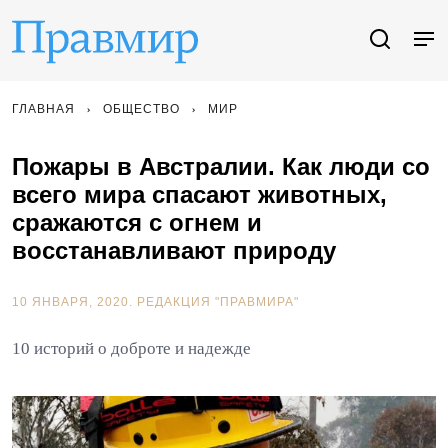
ГЛАВНАЯ
ОБЩЕСТВО
МИР
Пожары в Австралии. Как люди со
всего мира спасают животных,
сражаются с огнем и
восстанавливают природу
10 ЯНВАРЯ, 2020.
РЕДАКЦИЯ "ПРАВМИРА"
10 историй о доброте и надежде