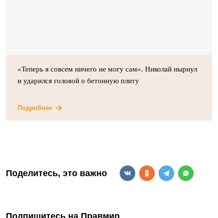
«Теперь я совсем ничего не могу сам». Николай нырнул
и ударился головой о бетонную плиту
Подробнее
Поделитесь, это важно
Подпишитесь на Правмир