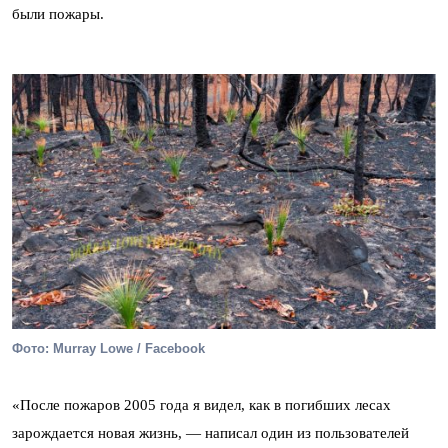
были пожары.
Фото: Murray Lowe / Facebook
«После пожаров 2005 года я видел, как в погибших лесах
зарождается новая жизнь, — написал один из пользователей