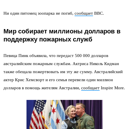
Ни один питомец зоопарка не погиб,
сообщает
BBC.
Мир собирает миллионы долларов в
поддержку пожарных служб
Певица Пинк объявила, что передаст 500 000 долларов
австралийским пожарным службам. Актриса Николь Кидман
также обещала пожертвовать им эту же сумму. Австралийский
актер Крис Хемсворт и его семья перевели один миллион
долларов в помощь жителям Австралии,
сообщает
Inspire More.