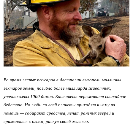
Во время лесных пожаров в Австралии выгорели миллионы
гектаров земли, погибло более миллиарда животных,
уничтожены 1000 домов. Континент переживает стихийное
бедствие. Но люди со всей планеты приходят к нему на
помощь — собирают средства, лечат раненых зверей и
сражаются с огнем, рискуя своей жизнью.