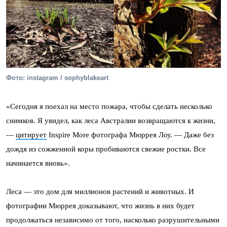
Фото: instagram / sophyblakeart
«Сегодня я поехал на место пожара, чтобы сделать несколько
снимков. Я увидел, как леса Австралии возвращаются к жизни,
—
цитирует
Inspire More фотографа Мюррея Лоу. — Даже без
дождя из сожженной коры пробиваются свежие ростки. Все
начинается вновь».
Леса — это дом для миллионов растений и животных. И
фотографии Мюррея доказывают, что жизнь в них будет
продолжаться независимо от того, насколько разрушительными