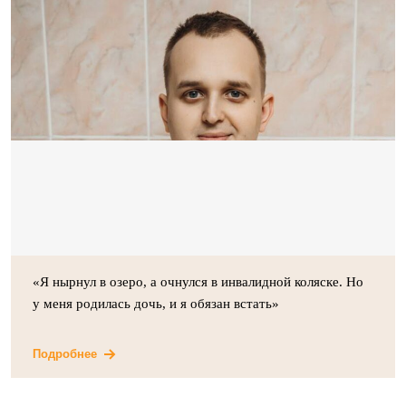
«Я нырнул в озеро, а очнулся в инвалидной коляске. Но
у меня родилась дочь, и я обязан встать»
Подробнее