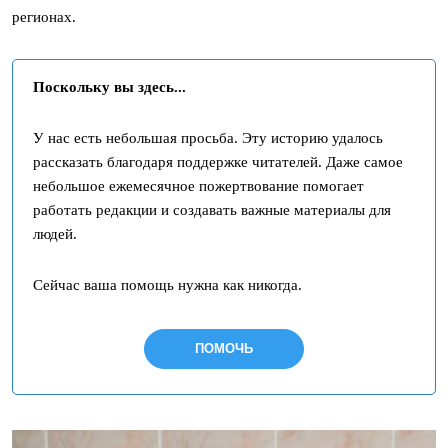
регионах.
Поскольку вы здесь...
У нас есть небольшая просьба. Эту историю удалось
рассказать благодаря поддержке читателей. Даже самое
небольшое ежемесячное пожертвование помогает
работать редакции и создавать важные материалы для
людей.
Сейчас ваша помощь нужна как никогда.
ПОМОЧЬ