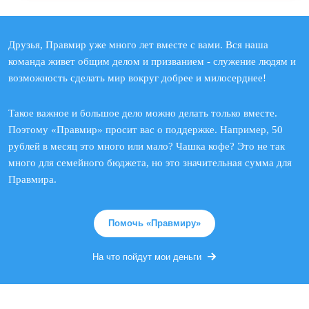
Друзья, Правмир уже много лет вместе с вами. Вся наша
команда живет общим делом и призванием - служение людям и
возможность сделать мир вокруг добрее и милосерднее!
Такое важное и большое дело можно делать только вместе.
Поэтому «Правмир» просит вас о поддержке. Например, 50
рублей в месяц это много или мало? Чашка кофе? Это не так
много для семейного бюджета, но это значительная сумма для
Правмира.
Помочь «Правмиру»
На что пойдут мои деньги