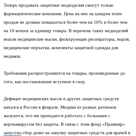
Теперь продавать защитные медизделия смогут только
фармацевтические компании. Цена на них на каждом этапе
продаж не должна повышаться более чем на 10% и более чем
на 10 копеек за единицу товара. В перечень таких медизделий
вошли медицинские маски, фильтрующие респираторы, марля,
медицинские перчатки, комплекты защитной одежды для
медиков.
Требования распространяются на товары, произведенные до
того, как постановление вступило в силу.
Дефицит медицинских масок и других защитных средств
начался в России в феврале. Медики из разных регионов
жалуются, что им приходится работать с больными с
коронавирусом без защиты. В связи с этим фонд «Правмир»
запустил
сбор денег на закупку защитных средств для врачей в