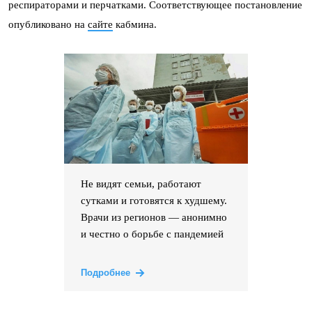
респираторами и перчатками. Соответствующее постановление
опубликовано на
сайте
кабмина.
Не видят семьи, работают
сутками и готовятся к худшему.
Врачи из регионов — анонимно
и честно о борьбе с пандемией
Подробнее