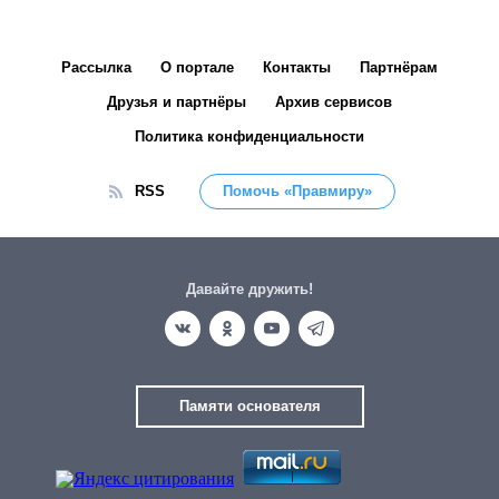
Рассылка
О портале
Контакты
Партнёрам
Друзья и партнёры
Архив сервисов
Политика конфиденциальности
RSS
Помочь «Правмиру»
Давайте дружить!
Памяти основателя