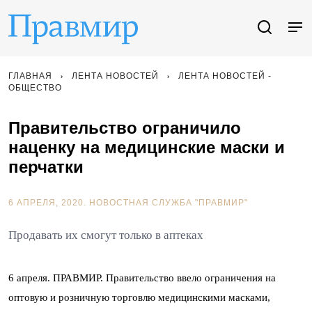
ГЛАВНАЯ
ЛЕНТА НОВОСТЕЙ
ЛЕНТА НОВОСТЕЙ -
ОБЩЕСТВО
Правительство ограничило
наценку на медицинские маски и
перчатки
6 АПРЕЛЯ, 2020.
НОВОСТНАЯ СЛУЖБА "ПРАВМИР"
Продавать их смогут только в аптеках
6 апреля. ПРАВМИР. Правительство ввело ограничения на
оптовую и розничную торговлю медицинскими масками,