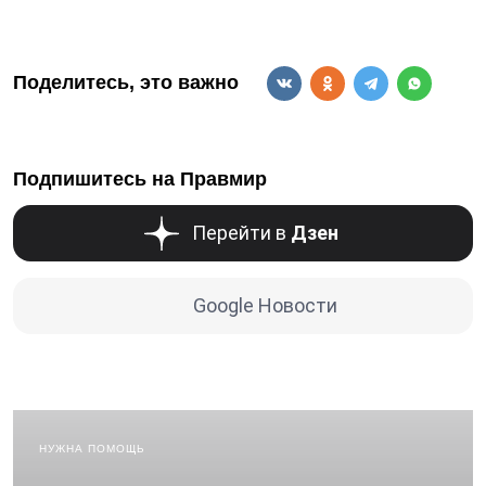
Поделитесь, это важно
Подпишитесь на Правмир
Перейти в
Дзен
Google Новости
НУЖНА ПОМОЩЬ