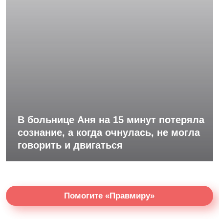
В больнице Аня на 15 минут потеряла
сознание, а когда очнулась, не могла
говорить и двигаться
Помогите «Правмиру»