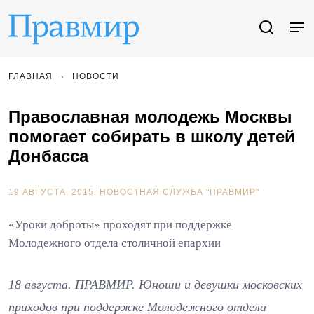
ГЛАВНАЯ
НОВОСТИ
Православная молодежь Москвы
помогает собирать в школу детей
Донбасса
19 АВГУСТА, 2015.
НОВОСТНАЯ СЛУЖБА "ПРАВМИР"
«Уроки доброты» проходят при поддержке
Молодежного отдела столичной епархии
18 августа. ПРАВМИР. Юноши и девушки московских
приходов при поддержке Молодежного отдела