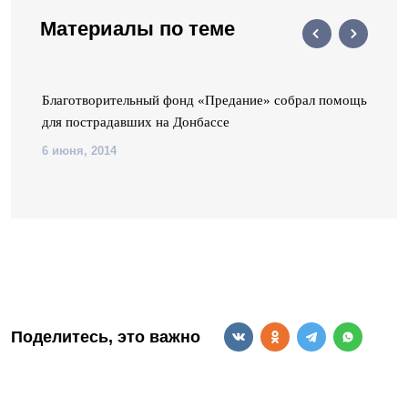
Материалы по теме
Благотворительный фонд «Предание» собрал помощь
для пострадавших на Донбассе
6 июня, 2014
Поделитесь, это важно