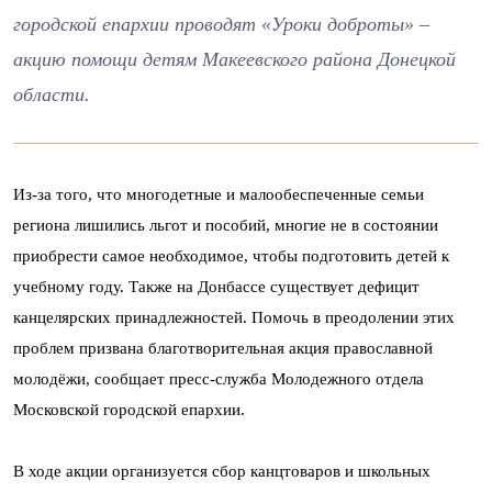
городской епархии проводят «Уроки доброты» –
акцию помощи детям Макеевского района Донецкой
области.
Из-за того, что многодетные и малообеспеченные семьи
региона лишились льгот и пособий, многие не в состоянии
приобрести самое необходимое, чтобы подготовить детей к
учебному году. Также на Донбассе существует дефицит
канцелярских принадлежностей. Помочь в преодолении этих
проблем призвана благотворительная акция православной
молодёжи, сообщает пресс-служба Молодежного отдела
Московской городской епархии.
В ходе акции организуется сбор канцтоваров и школьных