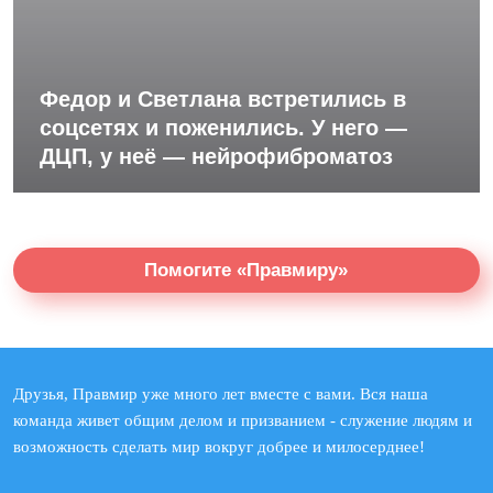
Федор и Светлана встретились в
соцсетях и поженились. У него —
ДЦП, у неё — нейрофиброматоз
Помогите «Правмиру»
Друзья, Правмир уже много лет вместе с вами. Вся наша
команда живет общим делом и призванием - служение людям и
возможность сделать мир вокруг добрее и милосерднее!