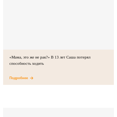
«Мама, это же не рак?» В 13 лет Саша потерял
способность ходить
Подробнее