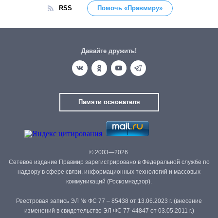
RSS
Помочь «Правмиру»
Давайте дружить!
Памяти основателя
© 2003—2026.
Сетевое издание Правмир зарегистрировано в Федеральной службе по
надзору в сфере связи, информационных технологий и массовых
коммуникаций (Роскомнадзор).
Реестровая запись ЭЛ № ФС 77 – 85438 от 13.06.2023 г. (внесение
изменений в свидетельство ЭЛ ФС 77-44847 от 03.05.2011 г.)