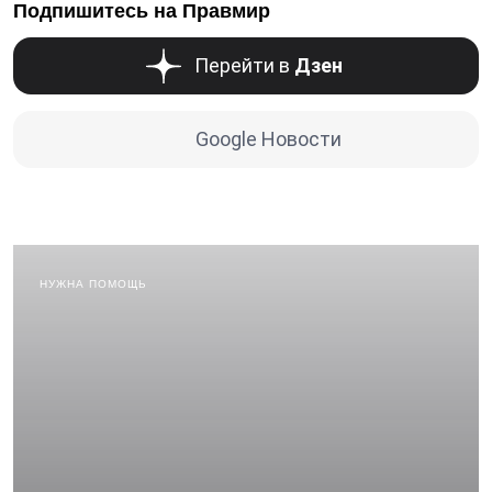
Подпишитесь на Правмир
Перейти в
Дзен
Google Новости
НУЖНА ПОМОЩЬ