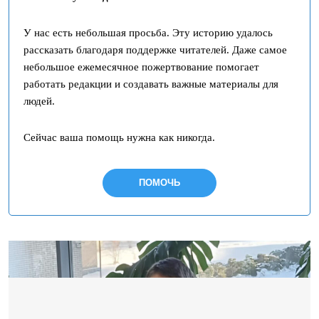
У нас есть небольшая просьба. Эту историю удалось
рассказать благодаря поддержке читателей. Даже самое
небольшое ежемесячное пожертвование помогает
работать редакции и создавать важные материалы для
людей.
Сейчас ваша помощь нужна как никогда.
ПОМОЧЬ