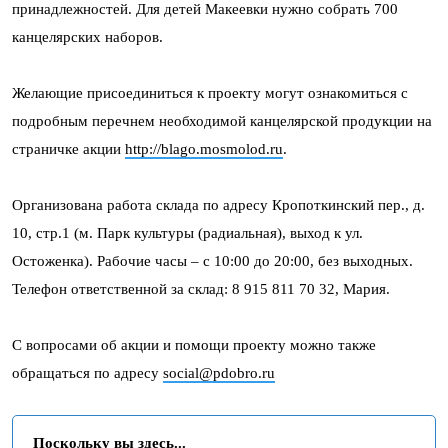
принадлежностей. Для детей Макеевки нужно собрать 700
канцелярских наборов.
Желающие присоединиться к проекту могут ознакомиться с
подробным перечнем необходимой канцелярской продукции на
страничке акции
http://blago.mosmolod.ru
.
Организована работа склада по адресу Кропоткинский пер., д.
10, стр.1 (м. Парк культуры (радиальная), выход к ул.
Остоженка). Рабочие часы – с 10:00 до 20:00, без выходных.
Телефон ответственной за склад: 8 915 811 70 32, Мария.
С вопросами об акции и помощи проекту можно также
обращаться по адресу
social@pdobro.ru
Поскольку вы здесь...