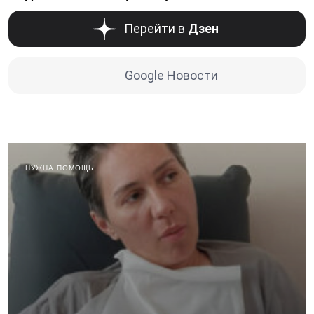
Перейти в
Дзен
Google Новости
НУЖНА ПОМОЩЬ