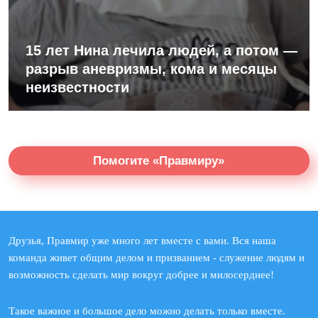
15 лет Нина лечила людей, а потом —
разрыв аневризмы, кома и месяцы
неизвестности
Помогите «Правмиру»
Друзья, Правмир уже много лет вместе с вами. Вся наша
команда живет общим делом и призванием - служение людям и
возможность сделать мир вокруг добрее и милосерднее!
Такое важное и большое дело можно делать только вместе.