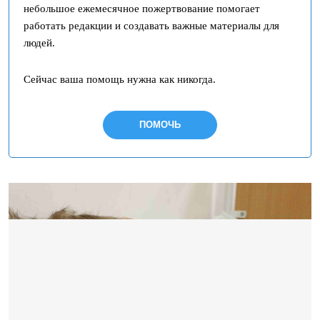
небольшое ежемесячное пожертвование помогает
работать редакции и создавать важные материалы для
людей.
Сейчас ваша помощь нужна как никогда.
ПОМОЧЬ