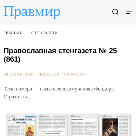
ГЛАВНАЯ
СТЕНГАЗЕТА
Православная стенгазета № 25
(861)
19 ИЮНЯ, 2026.
РЕДАКЦИЯ "ПРАВМИРА"
Тема номера — память великомученика Феодора
Стратилата,