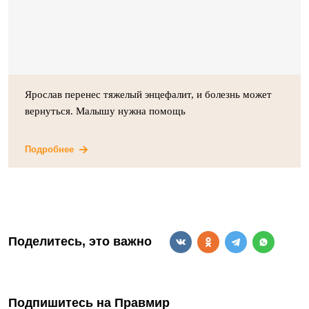
Ярослав перенес тяжелый энцефалит, и болезнь может
вернуться. Малышу нужна помощь
Подробнее
Поделитесь, это важно
Подпишитесь на Правмир