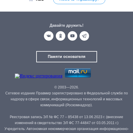
Давайте дружить!
Памяти основателя
© 2003—2026.
Сетевое издание Правмир зарегистрировано в Федеральной службе по
надзору в сфере связи, информационных технологий и массовых
коммуникаций (Роскомнадзор).
Реестровая запись ЭЛ № ФС 77 – 85438 от 13.06.2023 г. (внесение
изменений в свидетельство ЭЛ ФС 77-44847 от 03.05.2011 г.)
Учредитель: Автономная некоммерческая организация информационно-