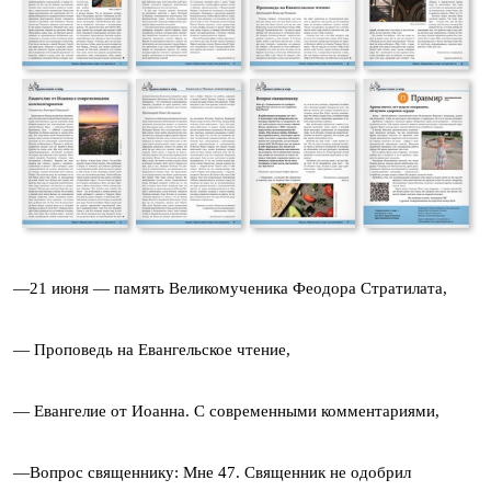
—21 июня — память Великомученика Феодора Стратилата,
— Проповедь на Евангельское чтение,
— Евангелие от Иоанна. С современными комментариями,
—Вопрос священнику: Мне 47. Священник не одобрил