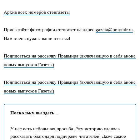
Архив всех номеров стенгазеты
Присылайте фотографии стенгазет на адрес
gazeta@pravmir.ru
.
Нам очень нужны ваши отзывы!
Подписаться на рассылку Правмира (включающую в себя анонс
новых выпусков Газеты)
Подписаться на рассылку Правмира (включающую в себя анонс
новых выпусков Газеты)
Поскольку вы здесь...
У нас есть небольшая просьба. Эту историю удалось
рассказать благодаря поддержке читателей. Даже самое