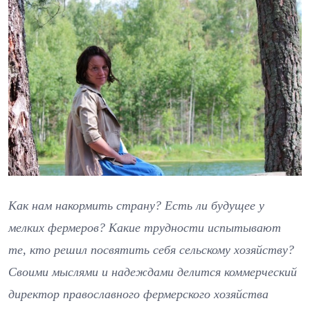
Как нам накормить страну? Есть ли будущее у
мелких фермеров? Какие трудности испытывают
те, кто решил посвятить себя сельскому хозяйству?
Своими мыслями и надеждами делится коммерческий
директор православного фермерского хозяйства