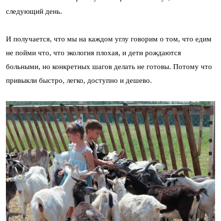
следующий день.
И получается, что мы на каждом углу говорим о том, что едим
не пойми что, что экология плохая, и дети рождаются
больными, но конкретных шагов делать не готовы. Потому что
привыкли быстро, легко, доступно и дешево.