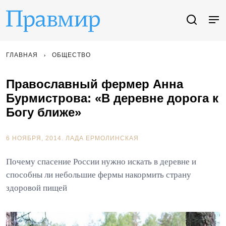
ГЛАВНАЯ
ОБЩЕСТВО
Православный фермер Анна
Бурмистрова: «В деревне дорога к
Богу ближе»
6 НОЯБРЯ, 2014.
ЛАДА ЕРМОЛИНСКАЯ
Почему спасение России нужно искать в деревне и
способны ли небольшие фермы накормить страну
здоровой пищей