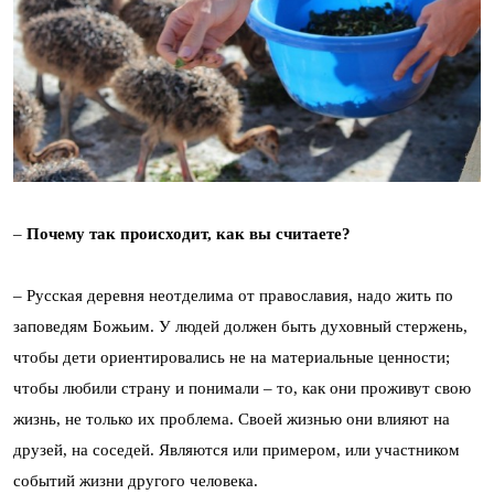
–
Почему так происходит, как вы считаете?
– Русская деревня неотделима от православия, надо жить по
заповедям Божьим. У людей должен быть духовный стержень,
чтобы дети ориентировались не на материальные ценности;
чтобы любили страну и понимали – то, как они проживут свою
жизнь, не только их проблема. Своей жизнью они влияют на
друзей, на соседей. Являются или примером, или участником
событий жизни другого человека.