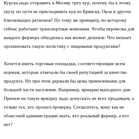
Курска надо отправить в Москву трех кур, почему бы к этому
грузу по пути не присоединить кур из Брянска, Орла и других
близлежащих регионов? По тому же принципу, по которому
сейчас работают транспортные компании. Чтобы перевозка для
каждого фермера обходилась как можно дешевле. Что мешает
организовать такую логистику с пищевыми продуктами?
Хочется иметь торговые площадки, соответствующие всем
нормам, которые отвечали бы своей репутацией за качество
продукта. Но при этом держали бы цены приемлемыми для
большей части населения. Например, ярмарки выходного дня.
Причем на такую ярмарку надо допускать не всех продавцов, а
только тех, кто прошел проверку. Согласитесь, кому как не
областной администрации знать, кто реальный фермер, а кто
нет?