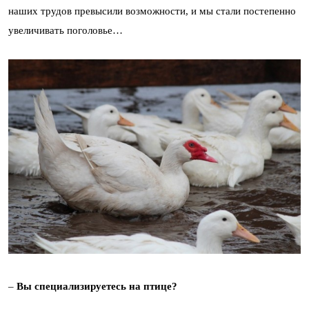
наших трудов превысили возможности, и мы стали постепенно
увеличивать поголовье…
–
Вы специализируетесь на птице?