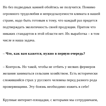
Но без подводных камней обойтись не получится. Помимо
огромного трудолюбия и непредсказуемости климата в нашей
стране, надо быть готовым к тому, что каждый раз придется
подтверждать экологичность своей продукции. Притом что
никаких стандартов в этой области нет. Их выработка – в том
числе и наша задача.
–
Что, как вам кажется, нужно в первую очередь?
– Контроль. Но такой, чтобы не отбить у мелких фермеров
желания заниматься сельским хозяйством. Есть исторически
сложившийся страх у русского человека перед разного рода
проверяющими. Эту боязнь необходимо изжить в себе!
Крупные интернет-площадки, с которыми мы сотрудничаем,