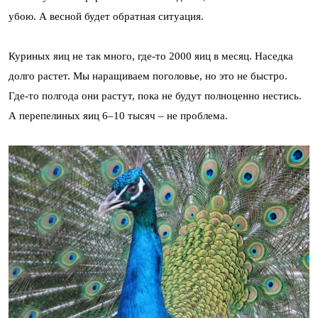
убою. А весной будет обратная ситуация.
Куриных яиц не так много, где-то 2000 яиц в месяц. Наседка
долго растет. Мы наращиваем поголовье, но это не быстро.
Где-то полгода они растут, пока не будут полноценно нестись.
А перепелиных яиц 6–10 тысяч – не проблема.