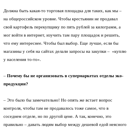
Должна быть какая-то торговая площадка для таких, как мы –
на общероссийском уровне. Чтобы крестьянин не продавал
свой картофель перекупщику по пять рублей за килограмм, а
мог войти в интернет, изучить там пару площадок и решить,
что ему интереснее. Чтобы был выбор. Еще лучше, если бы
магазины у себя на сайтах делали запросы на закупки – «куплю
у населения то-то».
–
Почему бы не организовать в супермаркетах отделы эко-
продукции?
– Это было бы замечательно! Но опять же встает вопрос
контроля, чтобы там не продавалось тоже самое, что в
соседнем отделе, но по другой цене. А так, конечно, это
правильно – давать людям выбор между дешевой едой неясного