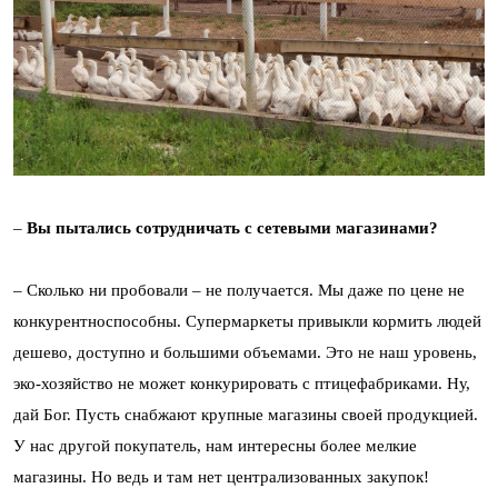
–
Вы пытались сотрудничать с сетевыми магазинами?
– Сколько ни пробовали – не получается. Мы даже по цене не
конкурентноспособны. Cупермаркеты привыкли кормить людей
дешево, доступно и большими объемами. Это не наш уровень,
эко-хозяйство не может конкурировать с птицефабриками. Ну,
дай Бог. Пусть снабжают крупные магазины своей продукцией.
У нас другой покупатель, нам интересны более мелкие
магазины. Но ведь и там нет централизованных закупок!