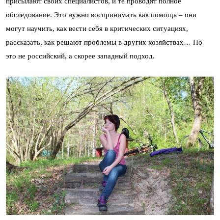
присылают своих специалистов, и те проводят полное
обследование. Это нужно воспринимать как помощь – они
могут научить, как вести себя в критических ситуациях,
рассказать, как решают проблемы в других хозяйствах… Но
это не российский, а скорее западный подход.