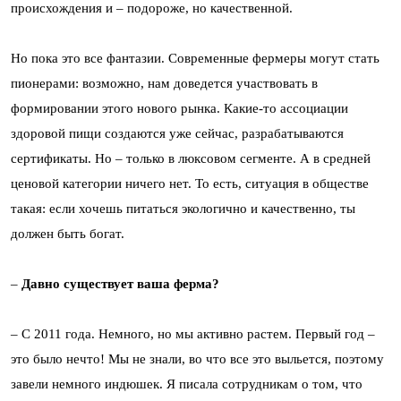
происхождения и – подороже, но качественной.
Но пока это все фантазии. Современные фермеры могут стать
пионерами: возможно, нам доведется участвовать в
формировании этого нового рынка. Какие-то ассоциации
здоровой пищи создаются уже сейчас, разрабатываются
сертификаты. Но – только в люксовом сегменте. А в средней
ценовой категории ничего нет. То есть, ситуация в обществе
такая: если хочешь питаться экологично и качественно, ты
должен быть богат.
–
Давно существует ваша ферма?
– С 2011 года. Немного, но мы активно растем. Первый год –
это было нечто! Мы не знали, во что все это выльется, поэтому
завели немного индюшек. Я писала сотрудникам о том, что