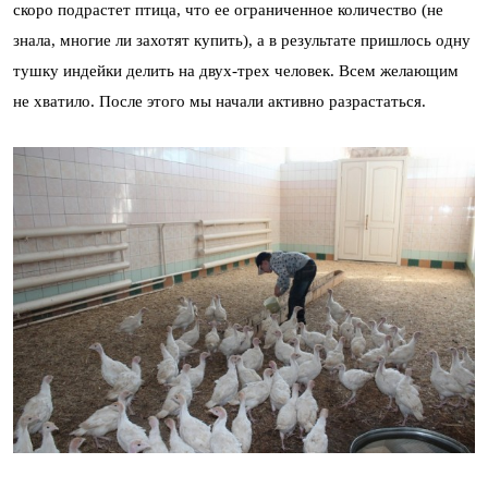
скоро подрастет птица, что ее ограниченное количество (не
знала, многие ли захотят купить), а в результате пришлось одну
тушку индейки делить на двух-трех человек. Всем желающим
не хватило. После этого мы начали активно разрастаться.