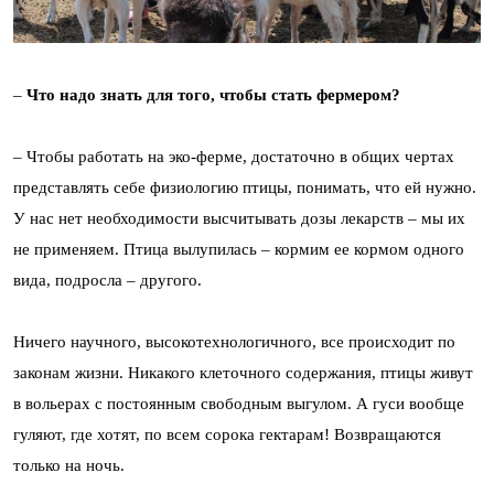
–
Что надо знать для того, чтобы стать фермером?
– Чтобы работать на эко-ферме, достаточно в общих чертах
представлять себе физиологию птицы, понимать, что ей нужно.
У нас нет необходимости высчитывать дозы лекарств – мы их
не применяем. Птица вылупилась – кормим ее кормом одного
вида, подросла – другого.
Ничего научного, высокотехнологичного, все происходит по
законам жизни. Никакого клеточного содержания, птицы живут
в вольерах с постоянным свободным выгулом. А гуси вообще
гуляют, где хотят, по всем сорока гектарам! Возвращаются
только на ночь.