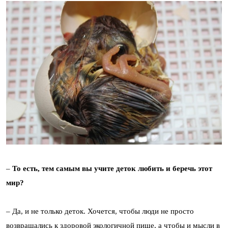
–
То есть, тем самым вы учите деток любить и беречь этот
мир?
– Да, и не только деток. Хочется, чтобы люди не просто
возвращались к здоровой экологичной пище, а чтобы и мысли в