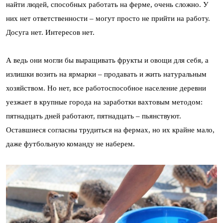
найти людей, способных работать на ферме, очень сложно. У
них нет ответственности – могут просто не прийти на работу.
Досуга нет. Интересов нет.
А ведь они могли бы выращивать фрукты и овощи для себя, а
излишки возить на ярмарки – продавать и жить натуральным
хозяйством. Но нет, все работоспособное население деревни
уезжает в крупные города на заработки вахтовым методом:
пятнадцать дней работают, пятнадцать – пьянствуют.
Оставшиеся согласны трудиться на фермах, но их крайне мало,
даже футбольную команду не наберем.