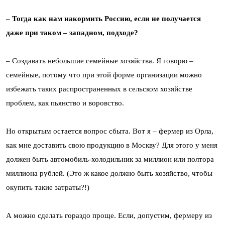
–
Тогда как нам накормить Россию, если не получается
даже при таком – западном, подходе?
– Создавать небольшие семейные хозяйства. Я говорю –
семейные, потому что при этой форме организации можно
избежать таких распространенных в сельском хозяйстве
проблем, как пьянство и воровство.
Но открытым остается вопрос сбыта. Вот я – фермер из Орла,
как мне доставить свою продукцию в Москву? Для этого у меня
должен быть автомобиль-холодильник за миллион или полтора
миллиона рублей. (Это ж какое должно быть хозяйство, чтобы
окупить такие затраты?!)
А можно сделать гораздо проще. Если, допустим, фермеру из