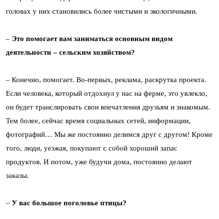
головах у них становились более чистыми и экологичными.
–
Это помогает вам заниматься основным видом
деятельности – сельским хозяйством?
– Конечно, помогает. Во-первых, реклама, раскрутка проекта.
Если человека, который отдохнул у нас на ферме, это увлекло,
он будет транслировать свои впечатления друзьям и знакомым.
Тем более, сейчас время социальных сетей, информации,
фотографий… Мы же постоянно делимся друг с другом! Кроме
того, люди, уезжая, покупают с собой хороший запас
продуктов. И потом, уже будучи дома, постоянно делают
заказы.
–
У вас большое поголовье птицы?