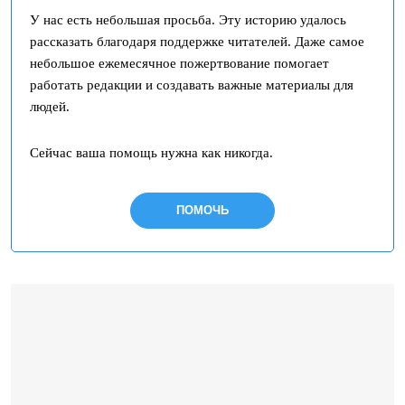
У нас есть небольшая просьба. Эту историю удалось
рассказать благодаря поддержке читателей. Даже самое
небольшое ежемесячное пожертвование помогает
работать редакции и создавать важные материалы для
людей.
Сейчас ваша помощь нужна как никогда.
ПОМОЧЬ