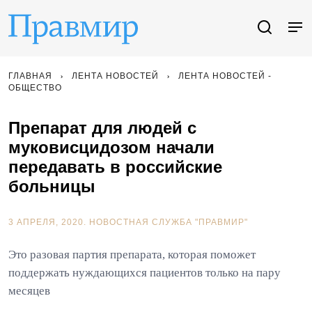
ГЛАВНАЯ
ЛЕНТА НОВОСТЕЙ
ЛЕНТА НОВОСТЕЙ -
ОБЩЕСТВО
Препарат для людей с
муковисцидозом начали
передавать в российские
больницы
3 АПРЕЛЯ, 2020.
НОВОСТНАЯ СЛУЖБА "ПРАВМИР"
Это разовая партия препарата, которая поможет
поддержать нуждающихся пациентов только на пару
месяцев