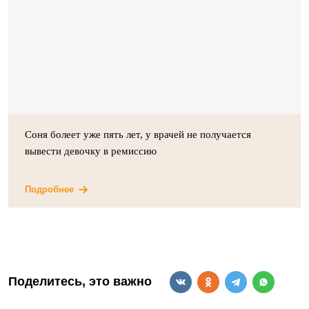
Соня болеет уже пять лет, у врачей не получается
вывести девочку в ремиссию
Подробнее
Поделитесь, это важно