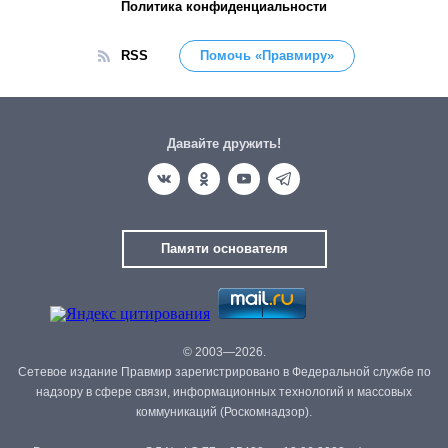
Политика конфиденциальности
RSS
Помочь «Правмиру»
Давайте дружить!
Памяти основателя
© 2003—2026.
Сетевое издание Правмир зарегистрировано в Федеральной службе по
надзору в сфере связи, информационных технологий и массовых
коммуникаций (Роскомнадзор).