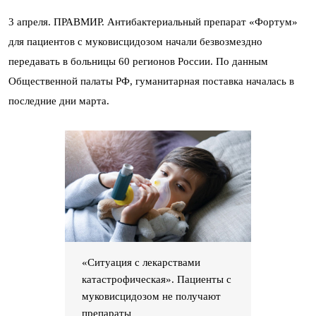
3 апреля. ПРАВМИР. Антибактериальный препарат «Фортум»
для пациентов с муковисцидозом начали безвозмездно
передавать в больницы 60 регионов России. По данным
Общественной палаты РФ, гуманитарная поставка началась в
последние дни марта.
«Ситуация с лекарствами
катастрофическая». Пациенты с
муковисцидозом не получают
препараты