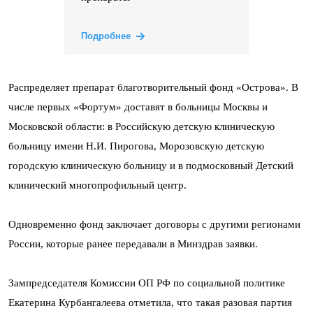
Подробнее
Распределяет препарат благотворительный фонд «Острова». В
числе первых «Фортум» доставят в больницы Москвы и
Московской области: в Российскую детскую клиническую
больницу имени Н.И. Пирогова, Морозовскую детскую
городскую клиническую больницу и в подмосковный Детский
клинический многопрофильный центр.
Одновременно фонд заключает договоры с другими регионами
России, которые ранее передавали в Минздрав заявки.
Зампредседателя Комиссии ОП РФ по социальной политике
Екатерина Курбангалеева отметила, что такая разовая партия