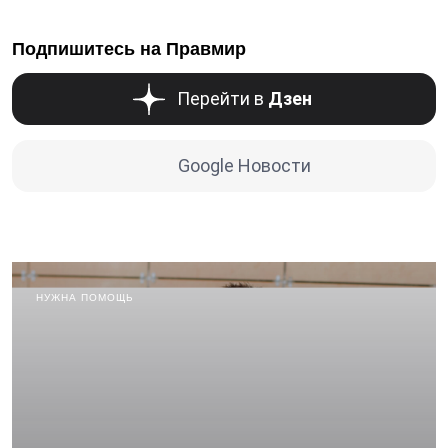
Подпишитесь на Правмир
Перейти в
Дзен
Google Новости
НУЖНА ПОМОЩЬ