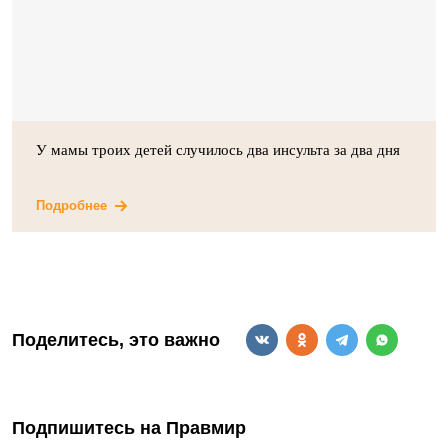
У мамы троих детей случилось два инсульта за два дня
Подробнее
Поделитесь, это важно
Подпишитесь на Правмир