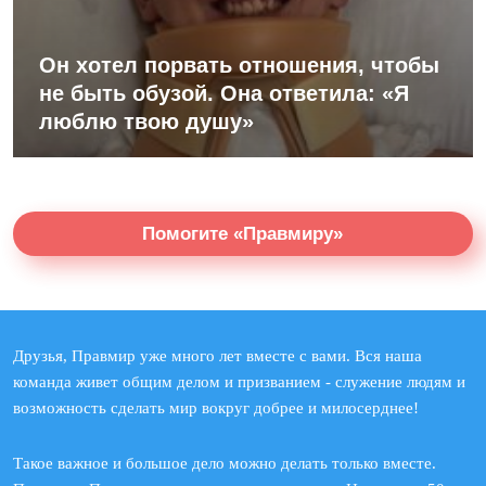
Он хотел порвать отношения, чтобы
не быть обузой. Она ответила: «Я
люблю твою душу»
Помогите «Правмиру»
Друзья, Правмир уже много лет вместе с вами. Вся наша
команда живет общим делом и призванием - служение людям и
возможность сделать мир вокруг добрее и милосерднее!
Такое важное и большое дело можно делать только вместе.