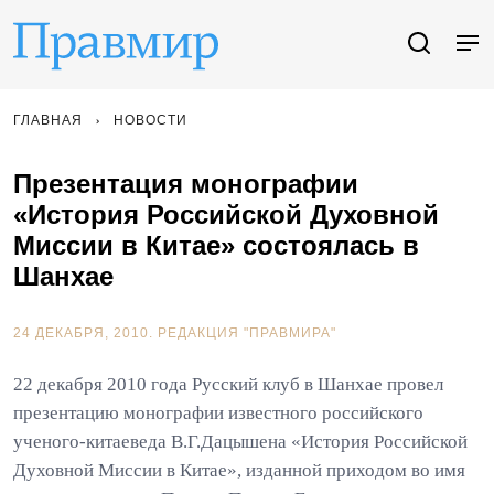
ГЛАВНАЯ
НОВОСТИ
Презентация монографии
«История Российской Духовной
Миссии в Китае» состоялась в
Шанхае
24 ДЕКАБРЯ, 2010.
РЕДАКЦИЯ "ПРАВМИРА"
22 декабря 2010 года Русский клуб в Шанхае провел
презентацию монографии известного российского
ученого-китаеведа В.Г.Дацышена «История Российской
Духовной Миссии в Китае», изданной приходом во имя