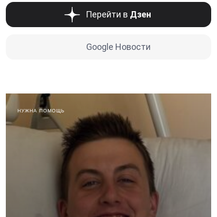
Перейти в
Дзен
Google Новости
НУЖНА ПОМОЩЬ