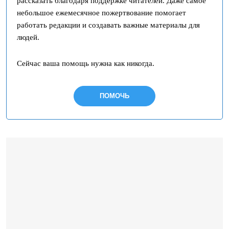
рассказать благодаря поддержке читателей. Даже самое
небольшое ежемесячное пожертвование помогает
работать редакции и создавать важные материалы для
людей.
Сейчас ваша помощь нужна как никогда.
ПОМОЧЬ