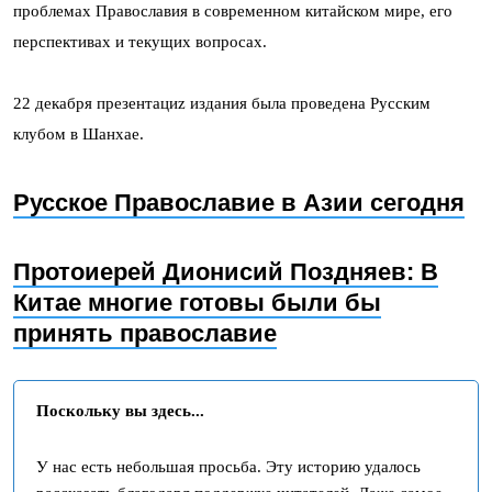
проблемах Православия в современном китайском мире, его
перспективах и текущих вопросах.
22 декабря презентациz издания была проведена Русским
клубом в Шанхае.
Русское Православие в Азии сегодня
Протоиерей Дионисий Поздняев: В
Китае многие готовы были бы
принять православие
Поскольку вы здесь...
У нас есть небольшая просьба. Эту историю удалось