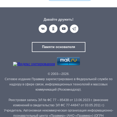
Давайте дружить!
Памяти основателя
© 2003—2026.
Сетевое издание Правмир зарегистрировано в Федеральной службе по
надзору в сфере связи, информационных технологий и массовых
коммуникаций (Роскомнадзор).
Реестровая запись ЭЛ № ФС 77 – 85438 от 13.06.2023 г. (внесение
изменений в свидетельство ЭЛ ФС 77-44847 от 03.05.2011 г.)
Учредитель: Автономная некоммерческая организация информационно-
познавательный центр «Правмир» (АНО «Правмир») (ОГРН