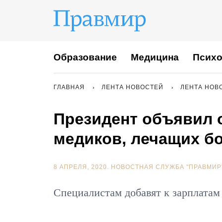
Образование
Медицина
Психо
ГЛАВНАЯ
ЛЕНТА НОВОСТЕЙ
ЛЕНТА НОВ
Президент объявил 
медиков, лечащих б
8 АПРЕЛЯ, 2020.
НОВОСТНАЯ СЛУЖБА "ПРАВМИР
Специалистам добавят к зарплатам 