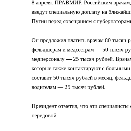
8 апреля. ПРАВМИР. Российским врачам
введут специальную доплату на ближайш
Путин перед совещанием с губернаторам
Он предложил платить врачам 80 тысяч р
фельдшерам и медсестрам — 50 тысяч р
медперсоналу — 25 тысяч рублей. Врача
которые также контактируют с больными
составит 50 тысяч рублей в месяц, фельд
водителям — 25 тысяч рублей.
Президент отметил, что эти специалисты 
передовой.