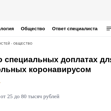
логия
Общество
Ответ специалиста
ОСТЕЙ - ОБЩЕСТВО
о специальных доплатах дл
ольных коронавирусом
"
от 25 до 80 тысяч рублей