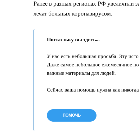
Ранее в разных регионах РФ увеличили з
лечат больных коронавирусом.
Поскольку вы здесь...
У нас есть небольшая просьба. Эту ист
Даже самое небольшое ежемесячное пож
важные материалы для людей.
Сейчас ваша помощь нужна как никогда
ПОМОЧЬ