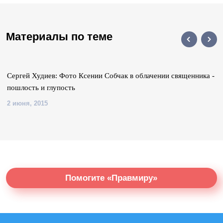
Материалы по теме
Сергей Худиев: Фото Ксении Собчак в облачении священника -
пошлость и глупость
2 июня, 2015
Помогите «Правмиру»