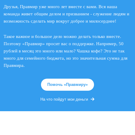
Друзья, Правмир уже много лет вместе с вами. Вся наша
команда живет общим делом и призванием - служение людям и
возможность сделать мир вокруг добрее и милосерднее!
Такое важное и большое дело можно делать только вместе.
Поэтому «Правмир» просит вас о поддержке. Например, 50
рублей в месяц это много или мало? Чашка кофе? Это не так
много для семейного бюджета, но это значительная сумма для
Правмира.
Помочь «Правмиру»
На что пойдут мои деньги