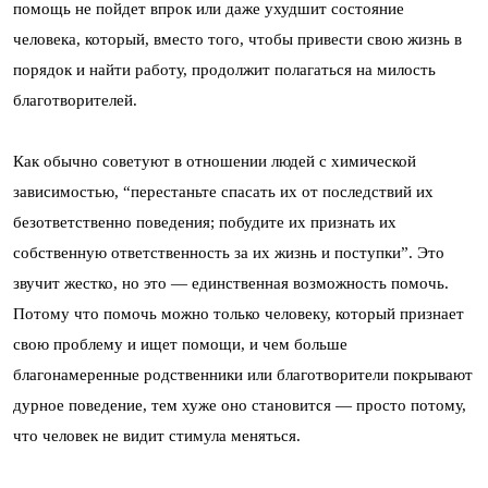
помощь не пойдет впрок или даже ухудшит состояние
человека, который, вместо того, чтобы привести свою жизнь в
порядок и найти работу, продолжит полагаться на милость
благотворителей.
Как обычно советуют в отношении людей с химической
зависимостью, “перестаньте спасать их от последствий их
безответственно поведения; побудите их признать их
собственную ответственность за их жизнь и поступки”. Это
звучит жестко, но это — единственная возможность помочь.
Потому что помочь можно только человеку, который признает
свою проблему и ищет помощи, и чем больше
благонамеренные родственники или благотворители покрывают
дурное поведение, тем хуже оно становится — просто потому,
что человек не видит стимула меняться.