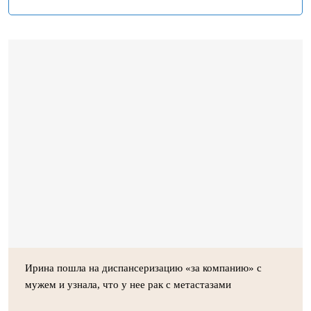
Ирина пошла на диспансеризацию «за компанию» с
мужем и узнала, что у нее рак с метастазами