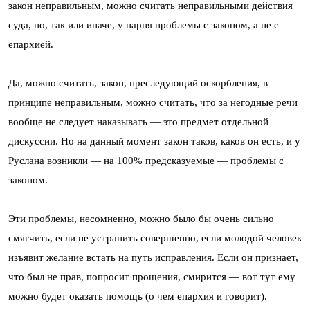
закон неправильным, можно считать неправильными действия
суда, но, так или иначе, у парня проблемы с законом, а не с
епархией.
Да, можно считать, закон, преследующий оскорбления, в
принципе неправильным, можно считать, что за негодные речи
вообще не следует наказывать — это предмет отдельной
дискуссии. Но на данный момент закон таков, каков он есть, и у
Руслана возникли — на 100% предсказуемые — проблемы с
законом.
Эти проблемы, несомненно, можно было бы очень сильно
смягчить, если не устранить совершенно, если молодой человек
изъявит желание встать на путь исправления. Если он признает,
что был не прав, попросит прощения, смирится — вот тут ему
можно будет оказать помощь (о чем епархия и говорит).