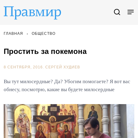
ГЛАВНАЯ
ОБЩЕСТВО
Простить за покемона
8 СЕНТЯБРЯ, 2016.
СЕРГЕЙ ХУДИЕВ
Вы тут милосердные? Да? Убогим помогаете? Я вот вас
обнесу, посмотрю, какие вы будете милосердные