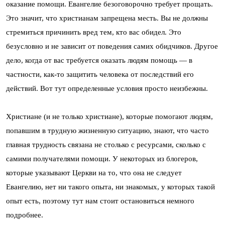
оказание помощи. Евангелие безоговорочно требует прощать.
Это значит, что христианам запрещена месть. Вы не должны
стремиться причинить вред тем, кто вас обидел. Это
безусловно и не зависит от поведения самих обидчиков. Другое
дело, когда от вас требуется оказать людям помощь — в
частности, как-то защитить человека от последствий его
действий. Вот тут определенные условия просто неизбежны.
Христиане (и не только христиане), которые помогают людям,
попавшим в трудную жизненную ситуацию, знают, что часто
главная трудность связана не столько с ресурсами, сколько с
самими получателями помощи. У некоторых из блогеров,
которые указывают Церкви на то, что она не следует
Евангелию, нет ни такого опыта, ни знакомых, у которых такой
опыт есть, поэтому тут нам стоит остановиться немного
подробнее.