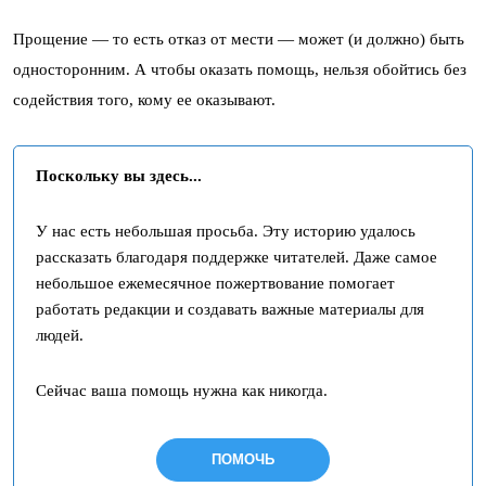
Прощение — то есть отказ от мести — может (и должно) быть
односторонним. А чтобы оказать помощь, нельзя обойтись без
содействия того, кому ее оказывают.
Поскольку вы здесь...
У нас есть небольшая просьба. Эту историю удалось
рассказать благодаря поддержке читателей. Даже самое
небольшое ежемесячное пожертвование помогает
работать редакции и создавать важные материалы для
людей.
Сейчас ваша помощь нужна как никогда.
ПОМОЧЬ