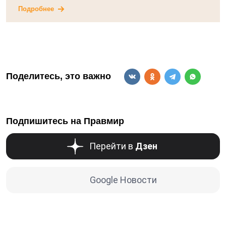
Подробнее
Поделитесь, это важно
Подпишитесь на Правмир
Перейти в
Дзен
Google Новости