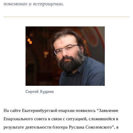
покемонах и всепрощении.
Сергей Худиев
На сайте Екатеринбургской епархии появилось “Заявление
Епархиального совета в связи с ситуацией, сложившейся в
результате деятельности блогера Руслана Соколовского”, в