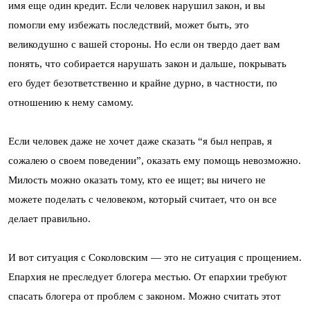
имя еще один кредит. Если человек нарушил закон, и вы
помогли ему избежать последствий, может быть, это
великодушно с вашей стороны. Но если он твердо дает вам
понять, что собирается нарушать закон и дальше, покрывать
его будет безответственно и крайне дурно, в частности, по
отношению к нему самому.
Если человек даже не хочет даже сказать “я был неправ, я
сожалею о своем поведении”, оказать ему помощь невозможно.
Милость можно оказать тому, кто ее ищет; вы ничего не
можете поделать с человеком, который считает, что он все
делает правильно.
И вот ситуация с Соколовским — это не ситуация с прощением.
Епархия не преследует блогера местью. От епархии требуют
спасать блогера от проблем с законом. Можно считать этот