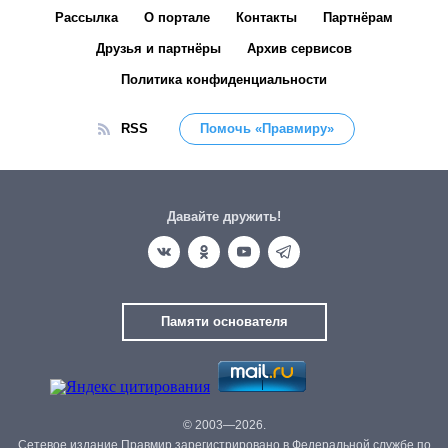
Рассылка
О портале
Контакты
Партнёрам
Друзья и партнёры
Архив сервисов
Политика конфиденциальности
RSS
Помочь «Правмиру»
Давайте дружить!
Памяти основателя
© 2003—2026.
Сетевое издание Правмир зарегистрировано в Федеральной службе по