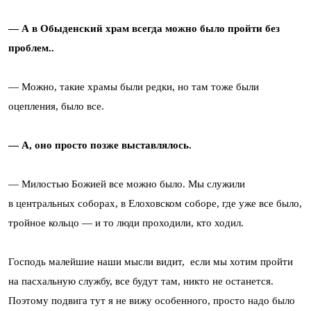
— А в Обыденский храм всегда можно было пройти без
проблем..
— Можно, такие храмы были редки, но там тоже были
оцепления, было все.
— А, оно просто позже выставлялось.
— Милостью Божией все можно было. Мы служили
в центральных соборах, в Елоховском соборе, где уже все было,
тройное кольцо — и то люди проходили, кто ходил.
Господь малейшие наши мысли видит, если мы хотим пройти
на пасхальную службу, все будут там, никто не останется.
Поэтому подвига тут я не вижу особенного, просто надо было