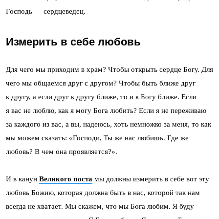
Господь — сердцеведец.
Измерить в себе любовь
Для чего мы приходим в храм? Чтобы открыть сердце Богу. Для
чего мы общаемся друг с другом? Чтобы быть ближе друг
к другу, а если друг к другу ближе, то и к Богу ближе. Если
я вас не люблю, как я могу Бога любить? Если я не переживаю
за каждого из вас, а вы, надеюсь, хоть немножко за меня, то как
мы можем сказать: «Господи, Ты же нас любишь. Где же
любовь? В чем она проявляется?».
И в канун
Великого поста
мы должны измерить в себе вот эту
любовь Божию, которая должна быть в нас, которой так нам
всегда не хватает. Мы скажем, что мы Бога любим. Я буду