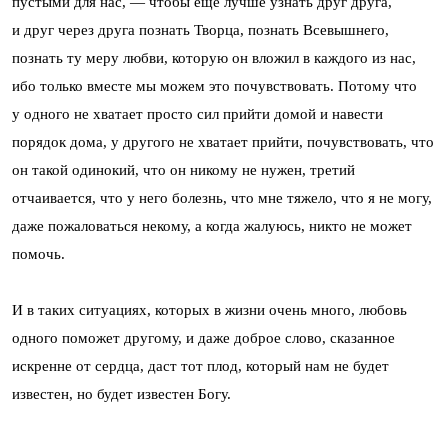
пустыми для нас, — чтобы еще лучше узнать друг друга,
и друг через друга познать Творца, познать Всевышнего,
познать ту меру любви, которую он вложил в каждого из нас,
ибо только вместе мы можем это почувствовать. Потому что
у одного не хватает просто сил прийти домой и навести
порядок дома, у другого не хватает прийти, почувствовать, что
он такой одинокий, что он никому не нужен, третий
отчаивается, что у него болезнь, что мне тяжело, что я не могу,
даже пожаловаться некому, а когда жалуюсь, никто не может
помочь.
И в таких ситуациях, которых в жизни очень много, любовь
одного поможет другому, и даже доброе слово, сказанное
искренне от сердца, даст тот плод, который нам не будет
известен, но будет известен Богу.