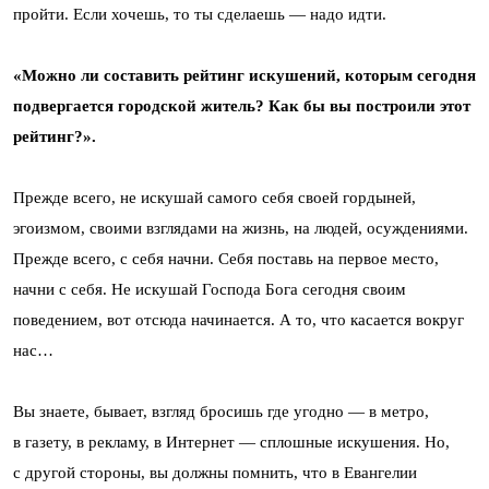
пройти. Если хочешь, то ты сделаешь — надо идти.
«Можно ли составить рейтинг искушений, которым сегодня
подвергается городской житель? Как бы вы построили этот
рейтинг?».
Прежде всего, не искушай самого себя своей гордыней,
эгоизмом, своими взглядами на жизнь, на людей, осуждениями.
Прежде всего, с себя начни. Себя поставь на первое место,
начни с себя. Не искушай Господа Бога сегодня своим
поведением, вот отсюда начинается. А то, что касается вокруг
нас…
Вы знаете, бывает, взгляд бросишь где угодно — в метро,
в газету, в рекламу, в Интернет — сплошные искушения. Но,
с другой стороны, вы должны помнить, что в Евангелии