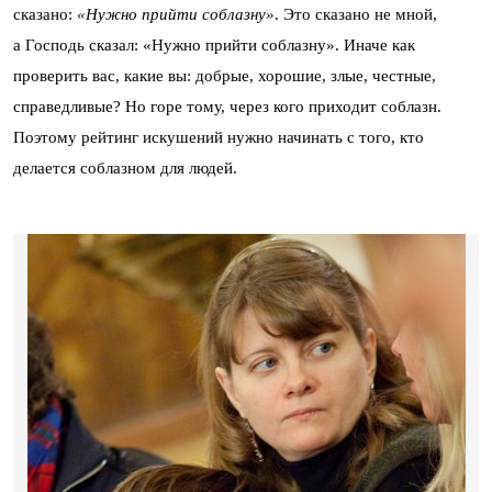
сказано:
«Нужно прийти соблазну»
. Это сказано не мной,
а Господь сказал: «Нужно прийти соблазну». Иначе как
проверить вас, какие вы: добрые, хорошие, злые, честные,
справедливые? Но горе тому, через кого приходит соблазн.
Поэтому рейтинг искушений нужно начинать с того, кто
делается соблазном для людей.