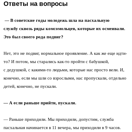
Ответы на вопросы
— В советские годы молодежь шла на пасхальную
службу сквозь ряды комсомольцев, которые их осмеивали.
Это был своего рода подвиг?
Нет, это не подвиг, нормальное проявление. А как же еще идти-
то? И потом, мы старались как-то пройти с бабушкой,
с дедушкой, с какими-то людьми, которые нас просто вели. И,
конечно, если мы шли со взрослыми, нас пропускали, отдельно
детей, конечно, не пускали.
— А если раньше прийти, пускали.
— Раньше приходили. Мы приходили, допустим, служба
пасхальная начинается в 11 вечера, мы приходили в 9 часов.