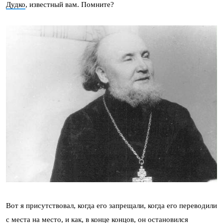
Дудко
, известный вам. Помните?
Вот я присутствовал, когда его запрещали, когда его переводили
с места на место, и как, в конце концов, он остановился