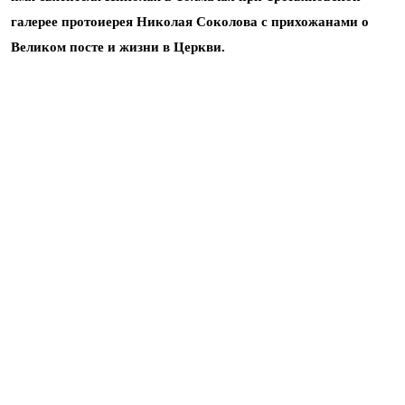
галерее
протоиерея Николая Соколова с прихожанами о
Великом посте и жизни в Церкви.