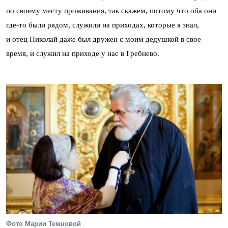
по своему месту проживания, так скажем, потому что оба они
где-то были рядом, служили на приходах, которые я знал,
и отец Николай даже был дружен с моим дедушкой в свое
время, и служил на приходе у нас в Гребнево.
Фото Марии Темновой