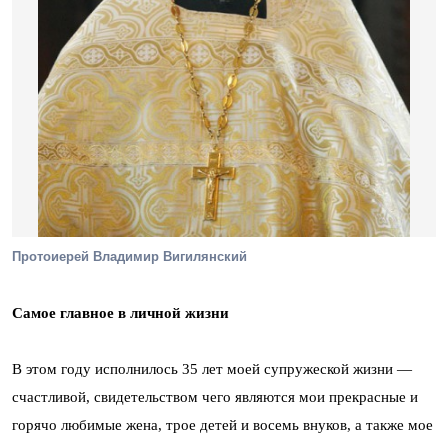
Протоиерей Владимир Вигилянский
Самое главное в личной жизни
В этом году исполнилось 35 лет моей супружеской жизни —
счастливой, свидетельством чего являются мои прекрасные и
горячо любимые жена, трое детей и восемь внуков, а также мое