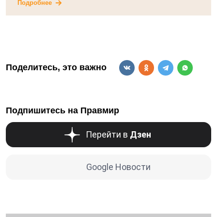
Подробнее
Поделитесь, это важно
Подпишитесь на Правмир
Перейти в
Дзен
Google Новости