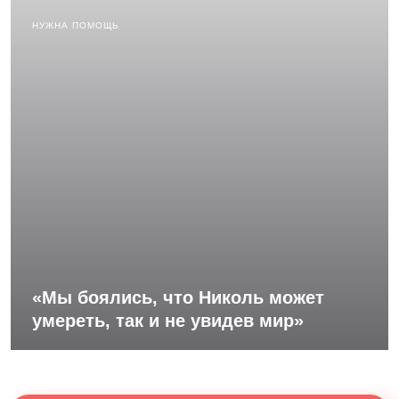
НУЖНА ПОМОЩЬ
«Мы боялись, что Николь может
умереть, так и не увидев мир»