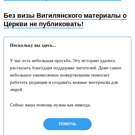
Без визы Вигилянского материалы о
Церкви не публиковать!
Поскольку вы здесь...
У нас есть небольшая просьба. Эту историю удалось
рассказать благодаря поддержке читателей. Даже самое
небольшое ежемесячное пожертвование помогает
работать редакции и создавать важные материалы для
людей.
Сейчас ваша помощь нужна как никогда.
ПОМОЧЬ