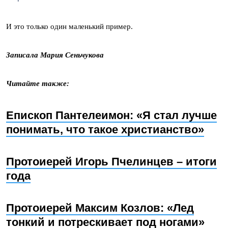
И это только один маленький пример.
Записала Мария Сеньчукова
Читайте также:
Епископ Пантелеимон: «Я стал лучше
понимать, что такое христианство»
Протоиерей Игорь Пчелинцев – итоги
года
Протоиерей Максим Козлов: «Лед
тонкий и потрескивает под ногами»