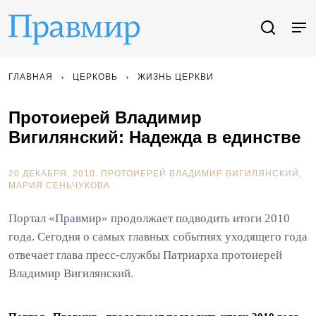
ГЛАВНАЯ
ЦЕРКОВЬ
ЖИЗНЬ ЦЕРКВИ
Протоиерей Владимир
Вигилянский: Надежда в единстве
20 ДЕКАБРЯ, 2010.
ПРОТОИЕРЕЙ ВЛАДИМИР ВИГИЛЯНСКИЙ
МАРИЯ СЕНЬЧУКОВА
Портал «Правмир» продолжает подводить итоги 2010
года. Сегодня о самых главных событиях уходящего года
отвечает глава пресс-службы Патриарха протоиерей
Владимир Вигилянский.