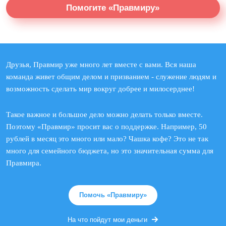
Помогите «Правмиру»
Друзья, Правмир уже много лет вместе с вами. Вся наша
команда живет общим делом и призванием - служение людям и
возможность сделать мир вокруг добрее и милосерднее!
Такое важное и большое дело можно делать только вместе.
Поэтому «Правмир» просит вас о поддержке. Например, 50
рублей в месяц это много или мало? Чашка кофе? Это не так
много для семейного бюджета, но это значительная сумма для
Правмира.
Помочь «Правмиру»
На что пойдут мои деньги