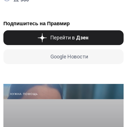
Подпишитесь на Правмир
Перейти в
Дзен
Google Новости
НУЖНА ПОМОЩЬ