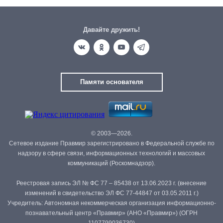
Давайте дружить!
Памяти основателя
© 2003—2026.
Сетевое издание Правмир зарегистрировано в Федеральной службе по
надзору в сфере связи, информационных технологий и массовых
коммуникаций (Роскомнадзор).
Реестровая запись ЭЛ № ФС 77 – 85438 от 13.06.2023 г. (внесение
изменений в свидетельство ЭЛ ФС 77-44847 от 03.05.2011 г.)
Учредитель: Автономная некоммерческая организация информационно-
познавательный центр «Правмир» (АНО «Правмир») (ОГРН