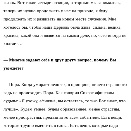
жизнь. Вот такие четыре позиции, которыми мы занимались,
теперь их нужно продолжать у нас на приходе, я буду
продолжать их и развивать на новом месте служения. Мне
хотелось бы, чтобы наша Церковь была жива, сильна, велика,
красива, какой она и является на самом деле, но, чего иногда не
хватает…
— Многие задают себе и друг другу вопрос, почему Вы
уезжаете?
— Пора. Когда умирает человек, в принципе, ничего страшного
ведь не происходит. Пора. Как говорил Сократ афинским
судьям: «Я ухожу, афиняне, вы остаетесь, только Бог знает, что
лучше». Будем умнее, будем образованнее, менее страстны,
менее пристрастны, предвзяты ко всем событиям. Есть вещи,
которые трудно вместить в слова. Есть вещи, которые надо