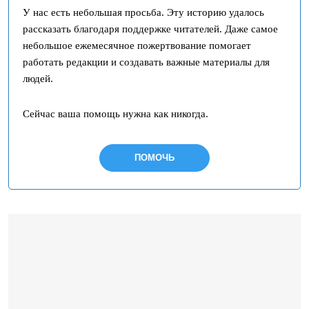
У нас есть небольшая просьба. Эту историю удалось
рассказать благодаря поддержке читателей. Даже самое
небольшое ежемесячное пожертвование помогает
работать редакции и создавать важные материалы для
людей.
Сейчас ваша помощь нужна как никогда.
ПОМОЧЬ