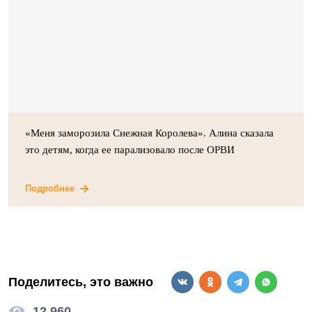
«Меня заморозила Снежная Королева». Алина сказала
это детям, когда ее парализовало после ОРВИ
Подробнее
Поделитесь, это важно
12 960