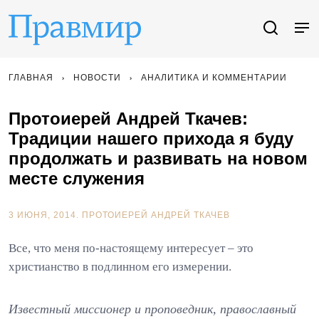
ГЛАВНАЯ
НОВОСТИ
АНАЛИТИКА И КОММЕНТАРИИ
Протоиерей Андрей Ткачев:
Традиции нашего прихода я буду
продолжать и развивать на новом
месте служения
3 ИЮНЯ, 2014.
ПРОТОИЕРЕЙ АНДРЕЙ ТКАЧЕВ
Все, что меня по-настоящему интересует – это
христианство в подлинном его измерении.
Известный миссионер и проповедник, православный