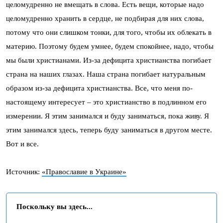
целомудренно не вмещать в слова. Есть вещи, которые надо
целомудренно хранить в сердце, не подбирая для них слова,
потому что они слишком тонки, для того, чтобы их облекать в
материю. Поэтому будем умнее, будем спокойнее, надо, чтобы
мы были христианами. Из-за дефицита христианства погибает
страна на наших глазах. Наша страна погибает натуральным
образом из-за дефицита христианства. Все, что меня по-
настоящему интересует – это христианство в подлинном его
измерении. Я этим занимался и буду заниматься, пока живу. Я
этим занимался здесь, теперь буду заниматься в другом месте.
Вот и все.
Источник:
«Православие в Украине»
Поскольку вы здесь...