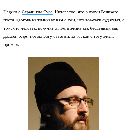
Неделя о
Страшном Суде
. Интересно, что в канун Великого
поста Церковь напоминает нам о том, что всё-таки суд будет, о
том, что человек, получив от Бога жизнь как бесценный дар,
должен будет потом Богу ответить за то, как он эту жизнь
прожил.