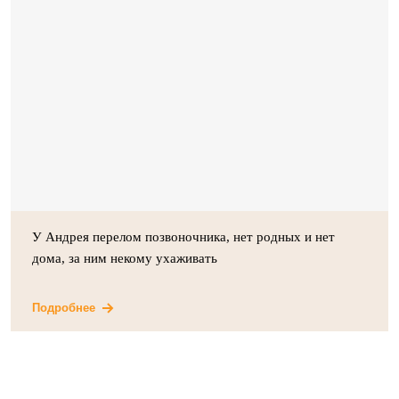
У Андрея перелом позвоночника, нет родных и нет
дома, за ним некому ухаживать
Подробнее