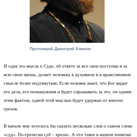
Протоиерей Димитрий Климов
И одна эта мысль о Суде, об ответе за все свои поступки и за
всю свою жизнь, делает человека в духовном и в нравственном
смысле более подтянутым. Если человек знает, что Бог видит
его дела, его помышления и будет спрашивать за это, он одним
этим фактом, одной этой мыслью будет удержан от многих
грехов.
В начале мне хотелось бы сказать несколько слов о самом слове
«суд». По-гречески
суд
–
кризис
. А что такое в нашем понятии