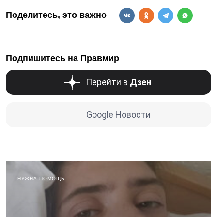
Поделитесь, это важно
Подпишитесь на Правмир
Перейти в
Дзен
Google Новости
НУЖНА ПОМОЩЬ