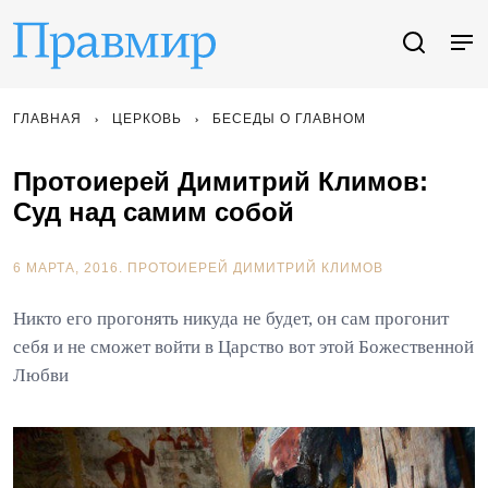
ГЛАВНАЯ
ЦЕРКОВЬ
БЕСЕДЫ О ГЛАВНОМ
Протоиерей Димитрий Климов:
Суд над самим собой
6 МАРТА, 2016.
ПРОТОИЕРЕЙ ДИМИТРИЙ КЛИМОВ
Никто его прогонять никуда не будет, он сам прогонит
себя и не сможет войти в Царство вот этой Божественной
Любви