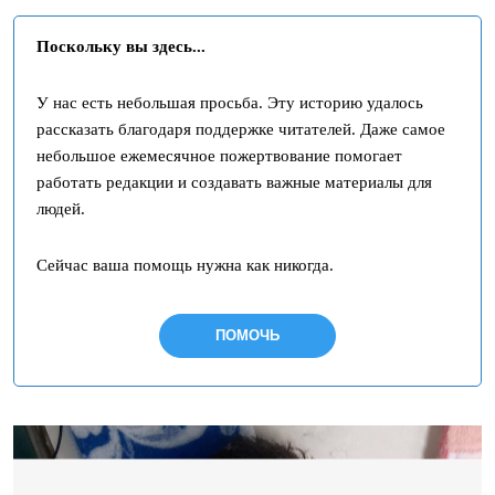
Поскольку вы здесь...
У нас есть небольшая просьба. Эту историю удалось
рассказать благодаря поддержке читателей. Даже самое
небольшое ежемесячное пожертвование помогает
работать редакции и создавать важные материалы для
людей.
Сейчас ваша помощь нужна как никогда.
ПОМОЧЬ