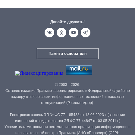
Давайте дружить!
Памяти основателя
© 2003—2026.
Сетевое издание Правмир зарегистрировано в Федеральной службе по
надзору в сфере связи, информационных технологий и массовых
коммуникаций (Роскомнадзор).
Реестровая запись ЭЛ № ФС 77 – 85438 от 13.06.2023 г. (внесение
изменений в свидетельство ЭЛ ФС 77-44847 от 03.05.2011 г.)
Учредитель: Автономная некоммерческая организация информационно-
познавательный центр «Правмир» (АНО «Правмир») (ОГРН