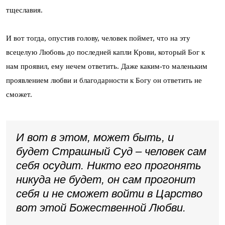
тщеславия.
И вот тогда, опустив голову, человек поймет, что на эту
всецелую Любовь до последней капли Крови, который Бог к
нам проявил, ему нечем ответить. Даже каким-то маленьким
проявлением любви и благодарности к Богу он ответить не
сможет.
И вот в этом, может быть, и
будет Страшный Суд – человек сам
себя осудит. Никто его прогонять
никуда не будет, он сам прогонит
себя и не сможет войти в Царство
вот этой Божественной Любви.