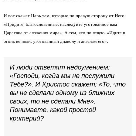
И вот скажет Царь тем, которые по правую сторону от Него:
«Придите, благословенные, наследуйте уготованное вам
Царствие от сложения мира». А тем, кто по левую: «Идите в
огонь вечный, уготованный диаволу и ангелам его».
И люди ответят недоумением:
«Господи, когда мы не послужили
Тебе?». И Христос скажет: «То, что
вы не сделали одному из ближних
своих, то не сделали Мне».
Понимаете, какой простой
критерий?