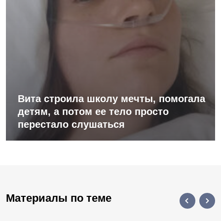
Вита строила школу мечты, помогала
детям, а потом ее тело просто
перестало слушаться
Материалы по теме