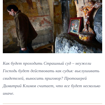
Как будет проходить Страшный суд – неужели
Господь будет действовать как судья: выслушивать
свидетелей, выносить приговор? Протоиерей
Димитрий Климов считает, что все будет несколько
иначе.