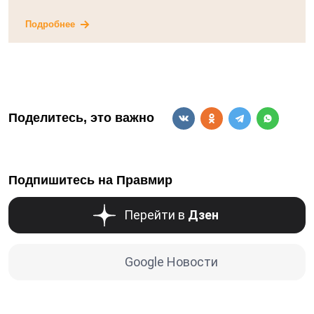
Подробнее
Поделитесь, это важно
Подпишитесь на Правмир
Перейти в
Дзен
Google Новости