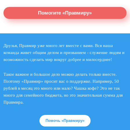
Помогите «Правмиру»
Друзья, Правмир уже много лет вместе с вами. Вся наша
команда живет общим делом и призванием - служение людям и
возможность сделать мир вокруг добрее и милосерднее!
Такое важное и большое дело можно делать только вместе.
Поэтому «Правмир» просит вас о поддержке. Например, 50
рублей в месяц это много или мало? Чашка кофе? Это не так
много для семейного бюджета, но это значительная сумма для
Правмира.
Помочь «Правмиру»