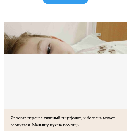
Ярослав перенес тяжелый энцефалит, и болезнь может
вернуться. Малышу нужна помощь