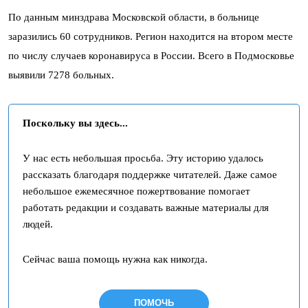
По данным минздрава Московской области, в больнице
заразились 60 сотрудников. Регион находится на втором месте
по числу случаев коронавируса в России. Всего в Подмосковье
выявили 7278 больных.
Поскольку вы здесь...
У нас есть небольшая просьба. Эту историю удалось
рассказать благодаря поддержке читателей. Даже самое
небольшое ежемесячное пожертвование помогает
работать редакции и создавать важные материалы для
людей.
Сейчас ваша помощь нужна как никогда.
ПОМОЧЬ