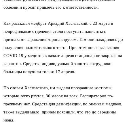
болезни и просят привлечь его к ответственности.
Как рассказал медбрат Аркадий Хаславский, с 23 марта в
непрофильные отделения стали поступать пациенты с
признаками заражения коронавирусом. Там они находились до
получения положительного теста. При этом после выявления
COVID-19 у медиков в начале апреля стационар не закрыли на
карантин. Средства индивидуальной защиты сотрудники
больницы получили только 17 апреля.
По словам Хаславского, им выдали прозрачные костюмы,
которые легко рвутся, 30 масок на всех. Респираторов по-
прежнему нет. Средств для дезинфекции, по оценкам медиков,
также выдали мало, причем пояснили, что это до середины
июня.