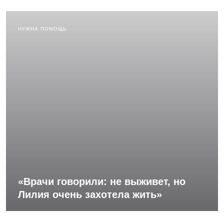
НУЖНА ПОМОЩЬ
«Врачи говорили: не выживет, но
Лилия очень захотела жить»