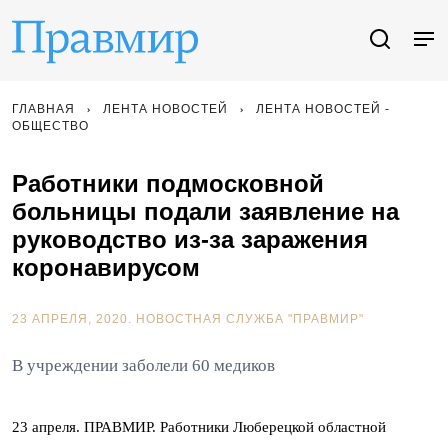
ГЛАВНАЯ
ЛЕНТА НОВОСТЕЙ
ЛЕНТА НОВОСТЕЙ -
ОБЩЕСТВО
Работники подмосковной
больницы подали заявление на
руководство из-за заражения
коронавирусом
23 АПРЕЛЯ, 2020.
НОВОСТНАЯ СЛУЖБА "ПРАВМИР"
В учреждении заболели 60 медиков
23 апреля. ПРАВМИР. Работники Люберецкой областной