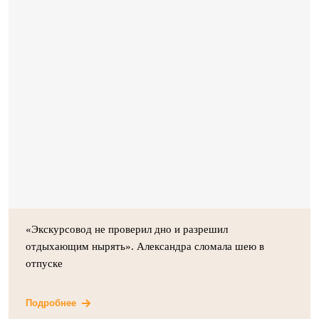
«Экскурсовод не проверил дно и разрешил
отдыхающим нырять». Александра сломала шею в
отпуске
Подробнее