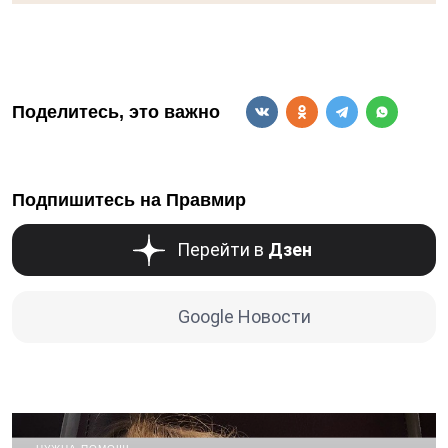
Поделитесь, это важно
Подпишитесь на Правмир
Перейти в
Дзен
Google Новости