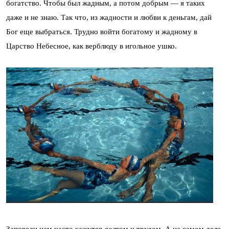
богатство. Чтобы был жадным, а потом добрым — я таких
даже и не знаю. Так что, из жадности и любви к деньгам, дай
Бог еще выбраться. Трудно войти богатому и жадному в
Царство Небесное, как верблюду в игольное ушко.