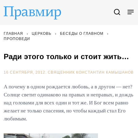
ГЛАВНАЯ
ЦЕРКОВЬ
БЕСЕДЫ О ГЛАВНОМ
ПРОПОВЕДИ
Ради этого только и стоит жить…
16 СЕНТЯБРЯ, 2012.
СВЯЩЕННИК КОНСТАНТИН КАМЫШАНОВ
А почему в одном рождается любовь, а в другом — нет?
Солнце светит одинаково на правых и неправых, и дождь
над головами для всех один и тот же. И Бог всем равно
желает не только спасения, но чтобы каждый стал Его
любимым.