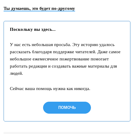
Ты думаешь, это будет по-другому
Поскольку вы здесь...
У нас есть небольшая просьба. Эту историю удалось
рассказать благодаря поддержке читателей. Даже самое
небольшое ежемесячное пожертвование помогает
работать редакции и создавать важные материалы для
людей.
Сейчас ваша помощь нужна как никогда.
ПОМОЧЬ