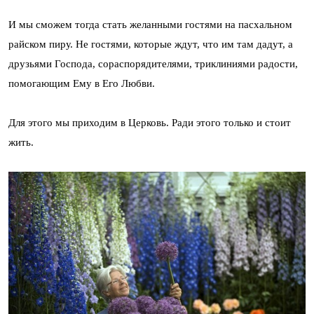
И мы сможем тогда стать желанными гостями на пасхальном
райском пиру. Не гостями, которые ждут, что им там дадут, а
друзьями Господа, сораспорядителями, триклиниями радости,
помогающим Ему в Его Любви.
Для этого мы приходим в Церковь. Ради этого только и стоит
жить.