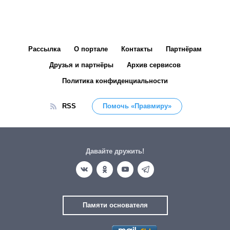
Рассылка
О портале
Контакты
Партнёрам
Друзья и партнёры
Архив сервисов
Политика конфиденциальности
RSS
Помочь «Правмиру»
Давайте дружить!
Памяти основателя