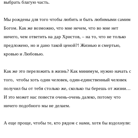
выбрать благую часть.
Мы рождены для того чтобы любить и быть любимыми самим
Богом. Как же возможно, что мне нечем, что во мне нет
ничего, чем ответить на дар Христов, – на то, что не только
предложено, но и дано такой ценой?! Жизнью и смертью,
кровью и Любовью.
Как же это переложить в жизнь? Как минимум, нужно начать с
того, чтобы хоть один человек, один-единственный человек
получил бы от тебя столько же, сколько ты берешь от жизни…
И это может нас повести очень-очень далеко, потому что
ничего подобного мы не делаем.
А еще проще, чтобы те, кто рядом с нами, хотя бы вздохнули: