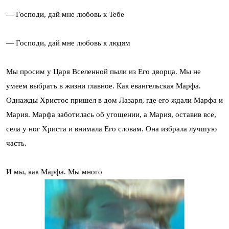
— Господи, дай мне любовь к Тебе
— Господи, дай мне любовь к людям
Мы просим у Царя Вселенной пыли из Его дворца. Мы не
умеем выбрать в жизни главное. Как евангельская Марфа.
Однажды Христос пришел в дом Лазаря, где его ждали Марфа и
Мария. Марфа заботилась об угощении, а Мария, оставив все,
села у ног Христа и внимала Его словам. Она избрала лучшую
часть.
И мы, как Марфа. Мы много