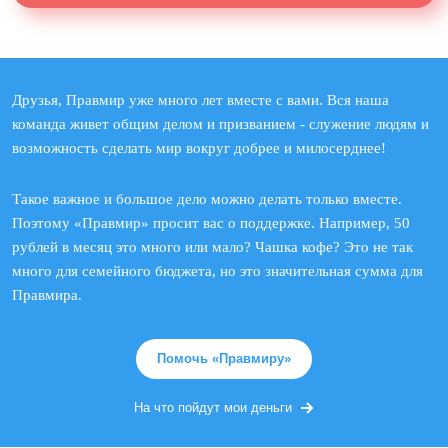
Друзья, Правмир уже много лет вместе с вами. Вся наша
команда живет общим делом и призванием - служение людям и
возможность сделать мир вокруг добрее и милосерднее!
Такое важное и большое дело можно делать только вместе.
Поэтому «Правмир» просит вас о поддержке. Например, 50
рублей в месяц это много или мало? Чашка кофе? Это не так
много для семейного бюджета, но это значительная сумма для
Правмира.
Помочь «Правмиру»
На что пойдут мои деньги