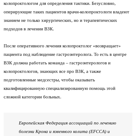
колопроктологом для определения тактики. Безусловно,
оперирующие таких пациентов врачи-колопроктологи владеют
знанием не только хирургических, но и терапевтических
подходов в лечении ВЗК.
После оперативного лечения колопроктолог «возвращает»
пациента под наблюдение гастроэнтеролога. То есть в центре
ВЗК должна работать команда – гастроэнтерологов и
колопроктологов, знающих все про ВЗК, а также
подготовленные медсестры, чтобы оказывать
квалифицированную специализированную помощь этой
сложной категории больных.
Европейская Федерация ассоциаций по лечению
болезни Крона и язвенного колита (EFCCA) и