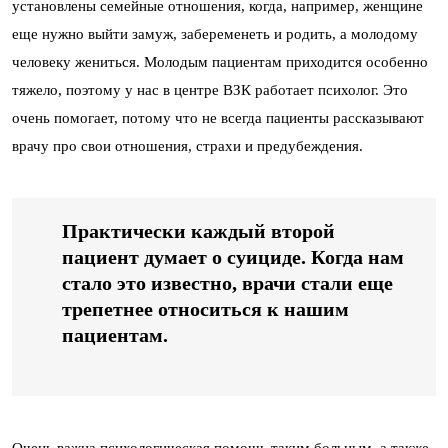
установлены семейные отношения, когда, например, женщине
еще нужно выйти замуж, забеременеть и родить, а молодому
человеку жениться. Молодым пациентам приходится особенно
тяжело, поэтому у нас в центре ВЗК работает психолог. Это
очень помогает, потому что не всегда пациенты рассказывают
врачу про свои отношения, страхи и предубеждения.
Практически каждый второй
пациент думает о суициде. Когда нам
стало это известно, врачи стали еще
трепетнее относиться к нашим
пациентам.