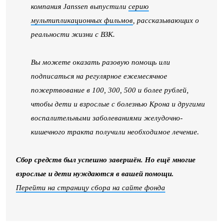
компания Janssen выпустили
серию
мультипликационных фильмов
, рассказывающих о
реальности жизни с ВЗК.
Вы можете оказать разовую помощь или
подписаться на регулярное ежемесячное
пожертвование в 100, 300, 500 и более рублей,
чтобы дети и взрослые с болезнью Крона и другими
воспалительными заболеваниями желудочно-
кишечного тракта получили необходимое лечение.
Сбор средств был успешно завершён. Но ещё многие
взрослые и дети нуждаются в вашей помощи.
Перейти на страницу сбора на сайте фонда