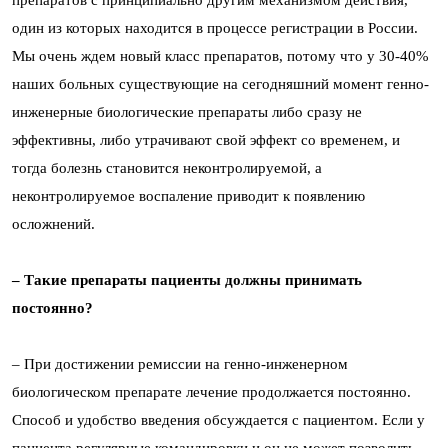
препаратов с принципиально другим механизмом действия,
один из которых находится в процессе регистрации в России.
Мы очень ждем новый класс препаратов, потому что у 30-40%
наших больных существующие на сегодняшний момент генно-
инженерные биологические препараты либо сразу не
эффективны, либо утрачивают свой эффект со временем, и
тогда болезнь становится неконтролируемой, а
неконтролируемое воспаление приводит к появлению
осложнений.
– Такие препараты пациенты должны принимать
постоянно?
– При достижении ремиссии на генно-инженерном
биологическом препарате лечение продолжается постоянно.
Способ и удобство введения обсуждается с пациентом. Если у