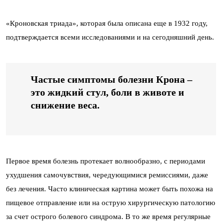
«Кроновская триада», которая была описана еще в 1932 году,
подтверждается всеми исследованиями и на сегодняшний день.
Частые симптомы болезни Крона –
это жидкий стул, боли в животе и
снижение веса.
Первое время болезнь протекает волнообразно, с периодами
ухудшения самочувствия, чередующимися ремиссиями, даже
без лечения. Часто клиническая картина может быть похожа на
пищевое отправление или на острую хирургическую патологию
за счет острого болевого синдрома. В то же время регулярные