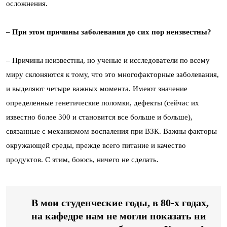
осложнения.
– При этом причины заболевания до сих пор неизвестны?
– Причины неизвестны, но ученые и исследователи по всему
миру склоняются к тому, что это многофакторные заболевания,
и выделяют четыре важных момента. Имеют значение
определенные генетические поломки, дефекты (сейчас их
известно более 300 и становится все больше и больше),
связанные с механизмом воспаления при ВЗК. Важны факторы
окружающей среды, прежде всего питание и качество
продуктов. С этим, боюсь, ничего не сделать.
В мои студенческие годы, в 80-х годах,
на кафедре нам не могли показать ни