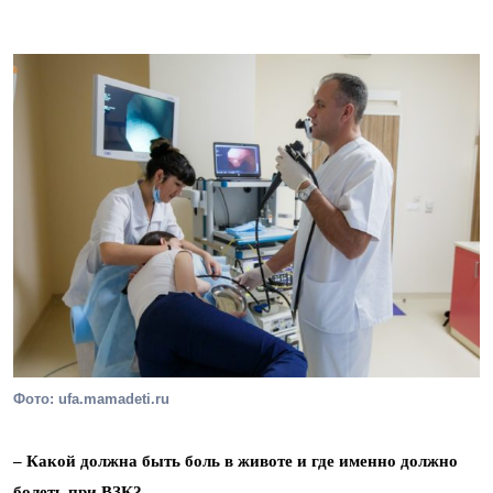
Фото: ufa.mamadeti.ru
– Какой должна быть боль в животе и где именно должно
болеть при ВЗК?