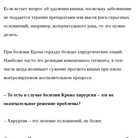
Если встает вопрос об удалении кишки, поскольку заболевание
не поддается терапии препаратами или высок риск серьезных
осложнений, например, колоректального рака, то это нужно
делать.
При болезни Крона гораздо больше хирургических опций.
Наиболее часто это резекция измененного сегмента, в том
числе когда возникает сужение просвета кишки при плохо
контролируемом воспалительном процессе.
– То есть в случае болезни Крона хирургия – это не
окончательное решение проблемы?
– Хирургия – это лечение осложнений, не более.