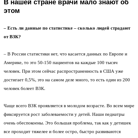
В нашей стране врачи мало знают об
этом
– Есть ли данные по статистике – сколько людей страдают
от ВЗК?
– В России статистики нет, что касается данных по Европе и
Америке, то это 50-150 пациентов на каждые 100 тысяч
человек. При этом сейчас распространенность в США уже
достигает 0,5%, это на самом деле много, то есть один из 200
человек болеет ВЗК.
Чаще всего ВЗК проявляется в молодом возрасте. Во всем мире
фиксируется рост заболеваемости у детей. Наши педиатры
очень обеспокоены. Это большая проблема, так как у детишек
все проходит тяжелее и более остро, быстро развиваются