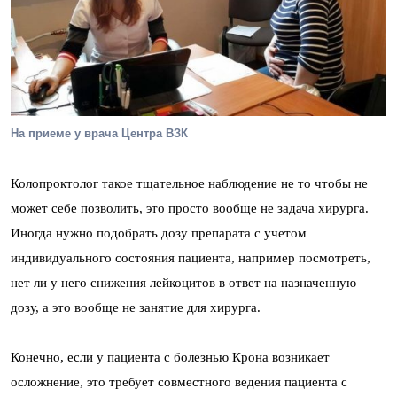
На приеме у врача Центра ВЗК
Колопроктолог такое тщательное наблюдение не то чтобы не
может себе позволить, это просто вообще не задача хирурга.
Иногда нужно подобрать дозу препарата с учетом
индивидуального состояния пациента, например посмотреть,
нет ли у него снижения лейкоцитов в ответ на назначенную
дозу, а это вообще не занятие для хирурга.
Конечно, если у пациента с болезнью Крона возникает
осложнение, это требует совместного ведения пациента с