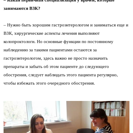
– Какая первичная специализация у врачей, которые
занимаются ВЗК?
– Нужно быть хорошим гастроэнтерологом и заниматься еще и
ВЗК, хирургические аспекты лечения выполняют
колопроктологи. Но основные функции по постоянному
наблюдению за такими пациентами остаются за
гастроэнтерологом, здесь важно не просто назначить
препараты и забыть об этом пациенте до следующего
обострения, следует наблюдать этого пациента регулярно,
чтобы избежать этого очередного обострения.