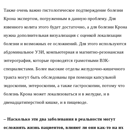
Также очень важно гистологическое подтверждение болезни
Крона экспертом, погруженным в данную проблему. Для
язвенного колита этого будет достаточно, а для болезни Крона
нужна дополнительная визуализация с оценкой локализации
болезни и возможных ее осложнений. Для этого используются
абдоминальное УЗИ, компьютерная и магнитно-резонансная
энтерография, которые проводятся грамотными ВЗК-
специалистами. Более высокие отделы желудочно-кишечного
тракта могут быть обследованы при помощи капсульной
эндоскопии, энтероскопии, а также гастроскопии, потому что
болезнь Крона может локализоваться и в желудке, и в
двенадцатиперстной кишке, и в пищеводе.
– Насколько эти два заболевания в реальности могут
осложнять жизнь пациентов, влияют ли они как-то на их