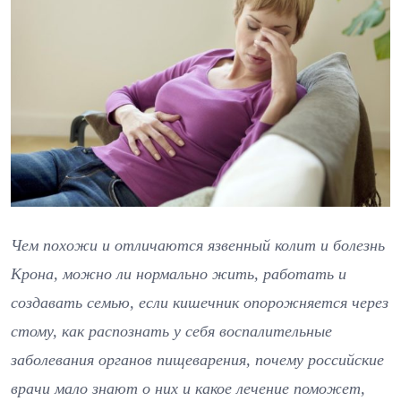
Чем похожи и отличаются язвенный колит и болезнь
Крона, можно ли нормально жить, работать и
создавать семью, если кишечник опорожняется через
стому, как распознать у себя воспалительные
заболевания органов пищеварения, почему российские
врачи мало знают о них и какое лечение поможет,