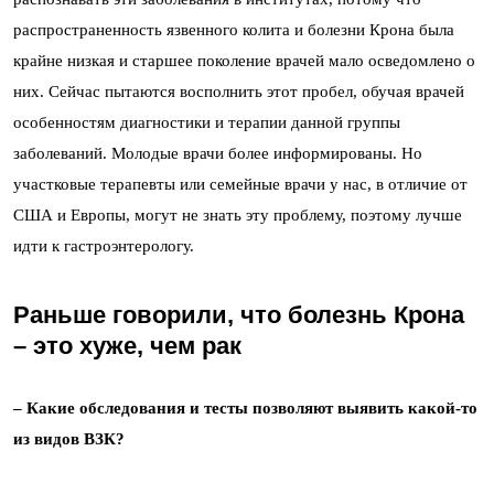
распространенность язвенного колита и болезни Крона была
крайне низкая и старшее поколение врачей мало осведомлено о
них. Сейчас пытаются восполнить этот пробел, обучая врачей
особенностям диагностики и терапии данной группы
заболеваний. Молодые врачи более информированы. Но
участковые терапевты или семейные врачи у нас, в отличие от
США и Европы, могут не знать эту проблему, поэтому лучше
идти к гастроэнтерологу.
Раньше говорили, что болезнь Крона
– это хуже, чем рак
– Какие обследования и тесты позволяют выявить какой-то
из видов ВЗК?