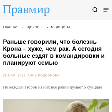
ГЛАВНАЯ
ЗДОРОВЬЕ
МЕДИЦИНА
Раньше говорили, что болезнь
Крона – хуже, чем рак. А сегодня
больные ездят в командировки и
планируют семью
29 МАЯ, 2019.
АННА РОДИОНОВА
Но каждый второй из них все равно думает о суициде