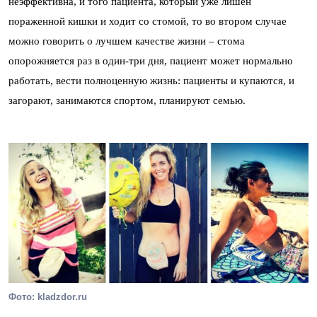
неэффективна, и того пациента, который уже лишен
пораженной кишки и ходит со стомой, то во втором случае
можно говорить о лучшем качестве жизни – стома
опорожняется раз в один-три дня, пациент может нормально
работать, вести полноценную жизнь: пациенты и купаются, и
загорают, занимаются спортом, планируют семью.
Фото: kladzdor.ru