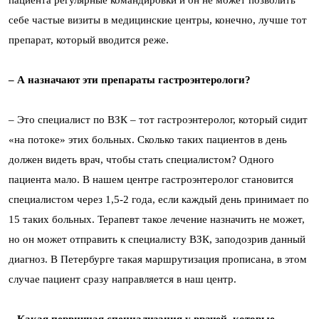
пациента регулярные командировки и он не может позволить
себе частые визиты в медицинские центры, конечно, лучше тот
препарат, который вводится реже.
– А назначают эти препараты гастроэнтерологи?
– Это специалист по ВЗК – тот гастроэнтеролог, который сидит
«на потоке» этих больных. Сколько таких пациентов в день
должен видеть врач, чтобы стать специалистом? Одного
пациента мало. В нашем центре гастроэнтеролог становится
специалистом через 1,5-2 года, если каждый день принимает по
15 таких больных. Терапевт такое лечение назначить не может,
но он может отправить к специалисту ВЗК, заподозрив данный
диагноз. В Петербурге такая маршрутизация прописана, в этом
случае пациент сразу направляется в наш центр.