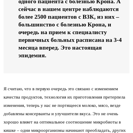
одного пациента с болезнью Крона. А
сейчас в нашем центре наблюдаются
более 2500 пациентов с ВЗК, из них –
большинство с болезнью Крона, и
очередь на прием к специалисту
первичных больных расписана на 3-4
месяца вперед. Это настоящая
эпидемия.
Я считаю, что в первую очередь это связано с изменением
качества продуктов, технология их приготовления претерпела
изменения, теперь у нас не портящееся молоко, мясо, везде
добавлены консерванты и улучшители вкуса. Это не очень
хорошо влияет на оптимальное соотношение микробиоты в
кишке – одни микроорганизмы начинают преобладать, других