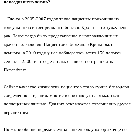
повседневную жизнь?
– Где-то в 2005-2007 годах такие пациенты приходили на
консультацию и говорили, что болезнь Крона – это хуже, чем
рак. Такое тогда было представление у направляющих их
врачей поликлиник. Пациентов с болезнью Крона было
немного, в 2010 году у нас наблюдалось всего 150 человек,
сейчас – 2500, и это срез только нашего центра в Санкт-
Петербурге.
Сейчас качество жизни этих пациентов стало лучше благодаря
современной терапии, многие из них могут наслаждаться
полноценной жизнью. Для них открывается совершенно другая
перспектива.
Но мы особенно переживаем за пациентов, у которых еще не