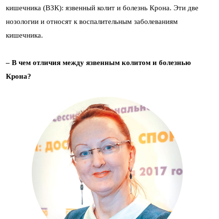
кишечника (ВЗК): язвенный колит и болезнь Крона. Эти две
нозологии и относят к воспалительным заболеваниям
кишечника.
– В чем отличия между язвенным колитом и болезнью
Крона?