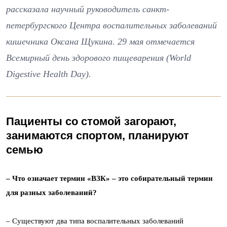
рассказала научный руководитель санкт-
петербургского Центра воспалительных заболеваний
кишечника Оксана Щукина. 29 мая отмечается
Всемирный день здорового пищеварения (World
Digestive Health Day).
Пациенты со стомой загорают,
занимаются спортом, планируют
семью
– Что означает термин «ВЗК» – это собирательный термин
для разных заболеваний?
– Существуют два типа воспалительных заболеваний