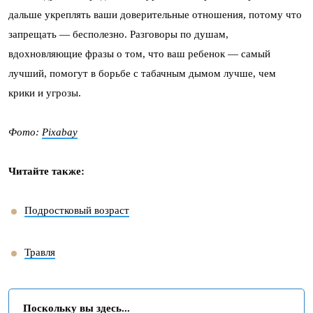
дальше укреплять ваши доверительные отношения, потому что
запрещать — бесполезно. Разговоры по душам,
вдохновляющие фразы о том, что ваш ребенок — самый
лучший, помогут в борьбе с табачным дымом лучше, чем
крики и угрозы.
Фото:
Pixabay
Читайте также:
Подростковый возраст
Травля
Поскольку вы здесь...