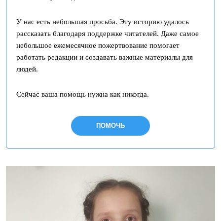
У нас есть небольшая просьба. Эту историю удалось
рассказать благодаря поддержке читателей. Даже самое
небольшое ежемесячное пожертвование помогает
работать редакции и создавать важные материалы для
людей.
Сейчас ваша помощь нужна как никогда.
ПОМОЧЬ