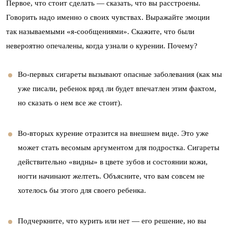
Первое, что стоит сделать — сказать, что вы расстроены.
Говорить надо именно о своих чувствах. Выражайте эмоции
так называемыми «я-сообщениями». Скажите, что были
невероятно опечалены, когда узнали о курении. Почему?
Во-первых сигареты вызывают опасные заболевания (как мы
уже писали, ребенок вряд ли будет впечатлен этим фактом,
но сказать о нем все же стоит).
Во-вторых курение отразится на внешнем виде. Это уже
может стать весомым аргументом для подростка. Сигареты
действительно «видны» в цвете зубов и состоянии кожи,
ногти начинают желтеть. Объясните, что вам совсем не
хотелось бы этого для своего ребенка.
Подчеркните, что курить или нет — его решение, но вы