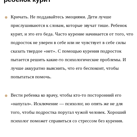
Кричать. Не поддавайтесь эмоциями. Дети лучше
прислушиваются к словам, которые звучат тише. Ребенок
курит, и это его беда. Часто курение начинается от того, что
подросток не уверен в себе или не чувствует в себе силы
сказать твердое «нет». С помощью курения подросток
пытается решить какие-то психологические проблемы. И
лучше аккуратно выяснить, что его беспокоит, чтобы
попытаться помочь.
Вести ребенка ко врачу, чтобы кто-то посторонний его
«напугал». Исключение — психолог, но опять же не для
того, чтобы подростка поругал чужой человек. Хороший
психолог поможет справиться со стрессом без курения.