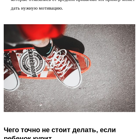
дать нужную мотивацию.
Чего точно не стоит делать, если
ребенок курит