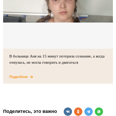
В больнице Аня на 15 минут потеряла сознание, а когда
очнулась, не могла говорить и двигаться
Подробнее
Поделитесь, это важно