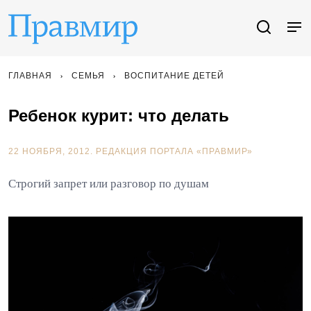
ГЛАВНАЯ
СЕМЬЯ
ВОСПИТАНИЕ ДЕТЕЙ
Ребенок курит: что делать
22 НОЯБРЯ, 2012.
РЕДАКЦИЯ ПОРТАЛА «ПРАВМИР»
Строгий запрет или разговор по душам