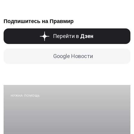
Подпишитесь на Правмир
Перейти в
Дзен
Google Новости
НУЖНА ПОМОЩЬ