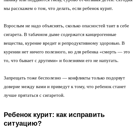
мы расскажем о том, что делать, если ребенок курит.
Взрослым не надо объяснять, сколько опасностей таит в себе
сигарета. В табачном дыме содержатся канцерогенные
вещества, курение вредит и репродуктивному здоровью. В
курении нет ничего полезного, но для ребенка «смерть — это
то, что бывает с другими» и болезнями его не напугать.
Запрещать тоже бесполезно — конфликты только подорвут
доверие между вами и приведут к тому, что ребенок станет
лучше прятаться с сигаретой.
Ребенок курит: как исправить
ситуацию?