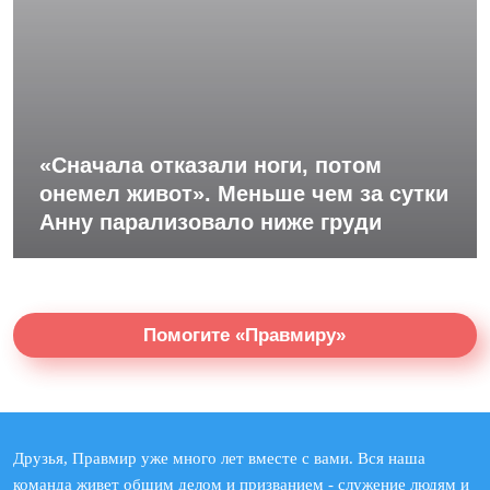
«Сначала отказали ноги, потом
онемел живот». Меньше чем за сутки
Анну парализовало ниже груди
Помогите «Правмиру»
Друзья, Правмир уже много лет вместе с вами. Вся наша
команда живет общим делом и призванием - служение людям и