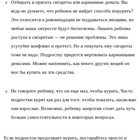
Отбирать и прятать сигареты или карманные деньги. Вы
ведь не думаете, что ребенок не найдет способа покурить?
Это относится к рекомендации не поддаваться эмоциям, но
любые ваши хитрости будут бесполезны. Лишить ребенка
доступа к сигаретам — не решение проблемы. Это лишь
усугубит конфликт и протест. Но и покупать ему сигареты
тоже не надо. Подростку придется жертвовать карманными
деньгами. Можно напомнить, как много других вещей он
мог бы купить на эти средства.
Не говорите ребенку, что он еще мал, чтобы курить. Часто
подростки курят как раз для того, чтобы показать, насколько
они взрослые. Возможно, ребенку напротив стоит дать чуть
больше самостоятельности в некоторых вопросах.
Если подросток продолжает курить, постарайтесь просто и