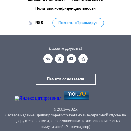
Политика конфиденциальности
RSS
Помочь «Правмиру»
Давайте дружить!
Памяти основателя
© 2003—2026.
Сетевое издание Правмир зарегистрировано в Федеральной службе по
надзору в сфере связи, информационных технологий и массовых
коммуникаций (Роскомнадзор).