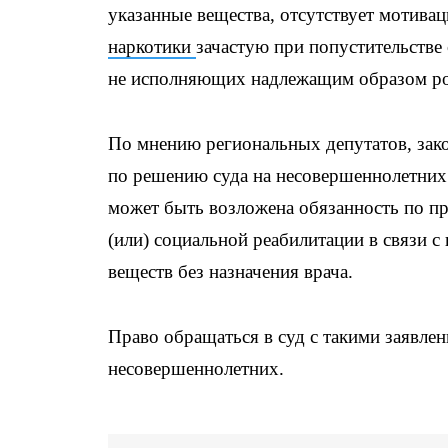
указанные вещества, отсутствует мотива
наркотики
зачастую при попустительстве
не исполняющих надлежащим образом ро
По мнению региональных депутатов, зако
по решению суда на несовершеннолетних 
может быть возложена обязанность по пр
(или) социальной реабилитации в связи 
веществ без назначения врача.
Право обращаться в суд с такими заявлен
несовершеннолетних.