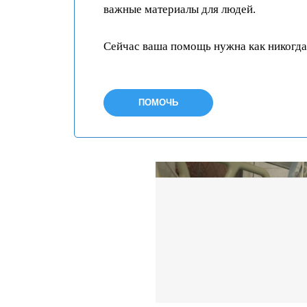
важные материалы для людей.
Сейчас ваша помощь нужна как никогда
ПОМОЧЬ