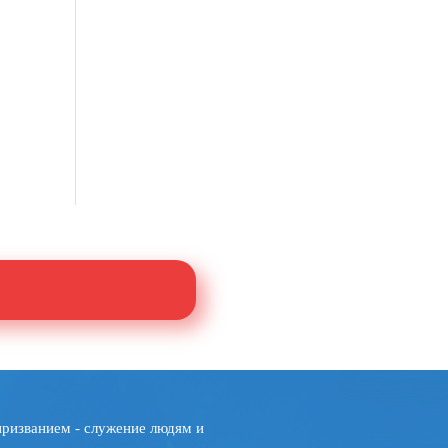
призванием - служение людям и