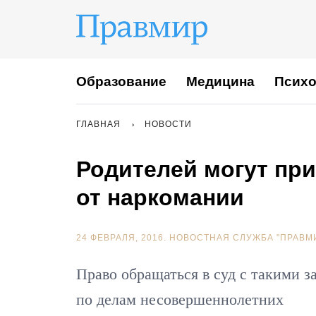
Образование
Медицина
Психо
ГЛАВНАЯ
НОВОСТИ
Родителей могут при
от наркомании
24 ФЕВРАЛЯ, 2016.
НОВОСТНАЯ СЛУЖБА "ПРАВМ
Право обращаться в суд с такими з
по делам несовершеннолетних