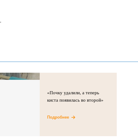
.
«Почку удалили, а теперь
киста появилась во второй»
Подробнее