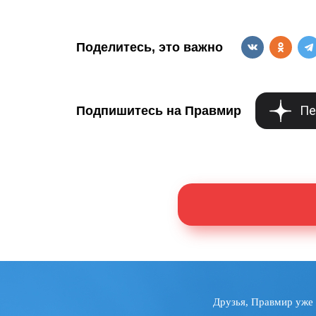
Поделитесь, это важно
Пе
Подпишитесь на Правмир
Друзья, Правмир уже 