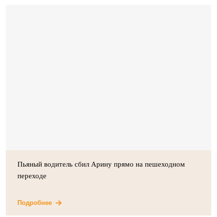
Пьяный водитель сбил Арину прямо на пешеходном
переходе
Подробнее