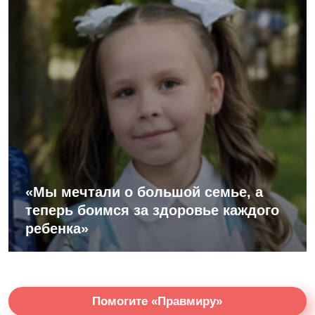
«Мы мечтали о большой семье, а
теперь боимся за здоровье каждого
ребенка»
Помогите «Правмиру»