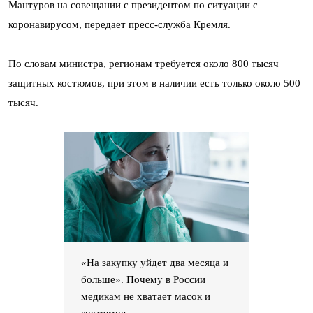
Мантуров на совещании с президентом по ситуации с
коронавирусом, передает пресс-служба Кремля.
По словам министра, регионам требуется около 800 тысяч
защитных костюмов, при этом в наличии есть только около 500
тысяч.
«На закупку уйдет два месяца и
больше». Почему в России
медикам не хватает масок и
костюмов