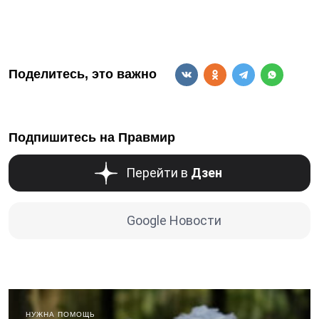
Поделитесь, это важно
Подпишитесь на Правмир
Перейти в
Дзен
Google Новости
НУЖНА ПОМОЩЬ