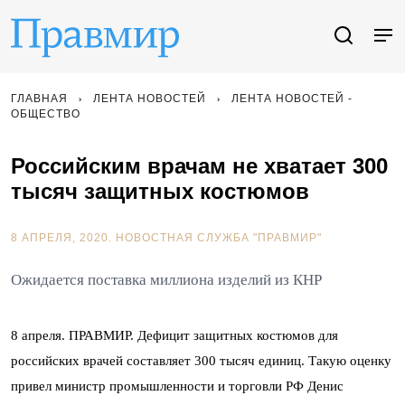
ГЛАВНАЯ
ЛЕНТА НОВОСТЕЙ
ЛЕНТА НОВОСТЕЙ -
ОБЩЕСТВО
Российским врачам не хватает 300
тысяч защитных костюмов
8 АПРЕЛЯ, 2020.
НОВОСТНАЯ СЛУЖБА "ПРАВМИР"
Ожидается поставка миллиона изделий из КНР
8 апреля. ПРАВМИР. Дефицит защитных костюмов для
российских врачей составляет 300 тысяч единиц. Такую оценку
привел министр промышленности и торговли РФ Денис