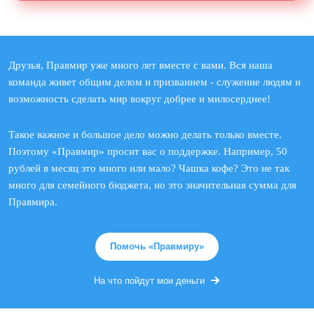
Друзья, Правмир уже много лет вместе с вами. Вся наша
команда живет общим делом и призванием - служение людям и
возможность сделать мир вокруг добрее и милосерднее!
Такое важное и большое дело можно делать только вместе.
Поэтому «Правмир» просит вас о поддержке. Например, 50
рублей в месяц это много или мало? Чашка кофе? Это не так
много для семейного бюджета, но это значительная сумма для
Правмира.
Помочь «Правмиру»
На что пойдут мои деньги