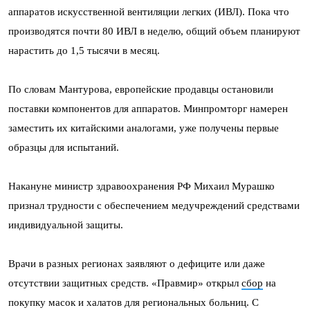
аппаратов искусственной вентиляции легких (ИВЛ). Пока что
производятся почти 80 ИВЛ в неделю, общий объем планируют
нарастить до 1,5 тысячи в месяц.
По словам Мантурова, европейские продавцы остановили
поставки компонентов для аппаратов. Минпромторг намерен
заместить их китайскими аналогами, уже получены первые
образцы для испытаний.
Накануне министр здравоохранения РФ Михаил Мурашко
признал трудности с обеспечением медучреждений средствами
индивидуальной защиты.
Врачи в разных регионах заявляют о дефиците или даже
отсутствии защитных средств. «Правмир» открыл
сбор
на
покупку масок и халатов для региональных больниц. С