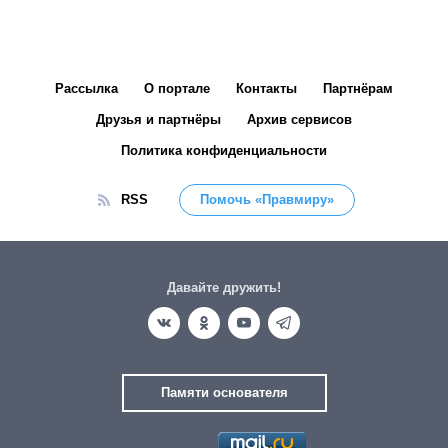
Рассылка
О портале
Контакты
Партнёрам
Друзья и партнёры
Архив сервисов
Политика конфиденциальности
RSS
Помочь «Правмиру»
Давайте дружить!
Памяти основателя