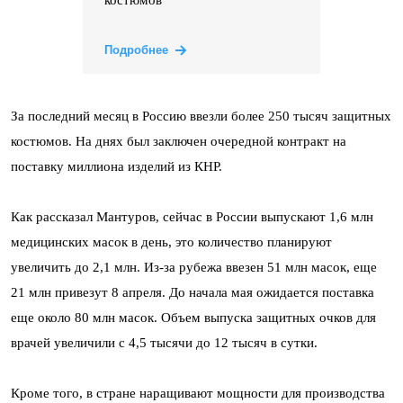
Подробнее
За последний месяц в Россию ввезли более 250 тысяч защитных
костюмов. На днях был заключен очередной контракт на
поставку миллиона изделий из КНР.
Как рассказал Мантуров, сейчас в России выпускают 1,6 млн
медицинских масок в день, это количество планируют
увеличить до 2,1 млн. Из-за рубежа ввезен 51 млн масок, еще
21 млн привезут 8 апреля. До начала мая ожидается поставка
еще около 80 млн масок. Объем выпуска защитных очков для
врачей увеличили с 4,5 тысячи до 12 тысяч в сутки.
Кроме того, в стране наращивают мощности для производства