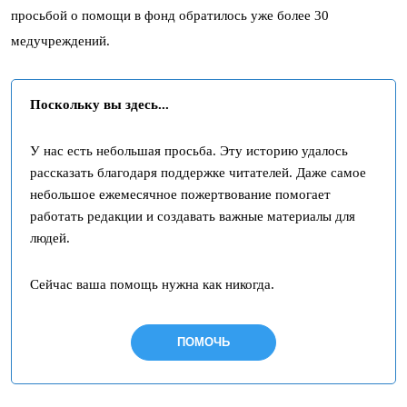
просьбой о помощи в фонд обратилось уже более 30
медучреждений.
Поскольку вы здесь...
У нас есть небольшая просьба. Эту историю удалось
рассказать благодаря поддержке читателей. Даже самое
небольшое ежемесячное пожертвование помогает
работать редакции и создавать важные материалы для
людей.
Сейчас ваша помощь нужна как никогда.
ПОМОЧЬ