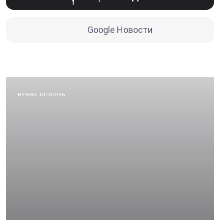
Google Новости
НУЖНА ПОМОЩЬ