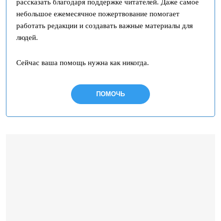
рассказать благодаря поддержке читателей. Даже самое
небольшое ежемесячное пожертвование помогает
работать редакции и создавать важные материалы для
людей.
Сейчас ваша помощь нужна как никогда.
ПОМОЧЬ