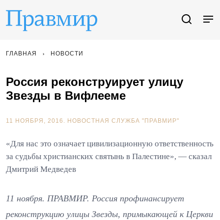
ГЛАВНАЯ
НОВОСТИ
Россия реконструирует улицу
Звезды в Вифлееме
11 НОЯБРЯ, 2016.
НОВОСТНАЯ СЛУЖБА "ПРАВМИР"
«Для нас это означает цивилизационную ответственность
за судьбы христианских святынь в Палестине», — сказал
Дмитрий Медведев
11 ноября. ПРАВМИР. Россия профинансирует
реконструкцию улицы Звезды, примыкающей к Церкви