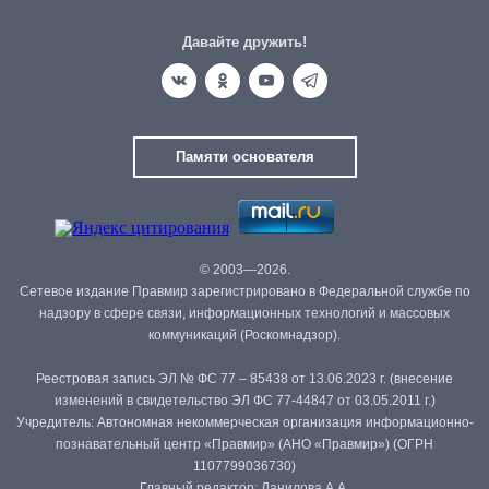
Давайте дружить!
Памяти основателя
© 2003—2026.
Сетевое издание Правмир зарегистрировано в Федеральной службе по
надзору в сфере связи, информационных технологий и массовых
коммуникаций (Роскомнадзор).
Реестровая запись ЭЛ № ФС 77 – 85438 от 13.06.2023 г. (внесение
изменений в свидетельство ЭЛ ФС 77-44847 от 03.05.2011 г.)
Учредитель: Автономная некоммерческая организация информационно-
познавательный центр «Правмир» (АНО «Правмир») (ОГРН
1107799036730)
Главный редактор: Данилова А.А.