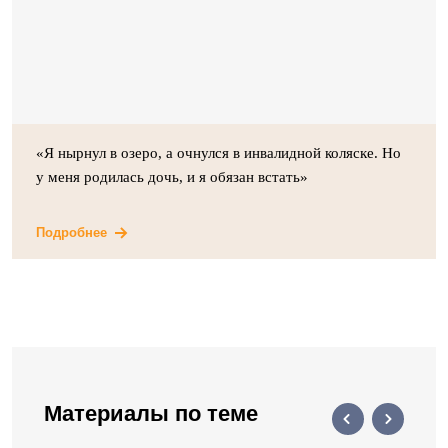
«Я нырнул в озеро, а очнулся в инвалидной коляске. Но
у меня родилась дочь, и я обязан встать»
Подробнее
Материалы по теме