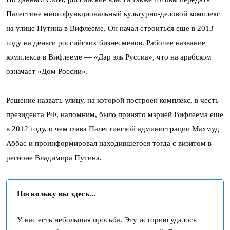
Палестине многофункциональный культурно-деловой комплекс
на улице Путина в Вифлееме. Он начал строиться еще в 2013
году на деньги российских бизнесменов. Рабочее название
комплекса в Вифлееме — «Дар эль Руссиа», что на арабском
означает «Дом России».
Решение назвать улицу, на которой построен комплекс, в честь
президента РФ, напомним, было принято мэрией Вифлеема еще
в 2012 году, о чем глава Палестинской администрации Махмуд
Аббас и проинформировал находившегося тогда с визитом в
регионе Владимира Путина.
Поскольку вы здесь...
У нас есть небольшая просьба. Эту историю удалось