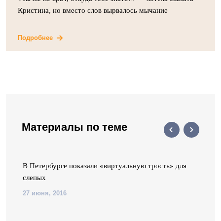
Кристина, но вместо слов вырвалось мычание
Подробнее
Материалы по теме
да
В Петербурге показали «виртуальную трость» для
слепых
27 июня, 2016