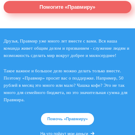
Помогите «Правмиру»
Друзья, Правмир уже много лет вместе с вами. Вся наша
команда живет общим делом и призванием - служение людям и
возможность сделать мир вокруг добрее и милосерднее!
Такое важное и большое дело можно делать только вместе.
Поэтому «Правмир» просит вас о поддержке. Например, 50
рублей в месяц это много или мало? Чашка кофе? Это не так
много для семейного бюджета, но это значительная сумма для
Правмира.
Помочь «Правмиру»
На что пойдут мои деньги