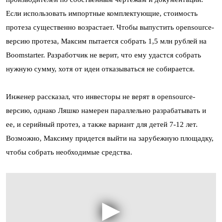
Если использовать импортные комплектующие, стоимость
протеза существенно возрастает. Чтобы выпустить opensource-
версию протеза, Максим пытается собрать 1,5 млн рублей на
Boomstarter. Разработчик не верит, что ему удастся собрать
нужную сумму, хотя от идеи отказываться не собирается.
Инженер рассказал, что инвесторы не верят в opensource-
версию, однако Ляшко намерен параллельно разрабатывать и
ее, и серийный протез, а также вариант для детей 7-12 лет.
Возможно, Максиму придется выйти на зарубежную площадку,
чтобы собрать необходимые средства.