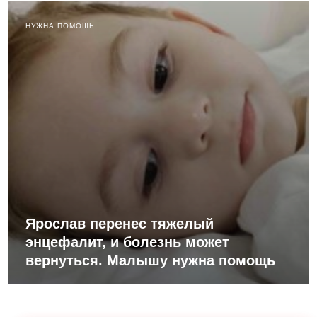
НУЖНА ПОМОЩЬ
Ярослав перенес тяжелый
энцефалит, и болезнь может
вернуться. Малышу нужна помощь