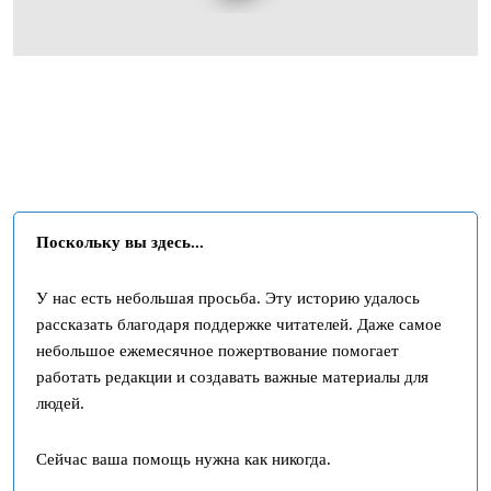
Поскольку вы здесь...
У нас есть небольшая просьба. Эту историю удалось
рассказать благодаря поддержке читателей. Даже самое
небольшое ежемесячное пожертвование помогает
работать редакции и создавать важные материалы для
людей.
Сейчас ваша помощь нужна как никогда.