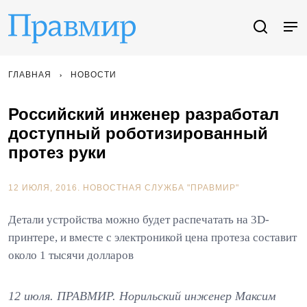
ГЛАВНАЯ
НОВОСТИ
Российский инженер разработал
доступный роботизированный
протез руки
12 ИЮЛЯ, 2016.
НОВОСТНАЯ СЛУЖБА "ПРАВМИР"
Детали устройства можно будет распечатать на 3D-
принтере, и вместе с электроникой цена протеза составит
около 1 тысячи долларов
12 июля. ПРАВМИР. Норильский инженер Максим