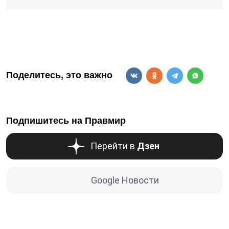
Поделитесь, это важно
Подпишитесь на Правмир
Перейти в
Дзен
Google Новости