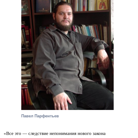
Павел Парфентьев
«Все это — следствие непонимания нового закона