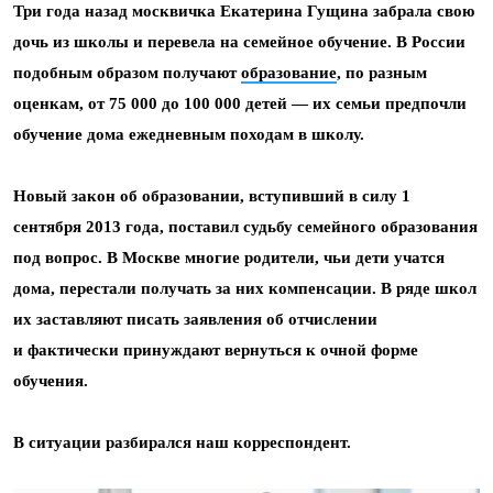
Три года назад москвичка Екатерина Гущина забрала свою
дочь из школы и перевела на семейное обучение. В России
подобным образом получают
образование
, по разным
оценкам, от 75 000 до 100 000 детей — их семьи предпочли
обучение дома ежедневным походам в школу.
Новый закон об образовании, вступивший в силу 1
сентября 2013 года, поставил судьбу семейного образования
под вопрос. В Москве многие родители, чьи дети учатся
дома, перестали получать за них компенсации. В ряде школ
их заставляют писать заявления об отчислении
и фактически принуждают вернуться к очной форме
обучения.
В ситуации разбирался наш корреспондент.