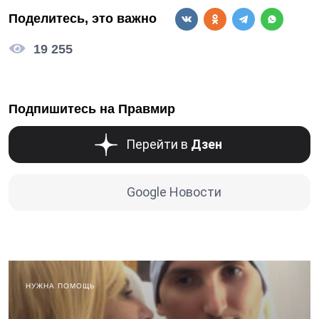
Поделитесь, это важно
19 255
Подпишитесь на Правмир
Перейти в
Дзен
Google Новости
НУЖНА ПОМОЩЬ