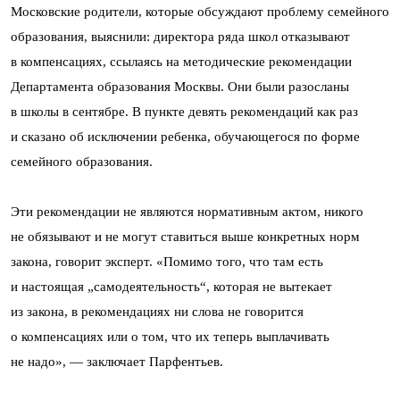
Московские родители, которые обсуждают проблему семейного
образования, выяснили: директора ряда школ отказывают
в компенсациях, ссылаясь на методические рекомендации
Департамента образования Москвы. Они были разосланы
в школы в сентябре. В пункте девять рекомендаций как раз
и сказано об исключении ребенка, обучающегося по форме
семейного образования.
Эти рекомендации не являются нормативным актом, никого
не обязывают и не могут ставиться выше конкретных норм
закона, говорит эксперт. «Помимо того, что там есть
и настоящая „самодеятельность“, которая не вытекает
из закона, в рекомендациях ни слова не говорится
о компенсациях или о том, что их теперь выплачивать
не надо», — заключает Парфентьев.