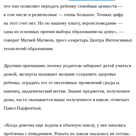
что оно позволяет передать ребенку семейные ценности —
в том числе и религиозные — очень большое. Точных цифр
на этот счет нет. Но по нашему опыту, вероисповедание —
одна из основных причин выбора образования на дому», —
говорит Матвей Матвеев, пресс-секретарь Центра Интенсивных
технологий образования.
Другими причинами, почему родители забирают детей учиться
домой, эксперты называют желание сохранить здоровье
ребенка, оградить его от негативных проявлений среды и,
наконец, академический мотив. Знание предметов, полученное
дома, часто оказывается выше полученного в школе, отмечает
Павел Парфентьев.
«Когда девочка еще ходила в обычную школу, у нее начались
проблемы с поведением. Решать их школа оказалась не готова.