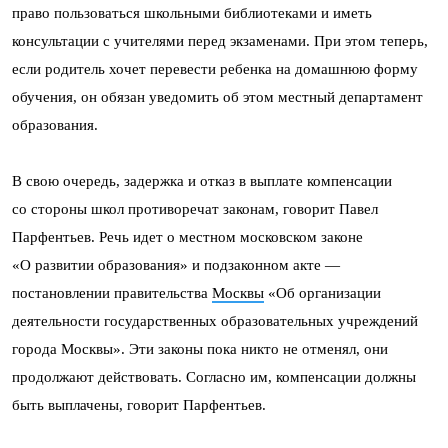
право пользоваться школьными библиотеками и иметь
консультации с учителями перед экзаменами. При этом теперь,
если родитель хочет перевести ребенка на домашнюю форму
обучения, он обязан уведомить об этом местный департамент
образования.
В свою очередь, задержка и отказ в выплате компенсации
со стороны школ противоречат законам, говорит Павел
Парфентьев. Речь идет о местном московском законе
«О развитии образования» и подзаконном акте —
постановлении правительства
Москвы
«Об организации
деятельности государственных образовательных учреждений
города Москвы». Эти законы пока никто не отменял, они
продолжают действовать. Согласно им, компенсации должны
быть выплачены, говорит Парфентьев.