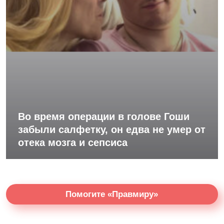
Во время операции в голове Гоши
забыли салфетку, он едва не умер от
отека мозга и сепсиса
Помогите «Правмиру»