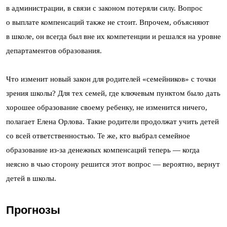
в администрации, в связи с законом потеряли силу. Вопрос
о выплате компенсаций также не стоит. Впрочем, объясняют
в школе, он всегда был вне их компетенции и решался на уровне
департаментов образования.
Что изменит новый закон для родителей «семейников» с точки
зрения школы? Для тех семей, где ключевым пунктом было дать
хорошее образование своему ребенку, не изменится ничего,
полагает Елена Орлова. Такие родители продолжат учить детей
со всей ответственностью. Те же, кто выбрал семейное
образование из-за денежных компенсаций теперь — когда
неясно в чью сторону решится этот вопрос — вероятно, вернут
детей в школы.
Прогнозы