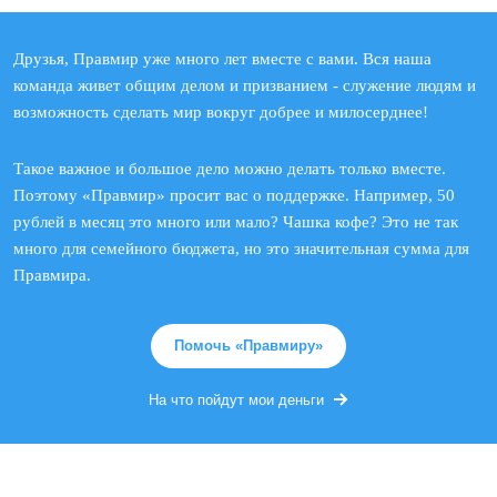
Друзья, Правмир уже много лет вместе с вами. Вся наша
команда живет общим делом и призванием - служение людям и
возможность сделать мир вокруг добрее и милосерднее!
Такое важное и большое дело можно делать только вместе.
Поэтому «Правмир» просит вас о поддержке. Например, 50
рублей в месяц это много или мало? Чашка кофе? Это не так
много для семейного бюджета, но это значительная сумма для
Правмира.
Помочь «Правмиру»
На что пойдут мои деньги