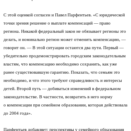
С этой оценкой согласен и Павел Парфентьев. «С юридической
точки зрения решение о выплате компенсаций — право
региона. Никакой федеральный закон не обязывает регионы это
делать, и номинально регион может отменить компенсацию, —
говорит он. — В этой ситуации остаются два пути. Первый —
убедительно продемонстрировать городским законодательным
властям, что компенсацию необходимо сохранить, как уже
ранее существовавшую гарантию. Показать, что семьям это
необходимо, и что этого требуют справедливость и интересы
детей. Второй путь — добиваться изменений в федеральном
законодательстве. В частности, возвратить в него норму
о компенсации при семейном образовании, которая действовала
до 2004 года».
Парфентьев добавляет: перспективы у семейного образования