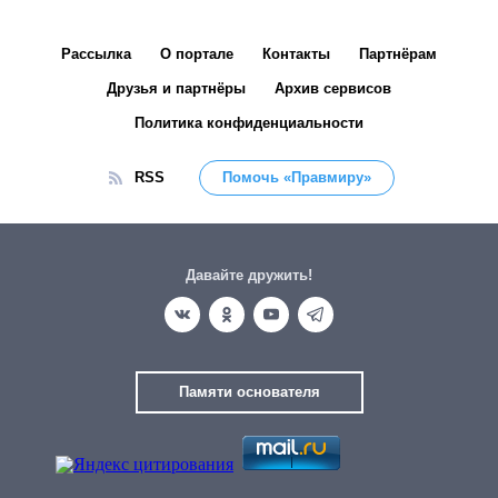
Рассылка
О портале
Контакты
Партнёрам
Друзья и партнёры
Архив сервисов
Политика конфиденциальности
RSS
Помочь «Правмиру»
Давайте дружить!
Памяти основателя