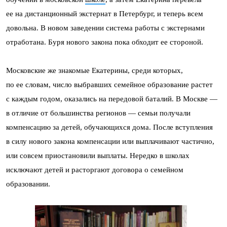
ее на дистанционный экстернат в Петербург, и теперь всем
довольна. В новом заведении система работы с экстернами
отработана. Буря нового закона пока обходит ее стороной.
Московские же знакомые Екатерины, среди которых,
по ее словам, число выбравших семейное образование растет
с каждым годом, оказались на передовой баталий. В Москве —
в отличие от большинства регионов — семьи получали
компенсацию за детей, обучающихся дома. После вступления
в силу нового закона компенсации или выплачивают частично,
или совсем приостановили выплаты. Нередко в школах
исключают детей и расторгают договора о семейном
образовании.