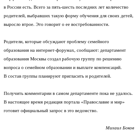
в России есть. Всего за пять-шесть последних лет количество
родителей, выбравших такую форму обучения для своих детей,
выросло втрое. Это говорит о ее востребованности.
Родители, которые обсуждают проблему семейного
образования на интернет-форумах, сообщают: департамент
образования Москвы создал рабочую группу по решению
вопроса о семейном образовании и выплате компенсаций.
В состав группы планируют пригласить и родителей.
Получить комментарии в самом департаменте пока не удалось.
В настоящее время редакция портала «Православие и мир»
готовит официальный запрос в это ведомство.
Михаил Боков