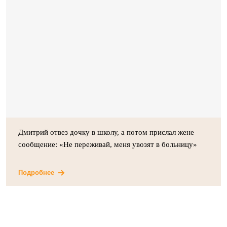
Дмитрий отвез дочку в школу, а потом прислал жене
сообщение: «Не переживай, меня увозят в больницу»
Подробнее