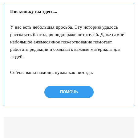
Поскольку вы здесь...
У нас есть небольшая просьба. Эту историю удалось
рассказать благодаря поддержке читателей. Даже самое
небольшое ежемесячное пожертвование помогает
работать редакции и создавать важные материалы для
людей.
Сейчас ваша помощь нужна как никогда.
ПОМОЧЬ