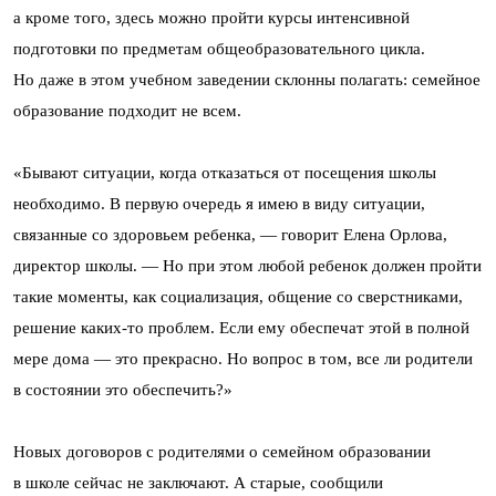
а кроме того, здесь можно пройти курсы интенсивной
подготовки по предметам общеобразовательного цикла.
Но даже в этом учебном заведении склонны полагать: семейное
образование подходит не всем.
«Бывают ситуации, когда отказаться от посещения школы
необходимо. В первую очередь я имею в виду ситуации,
связанные со здоровьем ребенка, — говорит Елена Орлова,
директор школы. — Но при этом любой ребенок должен пройти
такие моменты, как социализация, общение со сверстниками,
решение каких-то проблем. Если ему обеспечат этой в полной
мере дома — это прекрасно. Но вопрос в том, все ли родители
в состоянии это обеспечить?»
Новых договоров с родителями о семейном образовании
в школе сейчас не заключают. А старые, сообщили