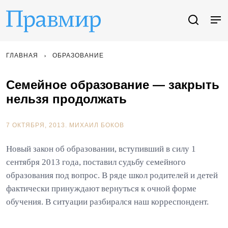
ГЛАВНАЯ
ОБРАЗОВАНИЕ
Семейное образование — закрыть
нельзя продолжать
7 ОКТЯБРЯ, 2013.
МИХАИЛ БОКОВ
Новый закон об образовании, вступивший в силу 1
сентября 2013 года, поставил судьбу семейного
образования под вопрос. В ряде школ родителей и детей
фактически принуждают вернуться к очной форме
обучения. В ситуации разбирался наш корреспондент.