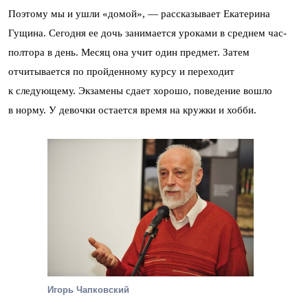
Поэтому мы и ушли «домой», — рассказывает Екатерина
Гущина. Сегодня ее дочь занимается уроками в среднем час-
полтора в день. Месяц она учит один предмет. Затем
отчитывается по пройденному курсу и переходит
к следующему. Экзамены сдает хорошо, поведение вошло
в норму. У девочки остается время на кружки и хобби.
Игорь Чапковский