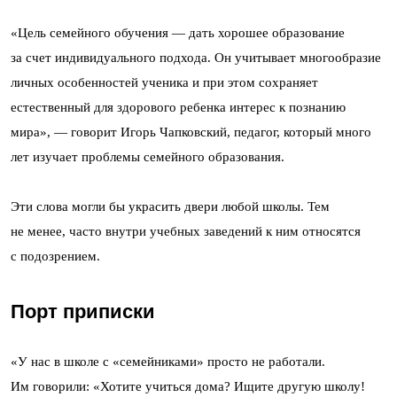
«Цель семейного обучения — дать хорошее образование
за счет индивидуального подхода. Он учитывает многообразие
личных особенностей ученика и при этом сохраняет
естественный для здорового ребенка интерес к познанию
мира», — говорит Игорь Чапковский, педагог, который много
лет изучает проблемы семейного образования.
Эти слова могли бы украсить двери любой школы. Тем
не менее, часто внутри учебных заведений к ним относятся
с подозрением.
Порт приписки
«У нас в школе с «семейниками» просто не работали.
Им говорили: «Хотите учиться дома? Ищите другую школу!