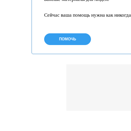
Сейчас ваша помощь нужна как никогда
ПОМОЧЬ