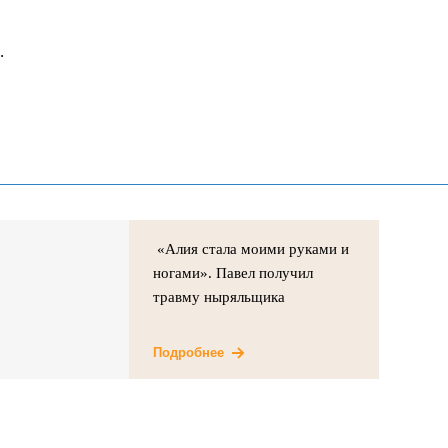
.
«Алия стала моими руками и
ногами». Павел получил
травму ныряльщика
Подробнее