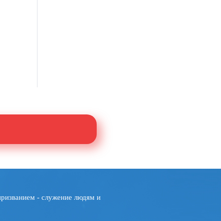
призванием - служение людям и