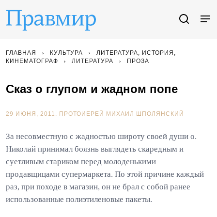
ГЛАВНАЯ
КУЛЬТУРА
ЛИТЕРАТУРА, ИСТОРИЯ,
КИНЕМАТОГРАФ
ЛИТЕРАТУРА
ПРОЗА
Сказ о глупом и жадном попе
29 ИЮНЯ, 2011.
ПРОТОИЕРЕЙ МИХАИЛ ШПОЛЯНСКИЙ
За несовместную с жадностью широту своей души о.
Николай принимал боязнь выглядеть скаредным и
суетливым стариком перед молоденькими
продавщицами супермаркета. По этой причине каждый
раз, при походе в магазин, он не брал с собой ранее
использованные полиэтиленовые пакеты.