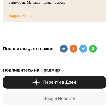
вернуться. Малышу нужна помощь
Подробнее
Поделитесь, это важно
Подпишитесь на Правмир
Перейти в
Дзен
Google Новости