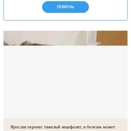
ПОМОЧЬ
Ярослав перенес тяжелый энцефалит, и болезнь может