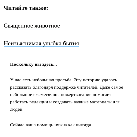
Читайте также:
Священное животное
Неизъяснимая улыбка бытия
Поскольку вы здесь...
У нас есть небольшая просьба. Эту историю удалось
рассказать благодаря поддержке читателей. Даже самое
небольшое ежемесячное пожертвование помогает
работать редакции и создавать важные материалы для
людей.
Сейчас ваша помощь нужна как никогда.