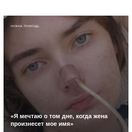
НУЖНА ПОМОЩЬ
«Я мечтаю о том дне, когда жена
произнесет мое имя»