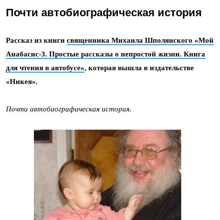
Почти автобиографическая история
Рассказ из книги
священника Михаила Шполянского
«Мой
Анабасис-3. Простые рассказы о непростой жизни. Книга
для чтения в автобусе»
, которая вышла в издательстве
«Никея».
Почти автобиографическая история.