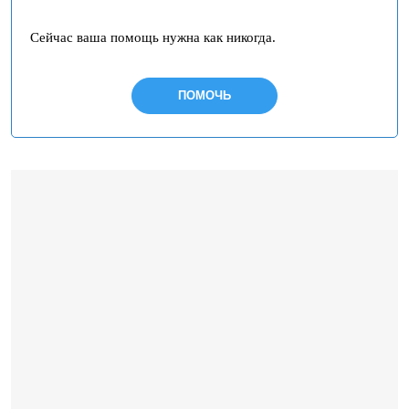
Сейчас ваша помощь нужна как никогда.
ПОМОЧЬ