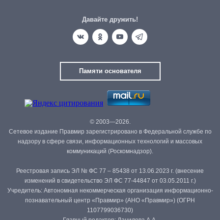
Давайте дружить!
Памяти основателя
© 2003—2026.
Сетевое издание Правмир зарегистрировано в Федеральной службе по
надзору в сфере связи, информационных технологий и массовых
коммуникаций (Роскомнадзор).
Реестровая запись ЭЛ № ФС 77 – 85438 от 13.06.2023 г. (внесение
изменений в свидетельство ЭЛ ФС 77-44847 от 03.05.2011 г.)
Учредитель: Автономная некоммерческая организация информационно-
познавательный центр «Правмир» (АНО «Правмир») (ОГРН
1107799036730)