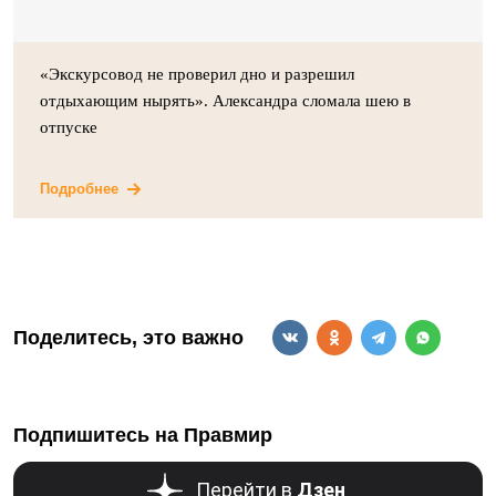
«Экскурсовод не проверил дно и разрешил
отдыхающим нырять». Александра сломала шею в
отпуске
Подробнее
Поделитесь, это важно
Подпишитесь на Правмир
Перейти в
Дзен