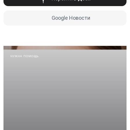
Google Новости
НУЖНА ПОМОЩЬ