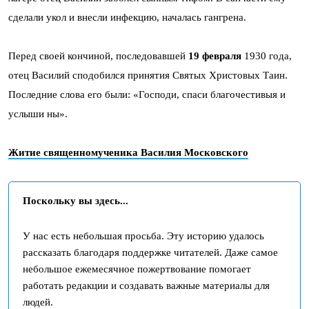
сделали укол и внесли инфекцию, началась гангрена.
Перед своей кончиной, последовавшей
19 февраля
1930 года,
отец Василий сподобился принятия Святых Христовых Таин.
Последние слова его были: «Господи, спаси благочестивыя и
услыши ны».
Житие священномученика Василия Московского
Поскольку вы здесь...
У нас есть небольшая просьба. Эту историю удалось
рассказать благодаря поддержке читателей. Даже самое
небольшое ежемесячное пожертвование помогает
работать редакции и создавать важные материалы для
людей.