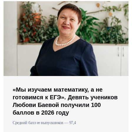
«Мы изучаем математику, а не
готовимся к ЕГЭ». Девять учеников
Любови Баевой получили 100
баллов в 2026 году
Средний балл ее выпускников — 97,4