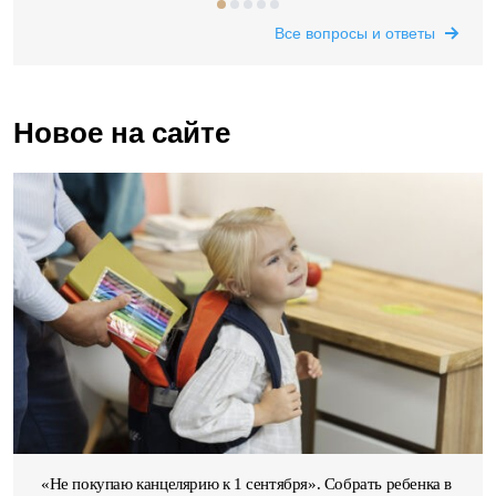
Все вопросы и ответы
Новое на сайте
«Не покупаю канцелярию к 1 сентября». Собрать ребенка в