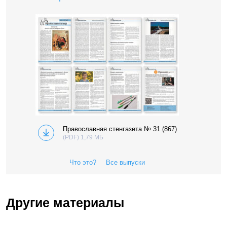
Православная стенгазета № 31 (867)
(PDF) 1,79 МБ
Что это?
Все выпуски
Другие материалы