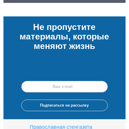
Не пропустите
материалы, которые
меняют жизнь
Православная стенгазета