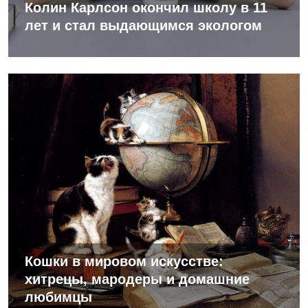
Колин Карлсон окончил школу в 11
лет и стал выдающимся экологом
Кошки в мировом искусстве:
хитрецы, мародеры и домашние
любимцы