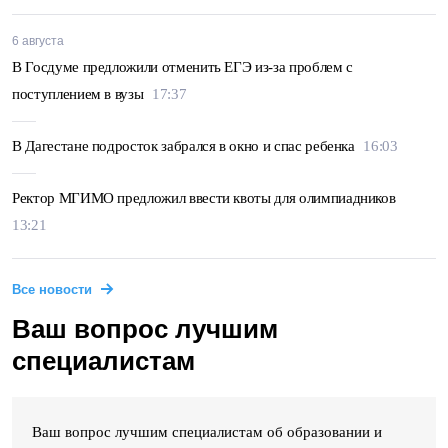
6 августа
В Госдуме предложили отменить ЕГЭ из-за проблем с
поступлением в вузы
17:37
В Дагестане подросток забрался в окно и спас ребенка
16:03
Ректор МГИМО предложил ввести квоты для олимпиадников
13:21
Все новости
Ваш вопрос лучшим
специалистам
Ваш вопрос лучшим специалистам об образовании и