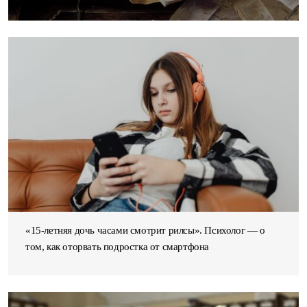
«15-летняя дочь часами смотрит рилсы». Психолог — о
том, как оторвать подростка от смартфона