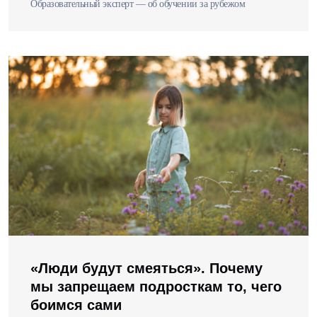
Образовательный эксперт — об обучении за рубежом
«Люди будут смеяться». Почему
мы запрещаем подросткам то, чего
боимся сами