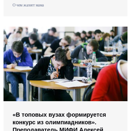
О чем жалеет мама
«В топовых вузах формируется
конкурс из олимпиадников».
Преподаватель МИФИ Алексей