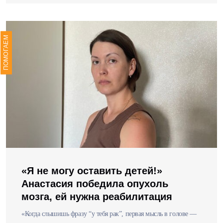
ПОМОГАЕМ
«Я не могу оставить детей!»
Анастасия победила опухоль
мозга, ей нужна реабилитация
«Когда слышишь фразу “у тебя рак”, первая мысль в голове —