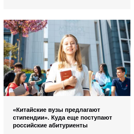
«Китайские вузы предлагают
стипендии». Куда еще поступают
российские абитуриенты