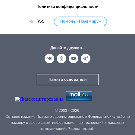
Политика конфиденциальности
RSS
Помочь «Правмиру»
Давайте дружить!
Памяти основателя
© 2003—2026.
Сетевое издание Правмир зарегистрировано в Федеральной службе по
надзору в сфере связи, информационных технологий и массовых
коммуникаций (Роскомнадзор).