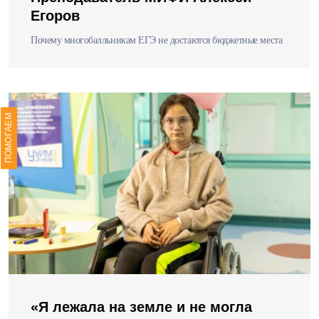
Егоров
Почему многобалльникам ЕГЭ не достаются бюджетные места
ПОМОГАЕМ
«Я лежала на земле и не могла