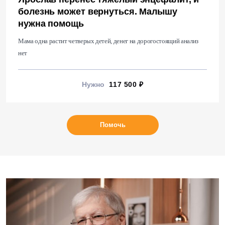
болезнь может вернуться. Малышу
нужна помощь
Мама одна растит четверых детей, денег на дорогостоящий анализ
нет
Нужно
117 500 ₽
Помочь