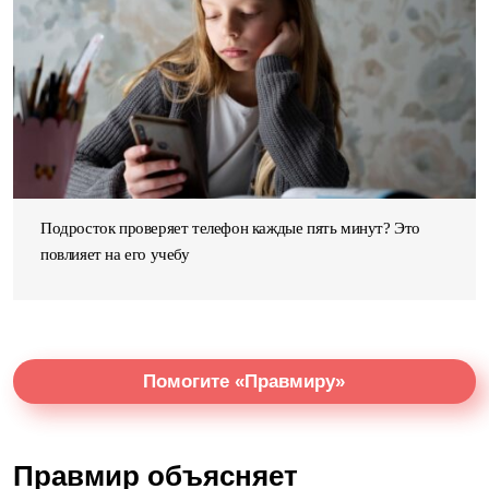
Подросток проверяет телефон каждые пять минут? Это
повлияет на его учебу
Помогите «Правмиру»
Правмир объясняет