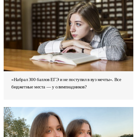
«Набрал 300 баллов ЕГЭ и не поступил в вуз мечты». Все
бюджетные места — у олимпиадников?