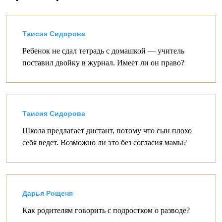
Таисия Сидорова
Ребенок не сдал тетрадь с домашкой — учитель
поставил двойку в журнал. Имеет ли он право?
Таисия Сидорова
Школа предлагает дистант, потому что сын плохо
себя ведет. Возможно ли это без согласия мамы?
Дарья Рощеня
Как родителям говорить с подростком о разводе?