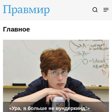
Главное
«Ура, я больше не вундеркинд!»