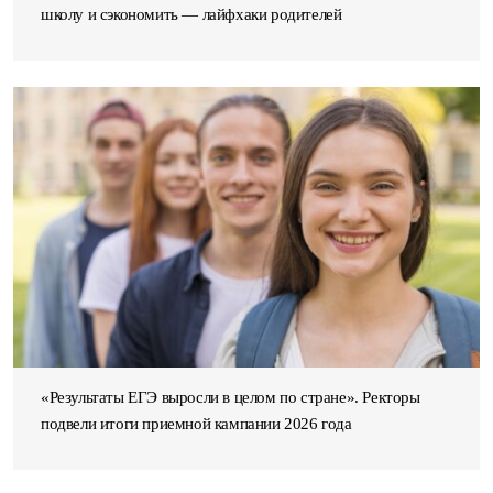
школу и сэкономить — лайфхаки родителей
«Результаты ЕГЭ выросли в целом по стране». Ректоры
подвели итоги приемной кампании 2026 года