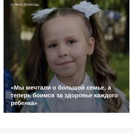
НУЖНА ПОМОЩЬ
«Мы мечтали о большой семье, а
теперь боимся за здоровье каждого
ребенка»