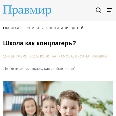
ГЛАВНАЯ
СЕМЬЯ
ВОСПИТАНИЕ ДЕТЕЙ
Школа как концлагерь?
15 СЕНТЯБРЯ, 2015.
ЮЛИЯ БАГРАМОВА
ОКСАНА ГОЛОВКО
Любите ли вы школу, как люблю ее я?