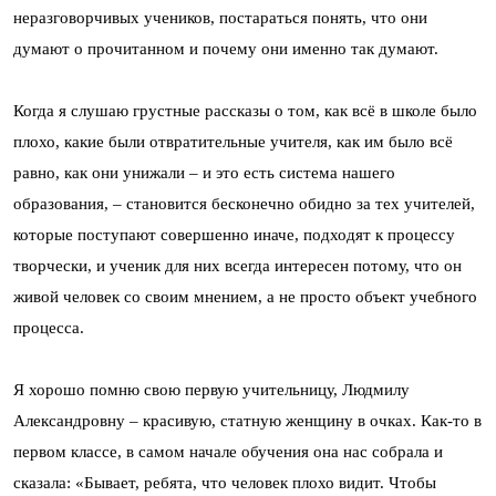
неразговорчивых учеников, постараться понять, что они
думают о прочитанном и почему они именно так думают.
Когда я слушаю грустные рассказы о том, как всё в школе было
плохо, какие были отвратительные учителя, как им было всё
равно, как они унижали – и это есть система нашего
образования, – становится бесконечно обидно за тех учителей,
которые поступают совершенно иначе, подходят к процессу
творчески, и ученик для них всегда интересен потому, что он
живой человек со своим мнением, а не просто объект учебного
процесса.
Я хорошо помню свою первую учительницу, Людмилу
Александровну – красивую, статную женщину в очках. Как-то в
первом классе, в самом начале обучения она нас собрала и
сказала: «Бывает, ребята, что человек плохо видит. Чтобы