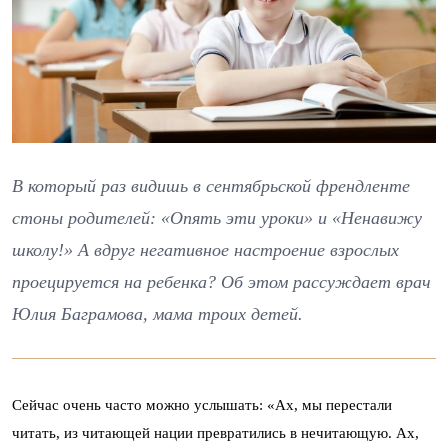
В который раз видишь в сентябрьской френдленте
стоны родителей: «Опять эти уроки» и «Ненавижу
школу!» А вдруг негативное настроение взрослых
проецируется на ребенка? Об этом рассуждает врач
Юлия Баграмова, мама троих детей.
Сейчас очень часто можно услышать: «Ах, мы перестали
читать, из читающей нации превратились в нечитающую. Ах,