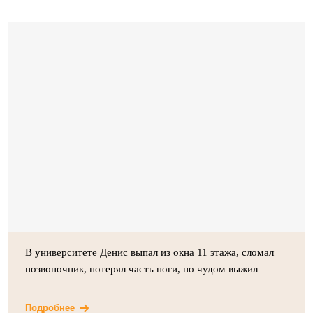
В университете Денис выпал из окна 11 этажа, сломал
позвоночник, потерял часть ноги, но чудом выжил
Подробнее