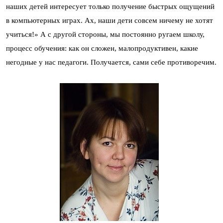
наших детей интересует только получение быстрых ощущений
в компьютерных играх. Ах, наши дети совсем ничему не хотят
учиться!» А с другой стороны, мы постоянно ругаем школу,
процесс обучения: как он сложен, малопродуктивен, какие
негодные у нас педагоги. Получается, сами себе противоречим.