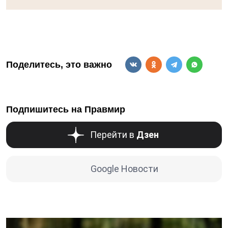
Поделитесь, это важно
Подпишитесь на Правмир
Перейти в
Дзен
Google Новости