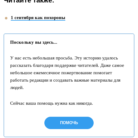
Читайте также:
1 сентября как похороны
Поскольку вы здесь...
У нас есть небольшая просьба. Эту историю удалось
рассказать благодаря поддержке читателей. Даже самое
небольшое ежемесячное пожертвование помогает
работать редакции и создавать важные материалы для
людей.
Сейчас ваша помощь нужна как никогда.
ПОМОЧЬ