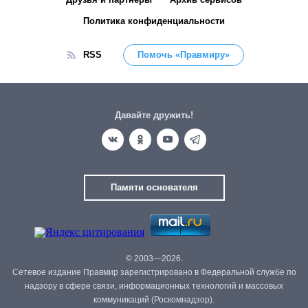
Политика конфиденциальности
RSS
Помочь «Правмиру»
Давайте дружить!
Памяти основателя
© 2003—2026.
Сетевое издание Правмир зарегистрировано в Федеральной службе по
надзору в сфере связи, информационных технологий и массовых
коммуникаций (Роскомнадзор).