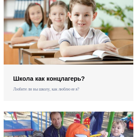
Школа как концлагерь?
Любите ли вы школу, как люблю ее я?