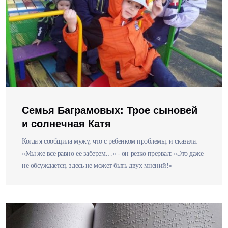
Семья Баграмовых: Трое сыновей
и солнечная Катя
Когда я сообщила мужу, что с ребенком проблемы, и сказала:
«Мы же все равно ее заберем…» - он резко прервал: «Это даже
не обсуждается, здесь не может быть двух мнений!»