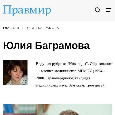
ГЛАВНАЯ
ЮЛИЯ БАГРАМОВА
Юлия Баграмова
Ведущая рубрики “Инвалиды”. Образование
— высшее медицинское МГМСУ (1994-
2000), врач-кардиолог, кандидат
медицинских наук. Замужем, трое детей.