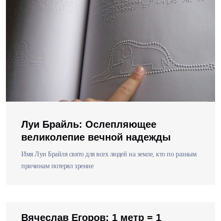
Луи Брайль: Ослепляющее
великолепие вечной надежды
Имя Луи Брайля свято для всех людей на земле, кто по разным
причинам потерял зрение
Вячеслав Егоров: 1 метр = 1