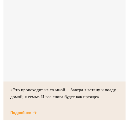
«Это происходит не со мной… Завтра я встану и поеду
домой, к семье. И все снова будет как прежде»
Подробнее