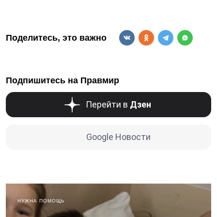
Поделитесь, это важно
Подпишитесь на Правмир
Перейти в
Дзен
Google Новости
НУЖНА ПОМОЩЬ