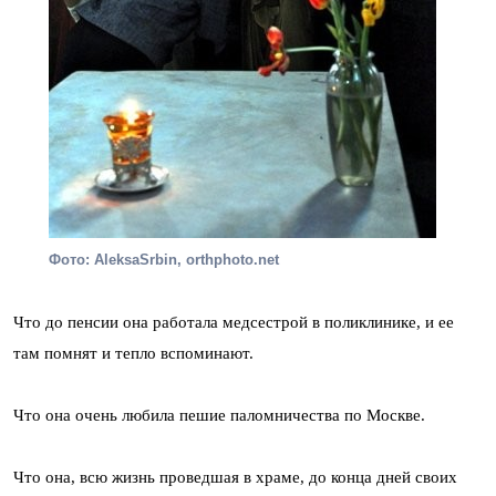
Фото: AleksaSrbin, orthphoto.net
Что до пенсии она работала медсестрой в поликлинике, и ее
там помнят и тепло вспоминают.
Что она очень любила пешие паломничества по Москве.
Что она, всю жизнь проведшая в храме, до конца дней своих