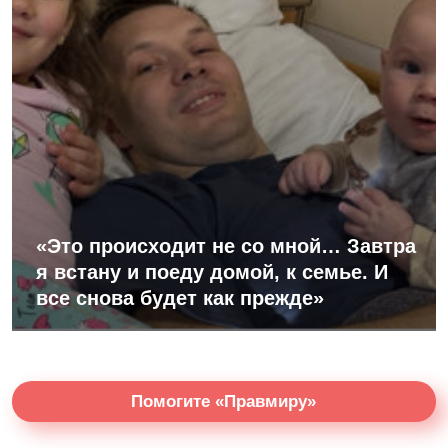
«Это происходит не со мной… Завтра
я встану и поеду домой, к семье. И
все снова будет как прежде»
Помогите «Правмиру»