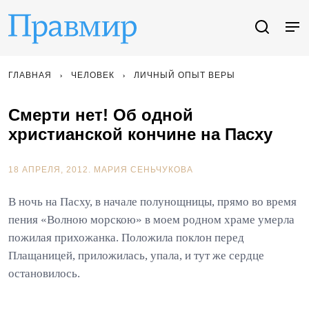
ГЛАВНАЯ
ЧЕЛОВЕК
ЛИЧНЫЙ ОПЫТ ВЕРЫ
Смерти нет! Об одной
христианской кончине на Пасху
18 АПРЕЛЯ, 2012.
МАРИЯ СЕНЬЧУКОВА
В ночь на Пасху, в начале полунощницы, прямо во время
пения «Волною морскою» в моем родном храме умерла
пожилая прихожанка. Положила поклон перед
Плащаницей, приложилась, упала, и тут же сердце
остановилось.