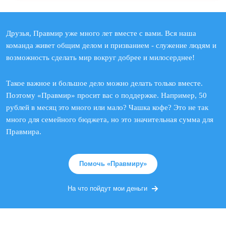
Друзья, Правмир уже много лет вместе с вами. Вся наша
команда живет общим делом и призванием - служение людям и
возможность сделать мир вокруг добрее и милосерднее!
Такое важное и большое дело можно делать только вместе.
Поэтому «Правмир» просит вас о поддержке. Например, 50
рублей в месяц это много или мало? Чашка кофе? Это не так
много для семейного бюджета, но это значительная сумма для
Правмира.
Помочь «Правмиру»
На что пойдут мои деньги