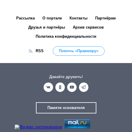
Рассылка
О портале
Контакты
Партнёрам
Друзья и партнёры
Архив сервисов
Политика конфиденциальности
RSS
Помочь «Правмиру»
Давайте дружить!
Памяти основателя