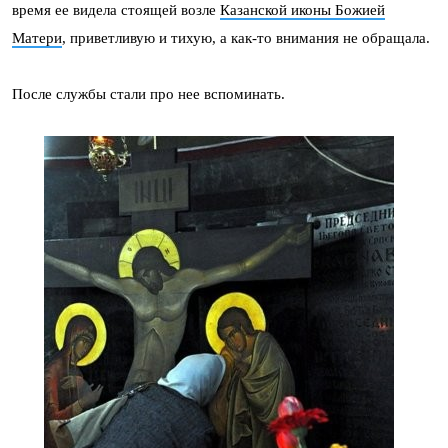
время ее видела стоящей возле
Казанской иконы Божией
Матери
, приветливую и тихую, а как-то внимания не обращала.
После службы стали про нее вспоминать.