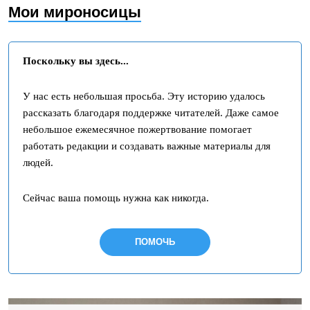
Мои мироносицы
Поскольку вы здесь...
У нас есть небольшая просьба. Эту историю удалось
рассказать благодаря поддержке читателей. Даже самое
небольшое ежемесячное пожертвование помогает
работать редакции и создавать важные материалы для
людей.
Сейчас ваша помощь нужна как никогда.
ПОМОЧЬ