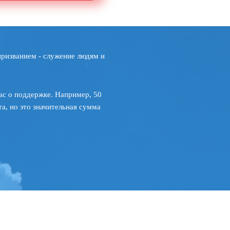
призванием - служение людям и
ас о поддержке. Например, 50
а, но это значительная сумма