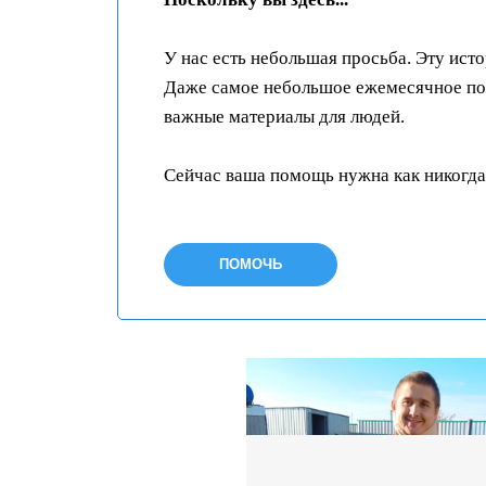
У нас есть небольшая просьба. Эту ист
Даже самое небольшое ежемесячное пож
важные материалы для людей.
Сейчас ваша помощь нужна как никогда
ПОМОЧЬ