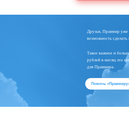
Друзья, Правмир уже 
возможность сделать 
Такое важное и больш
рублей в месяц это м
для Правмира.
Помочь «Правмиру