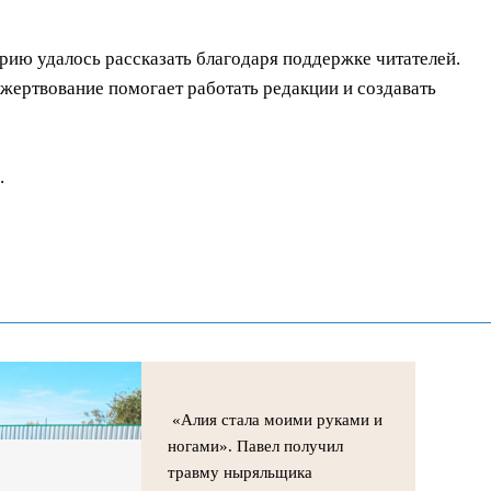
орию удалось рассказать благодаря поддержке читателей.
ертвование помогает работать редакции и создавать
.
«Алия стала моими руками и
ногами». Павел получил
травму ныряльщика