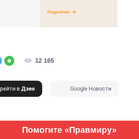
Подробнее
12 165
рейти в
Дзен
Google Новости
Помогите «Правмиру»