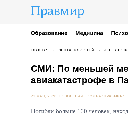
Образование
Медицина
Психо
ГЛАВНАЯ
ЛЕНТА НОВОСТЕЙ
ЛЕНТА НОВ
СМИ: По меньшей ме
авиакатастрофе в П
22 МАЯ, 2020.
НОВОСТНАЯ СЛУЖБА "ПРАВМИР"
Погибли больше 100 человек, нахо