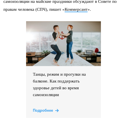
самоизоляции на майские праздники обсуждают в Совете по
правам человека (СПЧ), пишет «
Коммерсант
».
Танцы, режим и прогулки на
балконе. Как поддержать
здоровье детей во время
самоизоляции
Подробнее