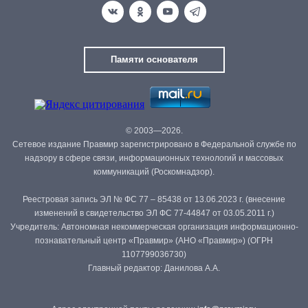
Памяти основателя
© 2003—2026.
Сетевое издание Правмир зарегистрировано в Федеральной службе по
надзору в сфере связи, информационных технологий и массовых
коммуникаций (Роскомнадзор).
Реестровая запись ЭЛ № ФС 77 – 85438 от 13.06.2023 г. (внесение
изменений в свидетельство ЭЛ ФС 77-44847 от 03.05.2011 г.)
Учредитель: Автономная некоммерческая организация информационно-
познавательный центр «Правмир» (АНО «Правмир») (ОГРН
1107799036730)
Главный редактор: Данилова А.А.