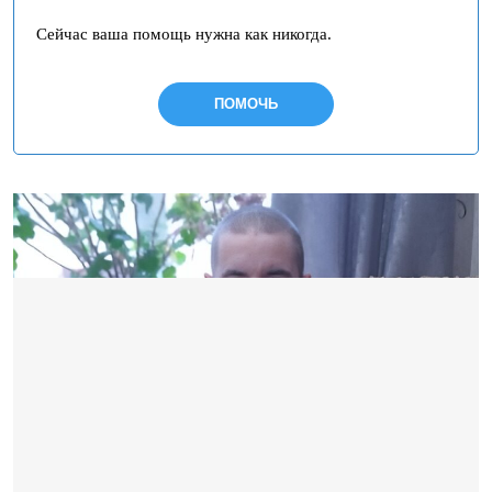
Сейчас ваша помощь нужна как никогда.
ПОМОЧЬ