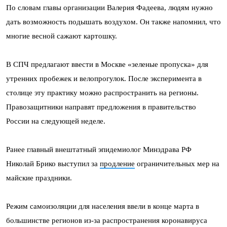
По словам главы организации Валерия Фадеева, людям нужно
дать возможность подышать воздухом. Он также напомнил, что
многие весной сажают картошку.
В СПЧ предлагают ввести в Москве «зеленые пропуска» для
утренних пробежек и велопрогулок. После эксперимента в
столице эту практику можно распространить на регионы.
Правозащитники направят предложения в правительство
России на следующей неделе.
Ранее главный внештатный эпидемиолог Минздрава РФ
Николай Брико выступил за
продление
ограничительных мер на
майские праздники.
Режим самоизоляции для населения ввели в конце марта в
большинстве регионов из-за распространения коронавируса