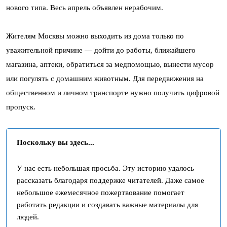
нового типа. Весь апрель объявлен нерабочим.
Жителям Москвы можно выходить из дома только по
уважительной причине — дойти до работы, ближайшего
магазина, аптеки, обратиться за медпомощью, вынести мусор
или погулять с домашним животным. Для передвижения на
общественном и личном транспорте нужно получить цифровой
пропуск.
Поскольку вы здесь...
У нас есть небольшая просьба. Эту историю удалось
рассказать благодаря поддержке читателей. Даже самое
небольшое ежемесячное пожертвование помогает
работать редакции и создавать важные материалы для
людей.