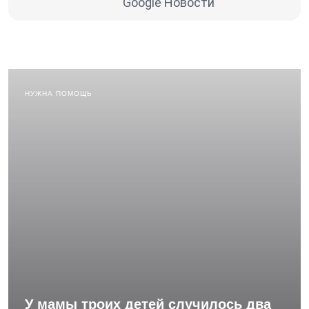
Google Новости
НУЖНА ПОМОЩЬ
У мамы троих детей случилось два