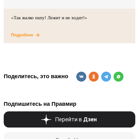
«Так жалко папу! Лежит и не ходит!»
Подробнее
Поделитесь, это важно
Подпишитесь на Правмир
Перейти в
Дзен