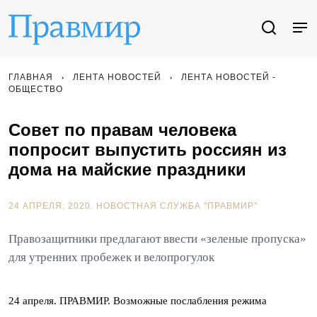
ГЛАВНАЯ
ЛЕНТА НОВОСТЕЙ
ЛЕНТА НОВОСТЕЙ -
ОБЩЕСТВО
Совет по правам человека
попросит выпустить россиян из
дома на майские праздники
24 АПРЕЛЯ, 2020.
НОВОСТНАЯ СЛУЖБА "ПРАВМИР"
Правозащитники предлагают ввести «зеленые пропуска»
для утренних пробежек и велопрогулок
24 апреля. ПРАВМИР. Возможные послабления режима