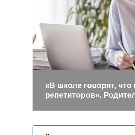
«В школе говорят, что
репетиторов». Родител