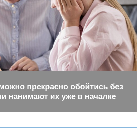
 можно прекрасно обойтись без
и нанимают их уже в началке