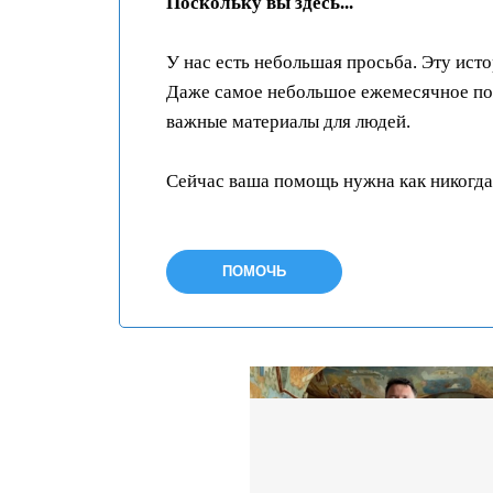
Поскольку вы здесь...
У нас есть небольшая просьба. Эту ист
Даже самое небольшое ежемесячное пож
важные материалы для людей.
Сейчас ваша помощь нужна как никогда
ПОМОЧЬ