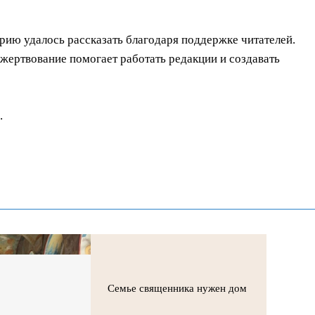
орию удалось рассказать благодаря поддержке читателей.
ертвование помогает работать редакции и создавать
.
Семье священника нужен дом