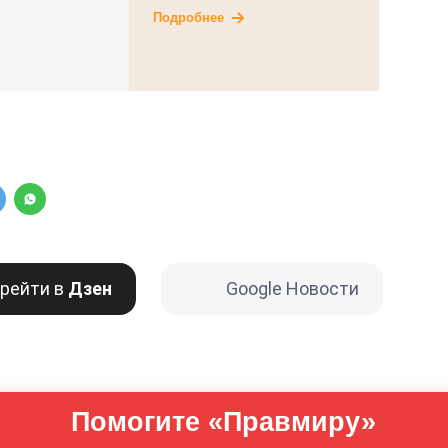
Подробнее
рейти в
Дзен
Google Новости
Помогите «Правмиру»