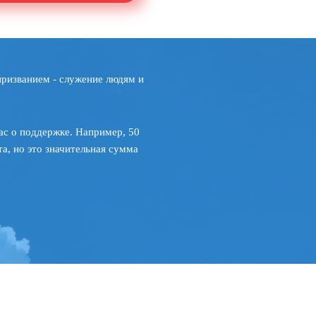
призванием - служение людям и
ас о поддержке. Например, 50
а, но это значительная сумма