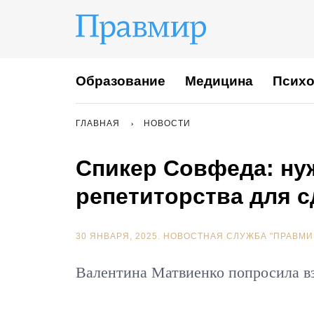
Образование
Медицина
Психо
ГЛАВНАЯ
НОВОСТИ
Спикер Совфеда: ну
репетиторства для с
30 ЯНВАРЯ, 2025.
НОВОСТНАЯ СЛУЖБА "ПРАВМИ
Валентина Матвиенко попросила вз