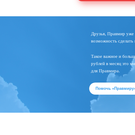
Друзья, Правмир уже 
возможность сделать 
Такое важное и больш
рублей в месяц это м
для Правмира.
Помочь «Правмиру