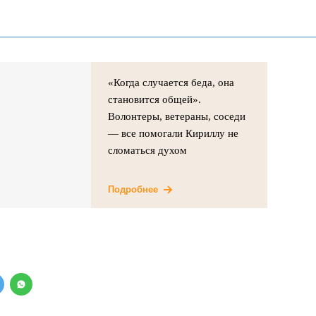
«Когда случается беда, она
становится общей».
Волонтеры, ветераны, соседи
— все помогали Кириллу не
сломаться духом
Подробнее