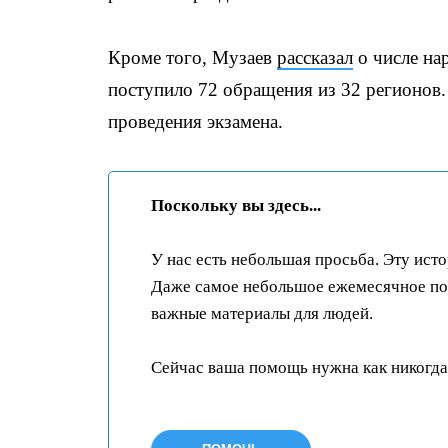
Кроме того, Музаев
рассказал
о числе на
поступило 72 обращения из 32 регионов.
проведения экзамена.
Поскольку вы здесь...
У нас есть небольшая просьба. Эту ист
Даже самое небольшое ежемесячное пож
важные материалы для людей.
Сейчас ваша помощь нужна как никогда