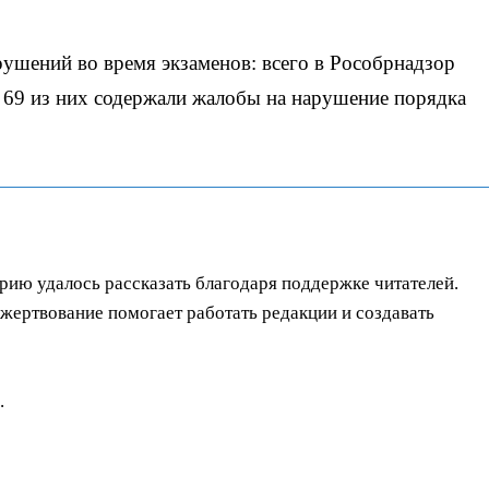
рушений во время экзаменов: всего в Рособрнадзор
 69 из них содержали жалобы на нарушение порядка
орию удалось рассказать благодаря поддержке читателей.
ертвование помогает работать редакции и создавать
.