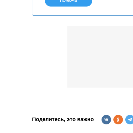
ПОМОЧЬ
Поделитесь, это важно