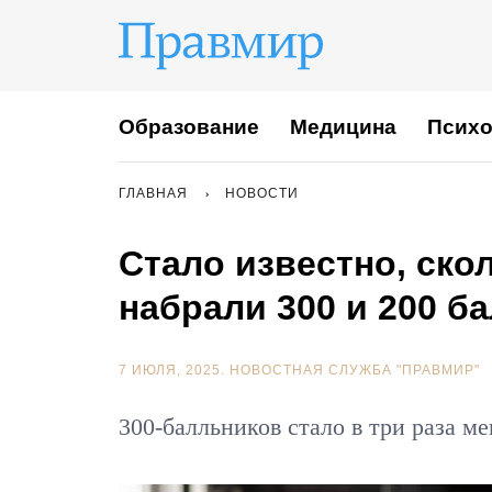
Образование
Медицина
Психо
ГЛАВНАЯ
НОВОСТИ
Стало известно, ско
набрали 300 и 200 б
7 ИЮЛЯ, 2025.
НОВОСТНАЯ СЛУЖБА "ПРАВМИР"
300-балльников стало в три раза м