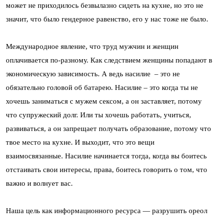
может не приходилось безвылазно сидеть на кухне, но это не
значит, что было гендерное равенство, его у нас тоже не было.
Международное явление, что труд мужчин и женщин
оплачивается по-разному. Как следствием женщины попадают в
экономическую зависимость. А ведь насилие – это не
обязательно головой об батарею. Насилие – это когда ты не
хочешь заниматься с мужем сексом, а он заставляет, потому
что супружеский долг. Или ты хочешь работать, учиться,
развиваться, а он запрещает получать образование, потому что
твое место на кухне. И выходит, что это вещи
взаимосвязанные. Насилие начинается тогда, когда вы боитесь
отстаивать свои интересы, права, боитесь говорить о том, что
важно и волнует вас.
Наша цель как информационного ресурса — разрушить ореол