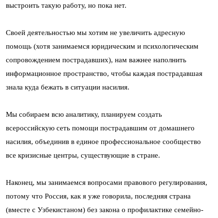
выстроить такую работу, но пока нет.
Своей деятельностью мы хотим не увеличить адресную
помощь (хотя занимаемся юридическим и психологическим
сопровождением пострадавших), нам важнее наполнить
информационное пространство, чтобы каждая пострадавшая
знала куда бежать в ситуации насилия.
Мы собираем всю аналитику, планируем создать
всероссийскую сеть помощи пострадавшим от домашнего
насилия, объединив в единое профессиональное сообщество
все кризисные центры, существующие в стране.
Наконец, мы занимаемся вопросами правового регулирования,
потому что Россия, как я уже говорила, последняя страна
(вместе с Узбекистаном) без закона о профилактике семейно-