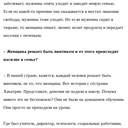
заболевает, мужчина опять уходит и заводит новую семью.
Если по какой-то причине она оказывается в местах лишения
свободы, мужчина тоже уходит. Но если мужчина сидит в
тюрьме, то женщина пишет, звонит, возит продукты и передает
носочки с печеньем.
– Женщина решает быть винтиком и от этого происходит
насилие в семье?
– В нашей стране, кажется, каждый человек решает быть
винтиком, не то, что женщина. Вот история с сёстрами
Хачатрян. Представьте, девочки не ходили в школу. Почему
никого это не беспокоило? Они не были на домашнем обучении.
Они просто не приходили на уроки.
Где был учитель, директор, психологи, социальные работники,