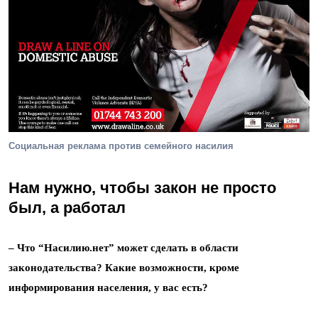
Социальная реклама против семейного насилия
Нам нужно, чтобы закон не просто
был, а работал
– Что “Насилию.нет” может сделать в области
законодательства? Какие возможности, кроме
информирования населения, у вас есть?