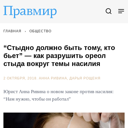
ГЛАВНАЯ
ОБЩЕСТВО
“Стыдно должно быть тому, кто
бьет” — как разрушить ореол
стыда вокруг темы насилия
2 ОКТЯБРЯ, 2018.
АННА РИВИНА
ДАРЬЯ РОЩЕНЯ
Юрист Анна Ривина о новом законе против насилия:
“Нам нужно, чтобы он работал”