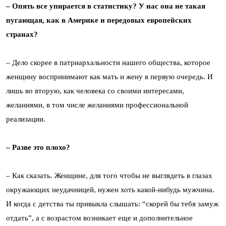
– Опять все упирается в статистику? У нас она не такая
пугающая, как в Америке и передовых европейских
странах?
– Дело скорее в патриархальности нашего общества, которое
женщину воспринимают как мать и жену в первую очередь. И
лишь во вторую, как человека со своими интересами,
желаниями, в том числе желаниями профессиональной
реализации.
– Разве это плохо?
– Как сказать. Женщине, для того чтобы не выглядеть в глазах
окружающих неудачницей, нужен хоть какой-нибудь мужчина.
И когда с детства ты привыкла слышать: “скорей бы тебя замуж
отдать”, а с возрастом возникает еще и дополнительное