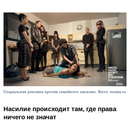
Социальная реклама против семейного насилия. Фото: sostav.ru
Насилие происходит там, где права
ничего не значат