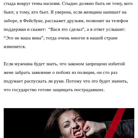
стыда вокруг темы насилия. Стыдно должно быть не тому, кого
бьют, а тому, кто бьет. Я уверена, если женщина напишет на
заборе, в Фейсбуке, расскажет друзьям, позвонит на телефон
поддержки и скажет: “Вася это сделал”, а в ответ услышит:
“Это не ваша вина”, тогда очень многое в нашей стране
изменится.
Если мужчина будет знать, что законом запрещено избитой
жене забрать заявление о побоях из полиции, он сто раз
подумает распускать ли руки. Потому что это будет значить,
что государство готово защищать пострадавших.