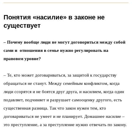
Понятия «насилие» в законе не
существует
– Почему вообще люди не могут договориться между собой
сами и отношения в семье нужно регулировать на
правовом уровне?
– Те, кто может договариваться, за защитой к государству
обращаться не станут. Между семейным конфликтом, когда
люди ссорятся и не боятся друг друга, и насилием, когда один
подавляет, подчиняет и разрушает самооценку другого, есть
существенная разница. Так что закон нужен тем, кто
договариваться не умеет и не планирует. Домашнее насилие –
это преступление, а за преступление нужно отвечать по закону.