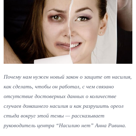
Почему нам нужен новый закон о защите от насилия,
как сделать, чтобы он работал, с чем связано
отсутствие достоверных данных о количестве
случаев домашнего насилия и как разрушить ореол
стыда вокруг этой темы — рассказывает
руководитель центра “Насилию нет” Анна Ривина.