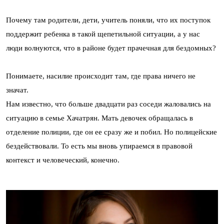
Почему там родители, дети, учитель поняли, что их поступок
поддержит ребенка в такой щепетильной ситуации, а у нас
люди волнуются, что в районе будет прачечная для бездомных?
Понимаете, насилие происходит там, где права ничего не
значат.
Нам известно, что больше двадцати раз соседи жаловались на
ситуацию в семье Хачатрян. Мать девочек обращалась в
отделение полиции, где он ее сразу же и побил. Но полицейские
бездействовали. То есть мы вновь упираемся в правовой
контекст и человеческий, конечно.