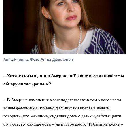
Анна Ривина. Фото Анны Даниловой
– Хотите сказать, что в Америке и Европе все эти проблемы
обнаружились раньше?
– В Америке изменения в законодательстве в том числе несли
волны феминизма. Именно феминистки впервые начали
говорить, что женщина, сидящая дома с детьми, заботящаяся
об уюте, готовящая обед – не пустое место. И быть на кухне –