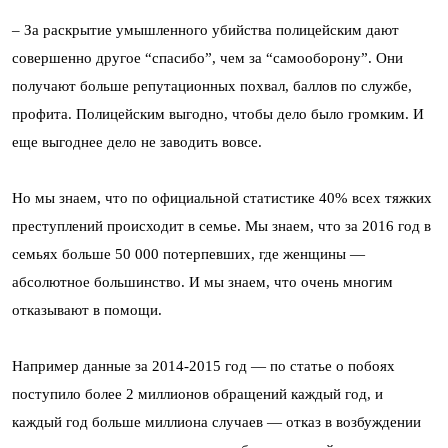
– За раскрытие умышленного убийства полицейским дают
совершенно другое “спасибо”, чем за “самооборону”. Они
получают больше репутационных похвал, баллов по службе,
профита. Полицейским выгодно, чтобы дело было громким. И
еще выгоднее дело не заводить вовсе.
Но мы знаем, что по официальной статистике 40% всех тяжких
преступлений происходит в семье. Мы знаем, что за 2016 год в
семьях больше 50 000 потерпевших, где женщины —
абсолютное большинство. И мы знаем, что очень многим
отказывают в помощи.
Например данные за 2014-2015 год — по статье о побоях
поступило более 2 миллионов обращений каждый год, и
каждый год больше миллиона случаев — отказ в возбуждении