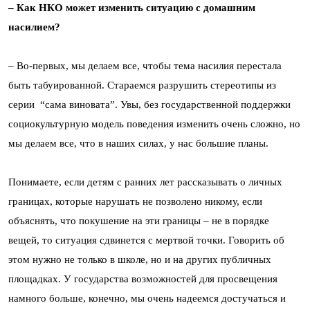
– Как НКО может изменить ситуацию с домашним
насилием?
– Во-первых, мы делаем все, чтобы тема насилия перестала
быть табуированной. Стараемся разрушить стереотипы из
серии “сама виновата”. Увы, без государственной поддержки
социокультурную модель поведения изменить очень сложно, но
мы делаем все, что в наших силах, у нас большие планы.
Понимаете, если детям с ранних лет рассказывать о личных
границах, которые нарушать не позволено никому, если
объяснять, что покушение на эти границы – не в порядке
вещей, то ситуация сдвинется с мертвой точки. Говорить об
этом нужно не только в школе, но и на других публичных
площадках. У государства возможностей для просвещения
намного больше, конечно, мы очень надеемся достучаться и