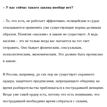
– У нас сейчас такого закона вообще нет?
– То, что есть, не работает эффективно, полицейские и судьи
отказываются применять уже существующие нормы должным
образом. Понятия «насилие» в законе не существует. А ведь
насилие – это не только когда вас пытаются на тот свет
отправить. Оно бывает физическим, сексуальным,
психологическим, экономическим. Это должно быть прописано
в законе.
В России, например, до сих пор не существует охранного
ордера, защитного предписания, запрещающего обидчику на
время разбирательства приближаться к пострадавшей женщине.
Везде уже такой ордер есть, потому что есть понимание, что
пострадавшей необходимо время собраться с силами,