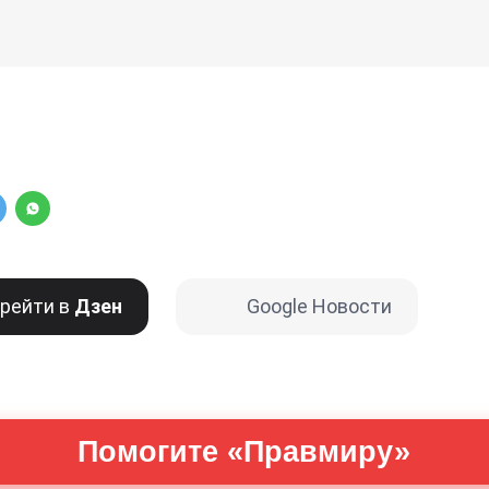
рейти в
Дзен
Google Новости
Помогите «Правмиру»