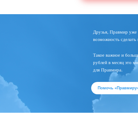
Друзья, Правмир уже 
возможность сделать 
Такое важное и больш
рублей в месяц это м
для Правмира.
Помочь «Правмиру