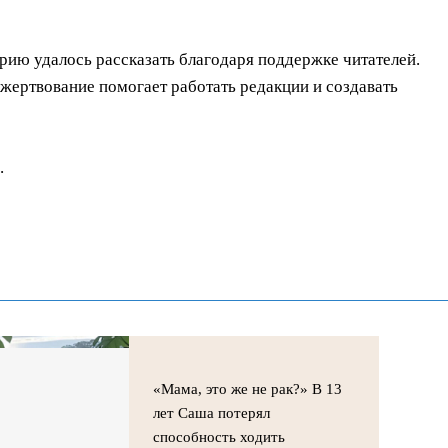
орию удалось рассказать благодаря поддержке читателей.
ертвование помогает работать редакции и создавать
.
«Мама, это же не рак?» В 13
лет Саша потерял
способность ходить