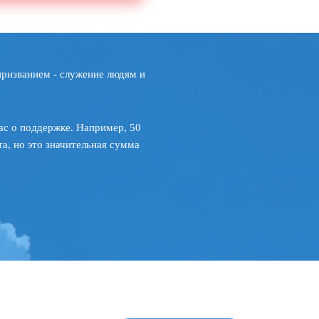
призванием - служение людям и
ас о поддержке. Например, 50
а, но это значительная сумма