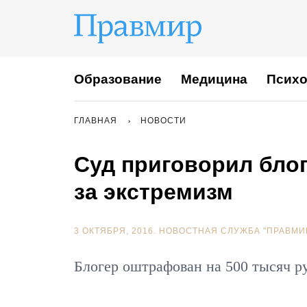
Образование
Медицина
Психо
ГЛАВНАЯ
НОВОСТИ
Суд приговорил бло
за экстремизм
3 ОКТЯБРЯ, 2016.
НОВОСТНАЯ СЛУЖБА "ПРАВМИ
Блогер оштрафован на 500 тысяч р