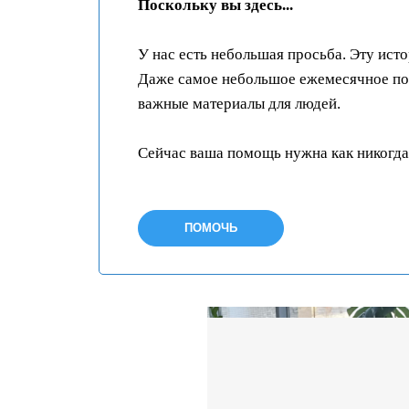
Поскольку вы здесь...
У нас есть небольшая просьба. Эту ист
Даже самое небольшое ежемесячное пож
важные материалы для людей.
Сейчас ваша помощь нужна как никогда
ПОМОЧЬ